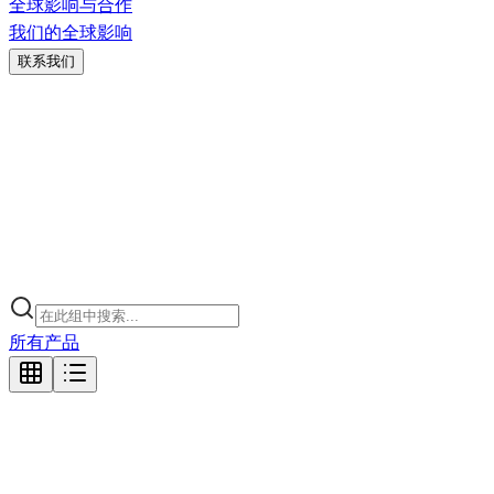
全球影响与合作
我们的全球影响
联系我们
所有产品