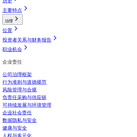
历史
主要特点
治理
位置
投资者关系与财务报告
职业机会
企业责任
公司治理框架
行为准则与道德规范
风险管理与合规
负责任采购与供应链
可持续发展与环境管理
企业社会责任
数据隐私与安全
健康与安全
人权与多元化