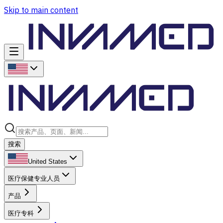
Skip to main content
搜索
United States
医疗保健专业人员
产品
医疗专科