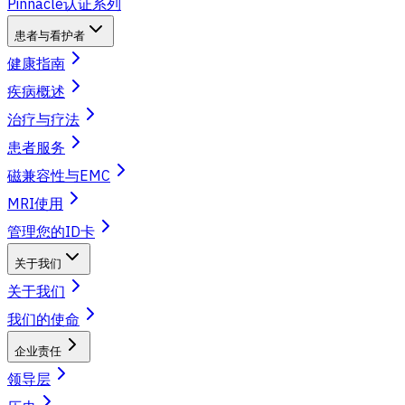
Pinnacle认证系列
患者与看护者
健康指南
疾病概述
治疗与疗法
患者服务
磁兼容性与EMC
MRI使用
管理您的ID卡
关于我们
关于我们
我们的使命
企业责任
领导层