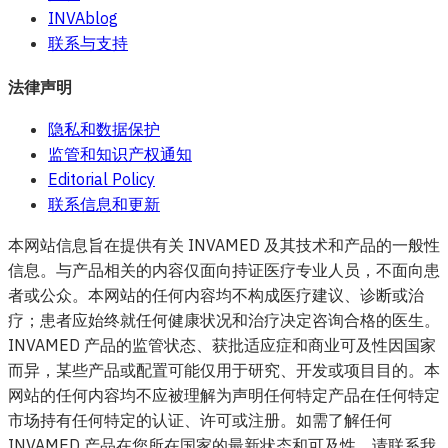
INVAblog
联系与支持
法律声明
隐私和数据保护
监管和知识产权通知
Editorial Policy
联系信息和更新
本网站信息旨在提供有关 INVAMED 及其技术和产品的一般性
信息。与产品相关的内容仅面向持证医疗专业人员，不面向患
者或公众。本网站的任何内容均不构成医疗建议、诊断或治
疗；患者应始终就任何健康状况和治疗决定咨询合格的医生。
INVAMED 产品的监管状态、获批适应症和商业可及性因国家
而异，某些产品或配置可能仅用于研究、开发或项目目的。本
网站的任何内容均不应被理解为声明任何特定产品在任何特定
市场持有任何特定的认证、许可或注册。如需了解任何
INVAMED 产品在您所在国家的最新状态和可及性，请联系我