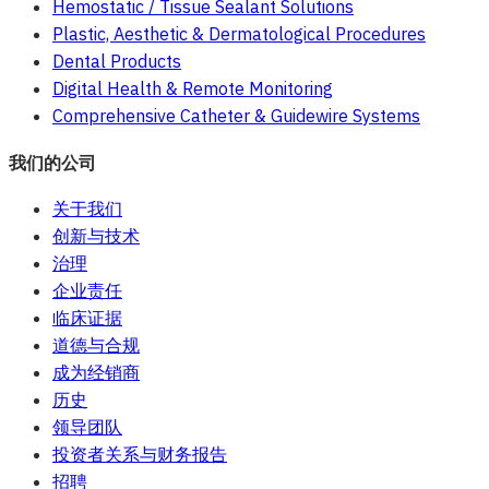
Hemostatic / Tissue Sealant Solutions
Plastic, Aesthetic & Dermatological Procedures
Dental Products
Digital Health & Remote Monitoring
Comprehensive Catheter & Guidewire Systems
我们的公司
关于我们
创新与技术
治理
企业责任
临床证据
道德与合规
成为经销商
历史
领导团队
投资者关系与财务报告
招聘