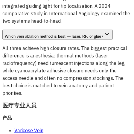
integrated guiding light for tip localization. A 2024
comparative study in International Angiology examined the
two systems head-to-head.
Which vein ablation method is best — laser, RF, or glue?
All three achieve high closure rates. The biggest practical
difference is anesthesia: thermal methods (laser,
radiofrequency) need tumescent injections along the leg,
while cyanoacrylate adhesive closure needs only the
access needle and often no compression stockings. The
best choice is matched to vein anatomy and patient
priorities.
医疗专业人员
产品
Varicose Vein