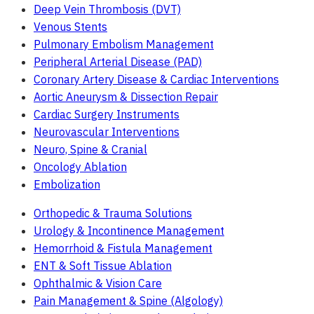
Deep Vein Thrombosis (DVT)
Venous Stents
Pulmonary Embolism Management
Peripheral Arterial Disease (PAD)
Coronary Artery Disease & Cardiac Interventions
Aortic Aneurysm & Dissection Repair
Cardiac Surgery Instruments
Neurovascular Interventions
Neuro, Spine & Cranial
Oncology Ablation
Embolization
Orthopedic & Trauma Solutions
Urology & Incontinence Management
Hemorrhoid & Fistula Management
ENT & Soft Tissue Ablation
Ophthalmic & Vision Care
Pain Management & Spine (Algology)