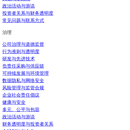
政治活动与游说
投资者关系与财务透明度
常见问题与联系方式
治理
公司治理与道德监督
行为准则与透明度
研发与先进技术
负责任采购与供应链
可持续发展与环境管理
数据隐私与网络安全
风险管理与监管合规
企业社会责任倡议
健康与安全
多元、公平与包容
政治活动与游说
财务透明度与投资者关系