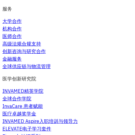
服务
大学合作
机构合作
医师合作
高级法规合规支持
创新咨询与研究合作
金融服务
全球供应链与物流管理
医学创新研究院
INVAMED精英学院
全球合作学院
InvaCare 患者赋能
医疗卓越奖学金
INVAMED Aspire入职培训与领导力
ELEVATE电子学习套件