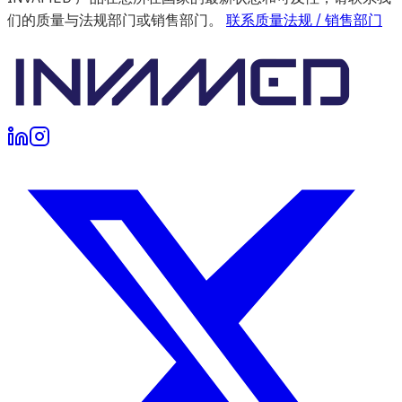
们的质量与法规部门或销售部门。
联系质量法规 / 销售部门