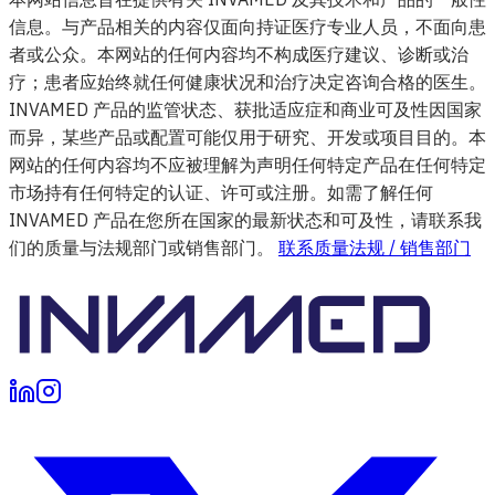
信息。与产品相关的内容仅面向持证医疗专业人员，不面向患
者或公众。本网站的任何内容均不构成医疗建议、诊断或治
疗；患者应始终就任何健康状况和治疗决定咨询合格的医生。
INVAMED 产品的监管状态、获批适应症和商业可及性因国家
而异，某些产品或配置可能仅用于研究、开发或项目目的。本
网站的任何内容均不应被理解为声明任何特定产品在任何特定
市场持有任何特定的认证、许可或注册。如需了解任何
INVAMED 产品在您所在国家的最新状态和可及性，请联系我
们的质量与法规部门或销售部门。
联系质量法规 / 销售部门