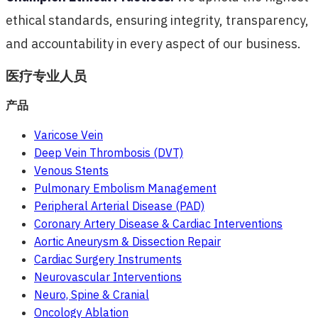
ethical standards, ensuring integrity, transparency,
and accountability in every aspect of our business.
医疗专业人员
产品
Varicose Vein
Deep Vein Thrombosis (DVT)
Venous Stents
Pulmonary Embolism Management
Peripheral Arterial Disease (PAD)
Coronary Artery Disease & Cardiac Interventions
Aortic Aneurysm & Dissection Repair
Cardiac Surgery Instruments
Neurovascular Interventions
Neuro, Spine & Cranial
Oncology Ablation