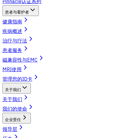
Pinnacle认证系列
患者与看护者
健康指南
疾病概述
治疗与疗法
患者服务
磁兼容性与EMC
MRI使用
管理您的ID卡
关于我们
关于我们
我们的使命
企业责任
领导层