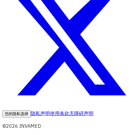
隐私声明
使用条款
无障碍声明
您的隐私选择
©2026 INVAMED