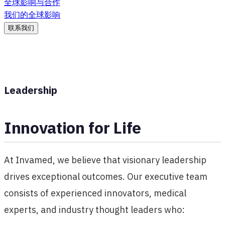
全球影响与合作
我们的全球影响
联系我们
Leadership
Innovation for Life
At Invamed, we believe that visionary leadership
drives exceptional outcomes. Our executive team
consists of experienced innovators, medical
experts, and industry thought leaders who: