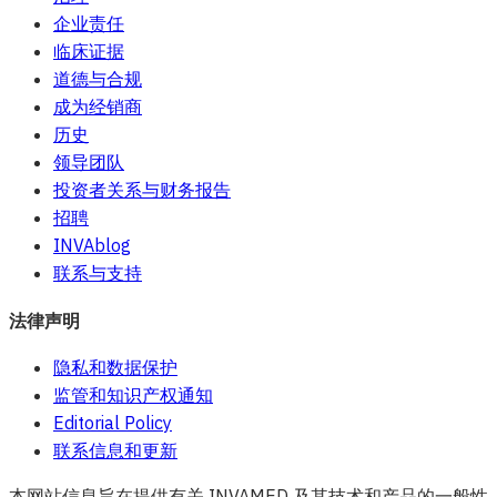
企业责任
临床证据
道德与合规
成为经销商
历史
领导团队
投资者关系与财务报告
招聘
INVAblog
联系与支持
法律声明
隐私和数据保护
监管和知识产权通知
Editorial Policy
联系信息和更新
本网站信息旨在提供有关 INVAMED 及其技术和产品的一般性