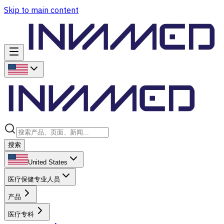
Skip to main content
搜索
United States
医疗保健专业人员
产品
医疗专科