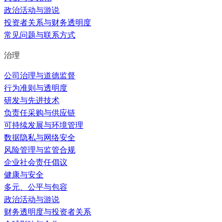
政治活动与游说
投资者关系与财务透明度
常见问题与联系方式
治理
公司治理与道德监督
行为准则与透明度
研发与先进技术
负责任采购与供应链
可持续发展与环境管理
数据隐私与网络安全
风险管理与监管合规
企业社会责任倡议
健康与安全
多元、公平与包容
政治活动与游说
财务透明度与投资者关系