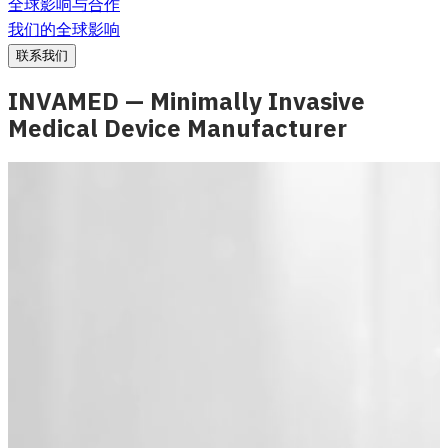
全球影响与合作
我们的全球影响
联系我们
INVAMED — Minimally Invasive
Medical Device Manufacturer