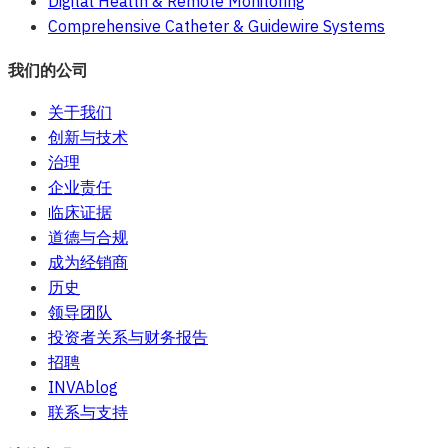
Digital Health & Remote Monitoring
Comprehensive Catheter & Guidewire Systems
我们的公司
关于我们
创新与技术
治理
企业责任
临床证据
道德与合规
成为经销商
历史
领导团队
投资者关系与财务报告
招聘
INVAblog
联系与支持