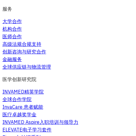
服务
大学合作
机构合作
医师合作
高级法规合规支持
创新咨询与研究合作
金融服务
全球供应链与物流管理
医学创新研究院
INVAMED精英学院
全球合作学院
InvaCare 患者赋能
医疗卓越奖学金
INVAMED Aspire入职培训与领导力
ELEVATE电子学习套件