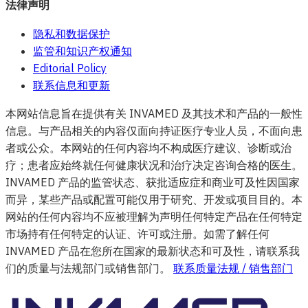
法律声明
隐私和数据保护
监管和知识产权通知
Editorial Policy
联系信息和更新
本网站信息旨在提供有关 INVAMED 及其技术和产品的一般性
信息。与产品相关的内容仅面向持证医疗专业人员，不面向患
者或公众。本网站的任何内容均不构成医疗建议、诊断或治
疗；患者应始终就任何健康状况和治疗决定咨询合格的医生。
INVAMED 产品的监管状态、获批适应症和商业可及性因国家
而异，某些产品或配置可能仅用于研究、开发或项目目的。本
网站的任何内容均不应被理解为声明任何特定产品在任何特定
市场持有任何特定的认证、许可或注册。如需了解任何
INVAMED 产品在您所在国家的最新状态和可及性，请联系我
们的质量与法规部门或销售部门。
联系质量法规 / 销售部门