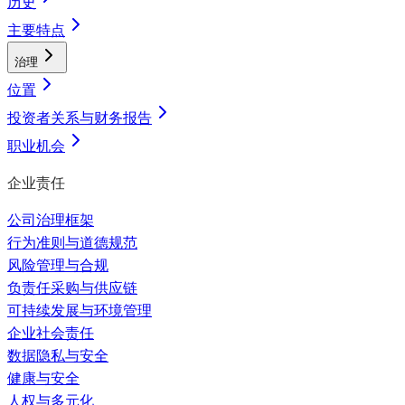
历史
主要特点
治理
位置
投资者关系与财务报告
职业机会
企业责任
公司治理框架
行为准则与道德规范
风险管理与合规
负责任采购与供应链
可持续发展与环境管理
企业社会责任
数据隐私与安全
健康与安全
人权与多元化