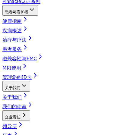
Pinnacle认证系列
患者与看护者
健康指南
疾病概述
治疗与疗法
患者服务
磁兼容性与EMC
MRI使用
管理您的ID卡
关于我们
关于我们
我们的使命
企业责任
领导层