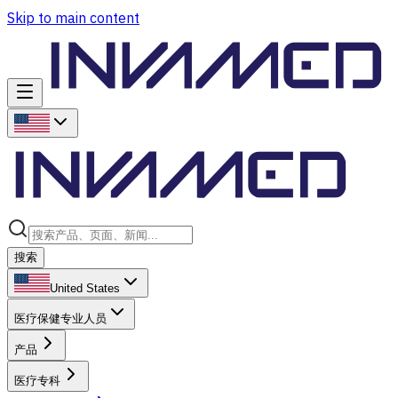
Skip to main content
搜索
United States
医疗保健专业人员
产品
医疗专科