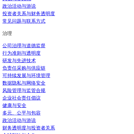
政治活动与游说
投资者关系与财务透明度
常见问题与联系方式
治理
公司治理与道德监督
行为准则与透明度
研发与先进技术
负责任采购与供应链
可持续发展与环境管理
数据隐私与网络安全
风险管理与监管合规
企业社会责任倡议
健康与安全
多元、公平与包容
政治活动与游说
财务透明度与投资者关系