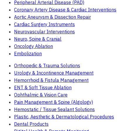
Peripheral Arterial Disease (PAD)
Coronary Artery Disease & Cardiac Interventions
Aortic Aneurysm & Dissection Repair
Cardiac Surgery Instruments
Neurovascular Interventions
Neuro, Spine & Cranial
Oncology Ablation
Embolization
Orthopedic & Trauma Solutions
Urology & Incontinence Management
Hemorrhoid & Fistula Management
ENT & Soft Tissue Ablation
Ophthalmic & Vision Care
Pain Management & Spine (Algology)
Hemostatic / Tissue Sealant Solutions
Plastic, Aesthetic & Dermatological Procedures
Dental Products