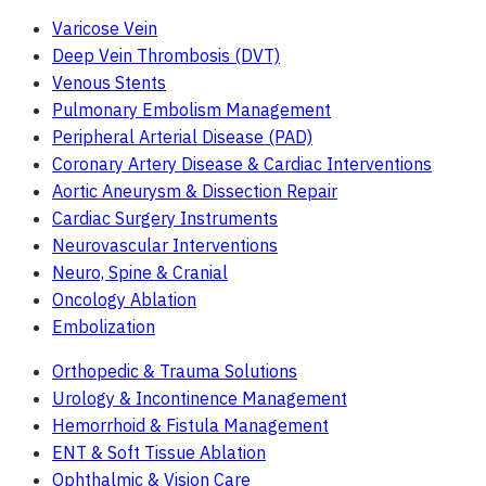
Varicose Vein
Deep Vein Thrombosis (DVT)
Venous Stents
Pulmonary Embolism Management
Peripheral Arterial Disease (PAD)
Coronary Artery Disease & Cardiac Interventions
Aortic Aneurysm & Dissection Repair
Cardiac Surgery Instruments
Neurovascular Interventions
Neuro, Spine & Cranial
Oncology Ablation
Embolization
Orthopedic & Trauma Solutions
Urology & Incontinence Management
Hemorrhoid & Fistula Management
ENT & Soft Tissue Ablation
Ophthalmic & Vision Care