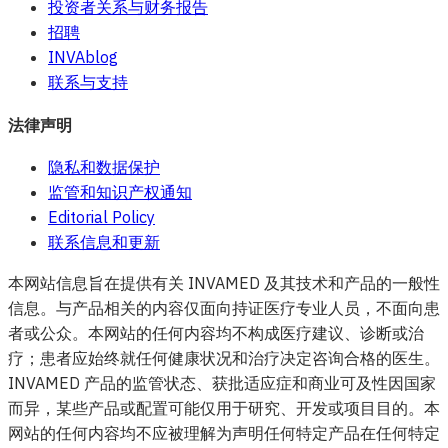
投资者关系与财务报告
招聘
INVAblog
联系与支持
法律声明
隐私和数据保护
监管和知识产权通知
Editorial Policy
联系信息和更新
本网站信息旨在提供有关 INVAMED 及其技术和产品的一般性
信息。与产品相关的内容仅面向持证医疗专业人员，不面向患
者或公众。本网站的任何内容均不构成医疗建议、诊断或治
疗；患者应始终就任何健康状况和治疗决定咨询合格的医生。
INVAMED 产品的监管状态、获批适应症和商业可及性因国家
而异，某些产品或配置可能仅用于研究、开发或项目目的。本
网站的任何内容均不应被理解为声明任何特定产品在任何特定