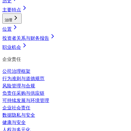
历史
主要特点
治理
位置
投资者关系与财务报告
职业机会
企业责任
公司治理框架
行为准则与道德规范
风险管理与合规
负责任采购与供应链
可持续发展与环境管理
企业社会责任
数据隐私与安全
健康与安全
人权与多元化