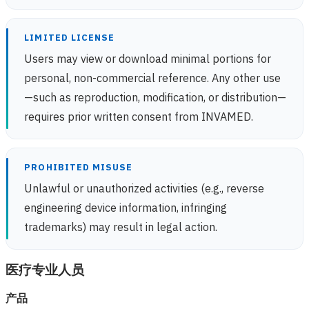
LIMITED LICENSE
Users may view or download minimal portions for
personal, non-commercial reference. Any other use
—such as reproduction, modification, or distribution—
requires prior written consent from INVAMED.
PROHIBITED MISUSE
Unlawful or unauthorized activities (e.g., reverse
engineering device information, infringing
trademarks) may result in legal action.
医疗专业人员
产品