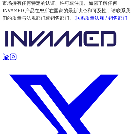
市场持有任何特定的认证、许可或注册。如需了解任何
INVAMED 产品在您所在国家的最新状态和可及性，请联系我
们的质量与法规部门或销售部门。
联系质量法规 / 销售部门