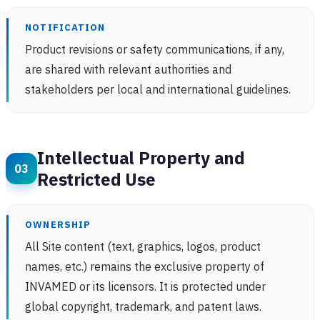
NOTIFICATION
Product revisions or safety communications, if any,
are shared with relevant authorities and
stakeholders per local and international guidelines.
Intellectual Property and
Restricted Use
OWNERSHIP
All Site content (text, graphics, logos, product
names, etc.) remains the exclusive property of
INVAMED or its licensors. It is protected under
global copyright, trademark, and patent laws.