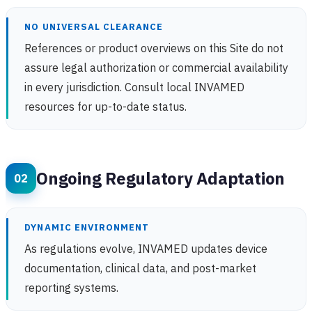
NO UNIVERSAL CLEARANCE
References or product overviews on this Site do not
assure legal authorization or commercial availability
in every jurisdiction. Consult local INVAMED
resources for up-to-date status.
Ongoing Regulatory Adaptation
DYNAMIC ENVIRONMENT
As regulations evolve, INVAMED updates device
documentation, clinical data, and post-market
reporting systems.