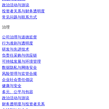
政治活动与游说
投资者关系与财务透明度
常见问题与联系方式
治理
公司治理与道德监督
行为准则与透明度
研发与先进技术
负责任采购与供应链
可持续发展与环境管理
数据隐私与网络安全
风险管理与监管合规
企业社会责任倡议
健康与安全
多元、公平与包容
政治活动与游说
财务透明度与投资者关系