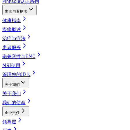
Pinnacle认证系列
患者与看护者
健康指南
疾病概述
治疗与疗法
患者服务
磁兼容性与EMC
MRI使用
管理您的ID卡
关于我们
关于我们
我们的使命
企业责任
领导层