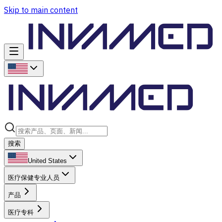
Skip to main content
搜索
United States
医疗保健专业人员
产品
医疗专科