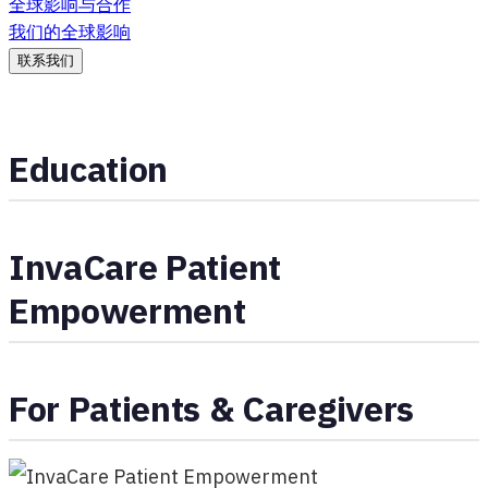
全球影响与合作
我们的全球影响
联系我们
Education
InvaCare Patient
Empowerment
For Patients & Caregivers