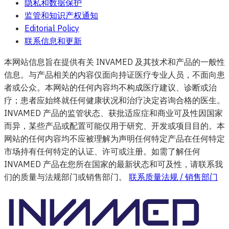
隐私和数据保护
监管和知识产权通知
Editorial Policy
联系信息和更新
本网站信息旨在提供有关 INVAMED 及其技术和产品的一般性
信息。与产品相关的内容仅面向持证医疗专业人员，不面向患
者或公众。本网站的任何内容均不构成医疗建议、诊断或治
疗；患者应始终就任何健康状况和治疗决定咨询合格的医生。
INVAMED 产品的监管状态、获批适应症和商业可及性因国家
而异，某些产品或配置可能仅用于研究、开发或项目目的。本
网站的任何内容均不应被理解为声明任何特定产品在任何特定
市场持有任何特定的认证、许可或注册。如需了解任何
INVAMED 产品在您所在国家的最新状态和可及性，请联系我
们的质量与法规部门或销售部门。
联系质量法规 / 销售部门