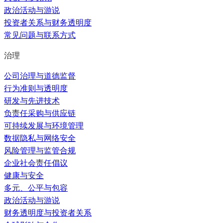
政治活动与游说
投资者关系与财务透明度
常见问题与联系方式
治理
公司治理与道德监督
行为准则与透明度
研发与先进技术
负责任采购与供应链
可持续发展与环境管理
数据隐私与网络安全
风险管理与监管合规
企业社会责任倡议
健康与安全
多元、公平与包容
政治活动与游说
财务透明度与投资者关系