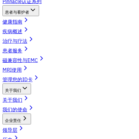
Pinnacle认证系列
患者与看护者
健康指南
疾病概述
治疗与疗法
患者服务
磁兼容性与EMC
MRI使用
管理您的ID卡
关于我们
关于我们
我们的使命
企业责任
领导层