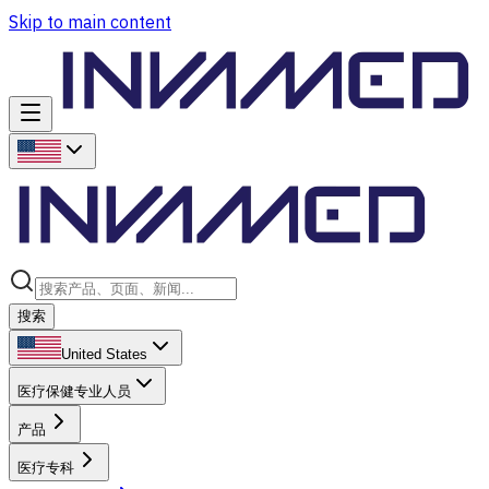
Skip to main content
搜索
United States
医疗保健专业人员
产品
医疗专科