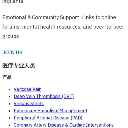
implants
Emotional & Community Support: Links to online
forums, mental health resources, and peer-to-peer
groups
JOIN US
医疗专业人员
产品
Varicose Vein
Deep Vein Thrombosis (DVT)
Venous Stents
Pulmonary Embolism Management
Peripheral Arterial Disease (PAD)
Coronary Artery Disease & Cardiac Interventions