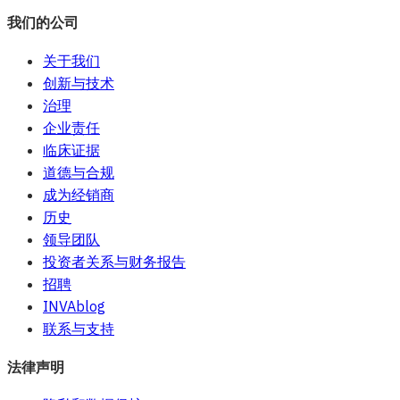
我们的公司
关于我们
创新与技术
治理
企业责任
临床证据
道德与合规
成为经销商
历史
领导团队
投资者关系与财务报告
招聘
INVAblog
联系与支持
法律声明