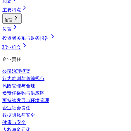
历史
主要特点
治理
位置
投资者关系与财务报告
职业机会
企业责任
公司治理框架
行为准则与道德规范
风险管理与合规
负责任采购与供应链
可持续发展与环境管理
企业社会责任
数据隐私与安全
健康与安全
人权与多元化