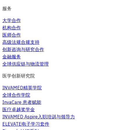
服务
大学合作
机构合作
医师合作
高级法规合规支持
创新咨询与研究合作
金融服务
全球供应链与物流管理
医学创新研究院
INVAMED精英学院
全球合作学院
InvaCare 患者赋能
医疗卓越奖学金
INVAMED Aspire入职培训与领导力
ELEVATE电子学习套件