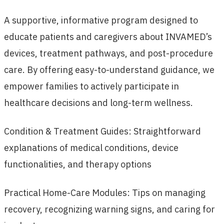
A supportive, informative program designed to
educate patients and caregivers about INVAMED’s
devices, treatment pathways, and post-procedure
care. By offering easy-to-understand guidance, we
empower families to actively participate in
healthcare decisions and long-term wellness.
Condition & Treatment Guides: Straightforward
explanations of medical conditions, device
functionalities, and therapy options
Practical Home-Care Modules: Tips on managing
recovery, recognizing warning signs, and caring for