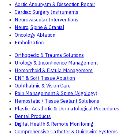
Aortic Aneurysm & Dissection Repair
Cardiac Surgery Instruments
Neurovascular Interventions
Neuro, Spine & Cranial
Oncology Ablation
Embolization
Orthopedic & Trauma Solutions
Urology & Incontinence Management
Hemorrhoid & Fistula Management
ENT & Soft Tissue Ablation
Ophthalmic & Vision Care
Pain Management & Spine (Algology)
Hemostatic / Tissue Sealant Solutions
Plastic, Aesthetic & Dermatological Procedures
Dental Products
Digital Health & Remote Monitoring
Comprehensive Catheter & Guidewire Systems