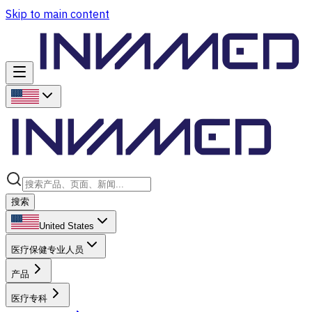
Skip to main content
搜索
United States
医疗保健专业人员
产品
医疗专科