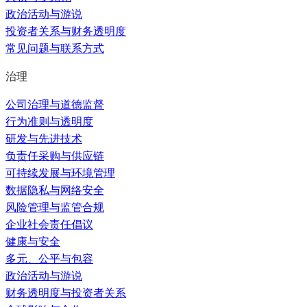
政治活动与游说
投资者关系与财务透明度
常见问题与联系方式
治理
公司治理与道德监督
行为准则与透明度
研发与先进技术
负责任采购与供应链
可持续发展与环境管理
数据隐私与网络安全
风险管理与监管合规
企业社会责任倡议
健康与安全
多元、公平与包容
政治活动与游说
财务透明度与投资者关系