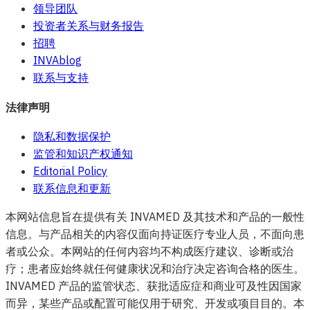
领导团队
投资者关系与财务报告
招聘
INVAblog
联系与支持
法律声明
隐私和数据保护
监管和知识产权通知
Editorial Policy
联系信息和更新
本网站信息旨在提供有关 INVAMED 及其技术和产品的一般性
信息。与产品相关的内容仅面向持证医疗专业人员，不面向患
者或公众。本网站的任何内容均不构成医疗建议、诊断或治
疗；患者应始终就任何健康状况和治疗决定咨询合格的医生。
INVAMED 产品的监管状态、获批适应症和商业可及性因国家
而异，某些产品或配置可能仅用于研究、开发或项目目的。本