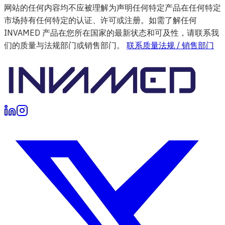
网站的任何内容均不应被理解为声明任何特定产品在任何特定
市场持有任何特定的认证、许可或注册。如需了解任何
INVAMED 产品在您所在国家的最新状态和可及性，请联系我
们的质量与法规部门或销售部门。
联系质量法规 / 销售部门