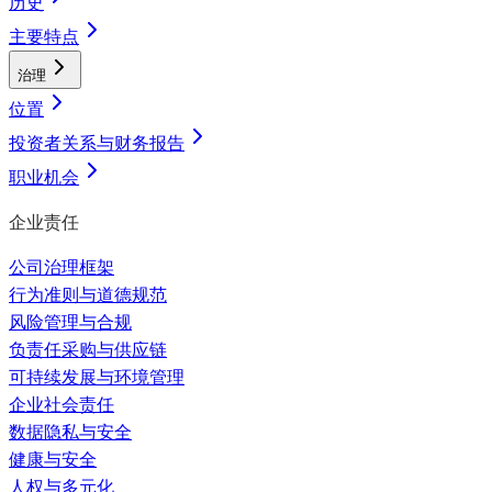
历史
主要特点
治理
位置
投资者关系与财务报告
职业机会
企业责任
公司治理框架
行为准则与道德规范
风险管理与合规
负责任采购与供应链
可持续发展与环境管理
企业社会责任
数据隐私与安全
健康与安全
人权与多元化