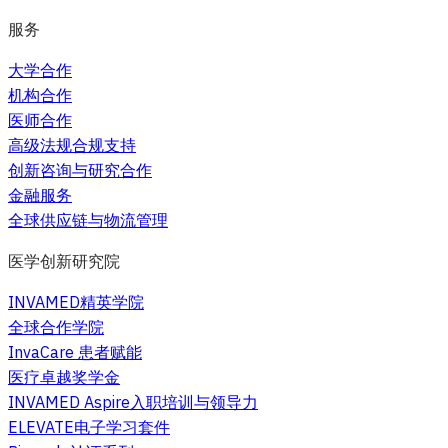
服务
大学合作
机构合作
医师合作
高级法规合规支持
创新咨询与研究合作
金融服务
全球供应链与物流管理
医学创新研究院
INVAMED精英学院
全球合作学院
InvaCare 患者赋能
医疗卓越奖学金
INVAMED Aspire入职培训与领导力
ELEVATE电子学习套件