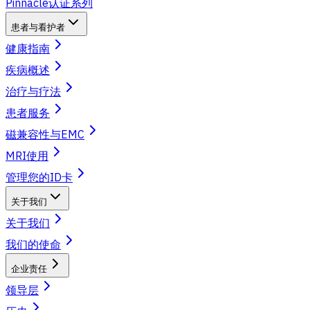
Pinnacle认证系列
患者与看护者
健康指南
疾病概述
治疗与疗法
患者服务
磁兼容性与EMC
MRI使用
管理您的ID卡
关于我们
关于我们
我们的使命
企业责任
领导层