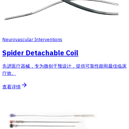
Neurovascular Interventions
Spider Detachable Coil
先进医疗器械，专为微创干预设计，提供可靠性能和最佳临床
疗效。
查看详情