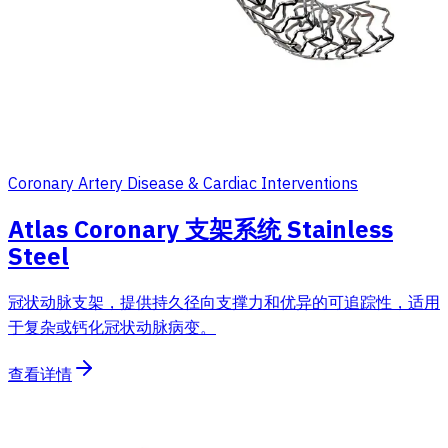
Coronary Artery Disease & Cardiac Interventions
Atlas Coronary 支架系统 Stainless
Steel
冠状动脉支架，提供持久径向支撑力和优异的可追踪性，适用
于复杂或钙化冠状动脉病变。
查看详情