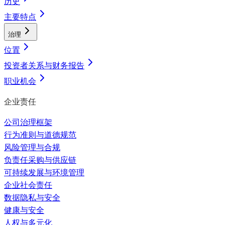
历史
主要特点
治理
位置
投资者关系与财务报告
职业机会
企业责任
公司治理框架
行为准则与道德规范
风险管理与合规
负责任采购与供应链
可持续发展与环境管理
企业社会责任
数据隐私与安全
健康与安全
人权与多元化