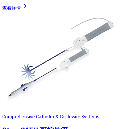
查看详情
Comprehensive Catheter & Guidewire Systems