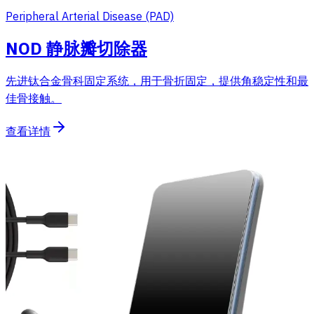
Peripheral Arterial Disease (PAD)
NOD 静脉瓣切除器
先进钛合金骨科固定系统，用于骨折固定，提供角稳定性和最
佳骨接触。
查看详情