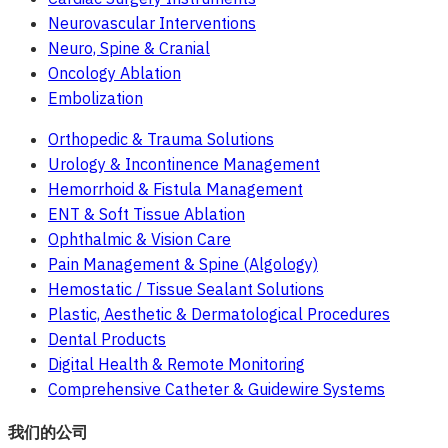
Neurovascular Interventions
Neuro, Spine & Cranial
Oncology Ablation
Embolization
Orthopedic & Trauma Solutions
Urology & Incontinence Management
Hemorrhoid & Fistula Management
ENT & Soft Tissue Ablation
Ophthalmic & Vision Care
Pain Management & Spine (Algology)
Hemostatic / Tissue Sealant Solutions
Plastic, Aesthetic & Dermatological Procedures
Dental Products
Digital Health & Remote Monitoring
Comprehensive Catheter & Guidewire Systems
我们的公司