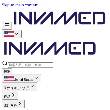
Skip to main content
搜索
United States
医疗保健专业人员
产品
医疗专科