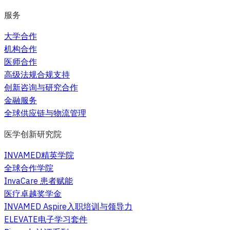
服务
大学合作
机构合作
医师合作
高级法规合规支持
创新咨询与研究合作
金融服务
全球供应链与物流管理
医学创新研究院
INVAMED精英学院
全球合作学院
InvaCare 患者赋能
医疗卓越奖学金
INVAMED Aspire入职培训与领导力
ELEVATE电子学习套件