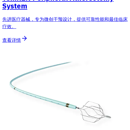
System
先进医疗器械，专为微创干预设计，提供可靠性能和最佳临床
疗效。
查看详情