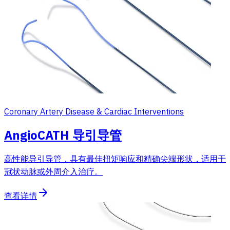
Coronary Artery Disease & Cardiac Interventions
AngioCATH 导引导管
高性能导引导管，具有最佳扭矩响应和精确尖端形状，适用于
冠状动脉或外周介入治疗。
查看详情