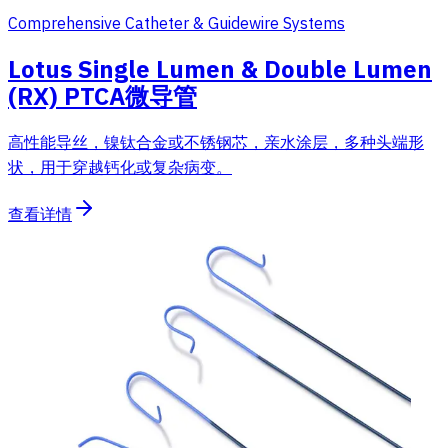
Comprehensive Catheter & Guidewire Systems
Lotus Single Lumen & Double Lumen
(RX) PTCA微导管
高性能导丝，镍钛合金或不锈钢芯，亲水涂层，多种头端形
状，用于穿越钙化或复杂病变。
查看详情