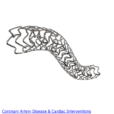
Coronary Artery Disease & Cardiac Interventions