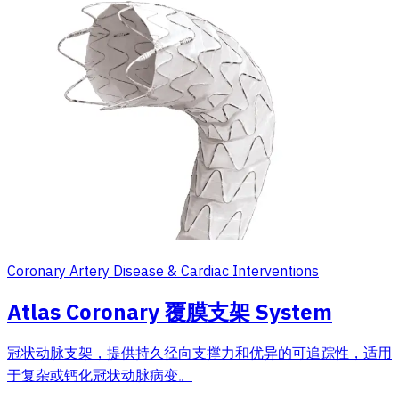
Coronary Artery Disease & Cardiac Interventions
Atlas Coronary 覆膜支架 System
冠状动脉支架，提供持久径向支撑力和优异的可追踪性，适用
于复杂或钙化冠状动脉病变。