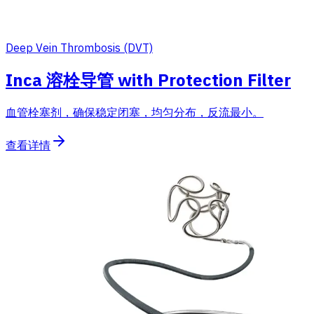
Deep Vein Thrombosis (DVT)
Inca 溶栓导管 with Protection Filter
血管栓塞剂，确保稳定闭塞，均匀分布，反流最小。
查看详情