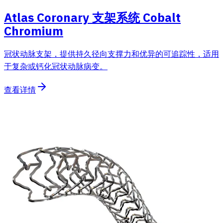
Atlas Coronary 支架系统 Cobalt
Chromium
冠状动脉支架，提供持久径向支撑力和优异的可追踪性，适用
于复杂或钙化冠状动脉病变。
查看详情