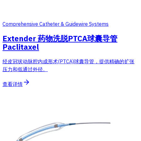
Comprehensive Catheter & Guidewire Systems
Extender 药物洗脱PTCA球囊导管
Paclitaxel
经皮冠状动脉腔内成形术(PTCA)球囊导管，提供精确的扩张
压力和低通过外径。
查看详情