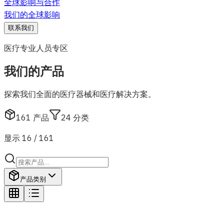
全球影响与合作
我们的全球影响
联系我们
医疗专业人员专区
我们的产品
探索我们全面的医疗器械和医疗解决方案。
161
产品
24
分类
显示 16 / 161
产品类别