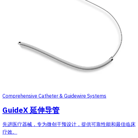
Comprehensive Catheter & Guidewire Systems
GuideX 延伸导管
先进医疗器械，专为微创干预设计，提供可靠性能和最佳临床
疗效。