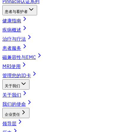
Pinnacle认证系列
患者与看护者
健康指南
疾病概述
治疗与疗法
患者服务
磁兼容性与EMC
MRI使用
管理您的ID卡
关于我们
关于我们
我们的使命
企业责任
领导层