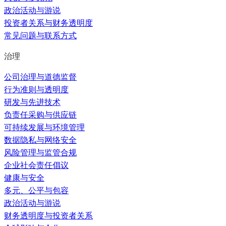
政治活动与游说
投资者关系与财务透明度
常见问题与联系方式
治理
公司治理与道德监督
行为准则与透明度
研发与先进技术
负责任采购与供应链
可持续发展与环境管理
数据隐私与网络安全
风险管理与监管合规
企业社会责任倡议
健康与安全
多元、公平与包容
政治活动与游说
财务透明度与投资者关系