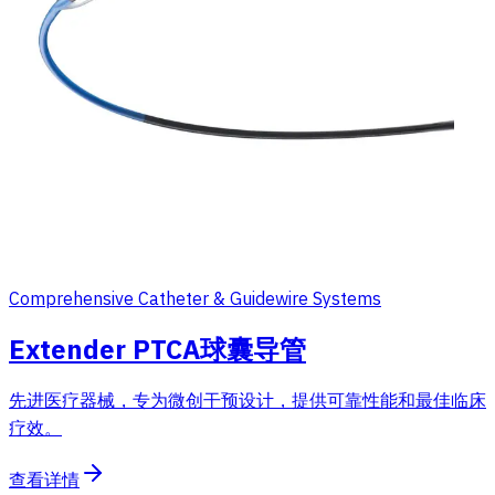
Comprehensive Catheter & Guidewire Systems
Extender PTCA球囊导管
先进医疗器械，专为微创干预设计，提供可靠性能和最佳临床
疗效。
查看详情