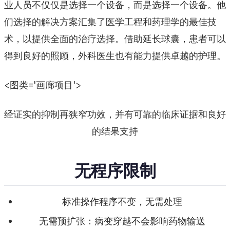
业人员不仅仅是选择一个设备，而是选择一个设备。他
们选择的解决方案汇集了医学工程和药理学的最佳技
术，以提供全面的治疗选择。借助延长球囊，患者可以
得到良好的照顾，外科医生也有能力提供卓越的护理。
<图类='画廊项目'>
经证实的抑制再狭窄功效，并有可靠的临床证据和良好
的结果支持
无程序限制
标准操作程序不变，无需处理
无需预扩张：病变穿越不会影响药物输送