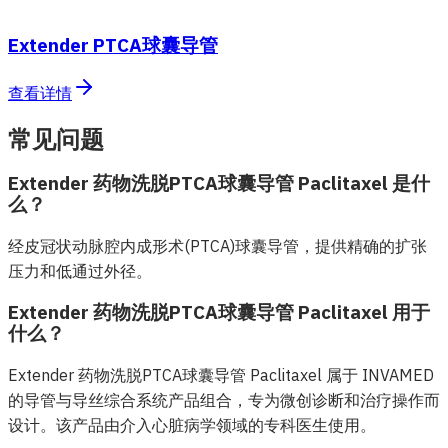
Extender PTCA球囊导管
查看详情
常见问题
Extender 药物洗脱PTCA球囊导管 Paclitaxel 是什
么？
经皮冠状动脉腔内成形术(PTCA)球囊导管，提供精确的扩张
压力和低通过外径。
Extender 药物洗脱PTCA球囊导管 Paclitaxel 用于
什么？
Extender 药物洗脱PTCA球囊导管 Paclitaxel 属于 INVAMED
的导管与导丝综合系统产品组合，专为微创诊断和治疗操作而
设计。该产品由介入心脏病学领域的专科医生使用。