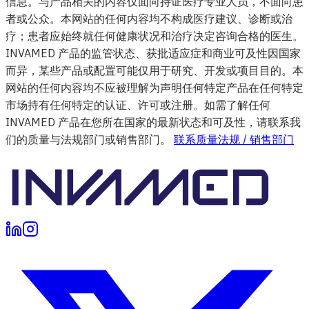
信息。与产品相关的内容仅面向持证医疗专业人员，不面向患
者或公众。本网站的任何内容均不构成医疗建议、诊断或治
疗；患者应始终就任何健康状况和治疗决定咨询合格的医生。
INVAMED 产品的监管状态、获批适应症和商业可及性因国家
而异，某些产品或配置可能仅用于研究、开发或项目目的。本
网站的任何内容均不应被理解为声明任何特定产品在任何特定
市场持有任何特定的认证、许可或注册。如需了解任何
INVAMED 产品在您所在国家的最新状态和可及性，请联系我
们的质量与法规部门或销售部门。
联系质量法规 / 销售部门