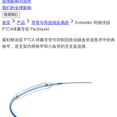
全球影响与合作
我们的全球影响
联系我们
首页
产品
导管与导丝综合系统
Extender 药物洗脱
PTCA球囊导管 Paclitaxel
紫杉醇涂层 PTCA 球囊导管可抑制冠状动脉血管成形术中的再
狭窄，是支架内再狭窄和小血管的无支架选择。