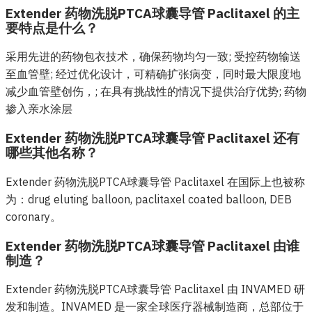
Extender 药物洗脱PTCA球囊导管 Paclitaxel 的主
要特点是什么？
采用先进的药物包衣技术，确保药物均匀一致; 受控药物输送
至血管壁; 经过优化设计，可精确扩张病变，同时最大限度地
减少血管壁创伤，; 在具有挑战性的情况下提供治疗优势; 药物
掺入亲水涂层
Extender 药物洗脱PTCA球囊导管 Paclitaxel 还有
哪些其他名称？
Extender 药物洗脱PTCA球囊导管 Paclitaxel 在国际上也被称
为：drug eluting balloon, paclitaxel coated balloon, DEB
coronary。
Extender 药物洗脱PTCA球囊导管 Paclitaxel 由谁
制造？
Extender 药物洗脱PTCA球囊导管 Paclitaxel 由 INVAMED 研
发和制造。INVAMED 是一家全球医疗器械制造商，总部位于