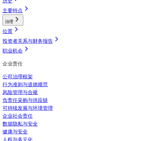
历史
主要特点
治理
位置
投资者关系与财务报告
职业机会
企业责任
公司治理框架
行为准则与道德规范
风险管理与合规
负责任采购与供应链
可持续发展与环境管理
企业社会责任
数据隐私与安全
健康与安全
人权与多元化