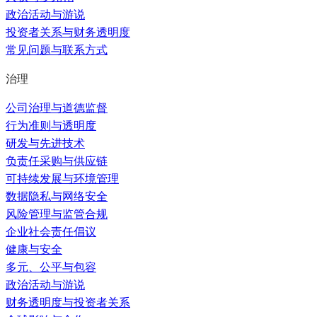
政治活动与游说
投资者关系与财务透明度
常见问题与联系方式
治理
公司治理与道德监督
行为准则与透明度
研发与先进技术
负责任采购与供应链
可持续发展与环境管理
数据隐私与网络安全
风险管理与监管合规
企业社会责任倡议
健康与安全
多元、公平与包容
政治活动与游说
财务透明度与投资者关系