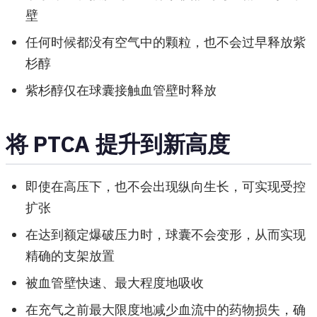
壁
任何时候都没有空气中的颗粒，也不会过早释放紫
杉醇
紫杉醇仅在球囊接触血管壁时释放
将 PTCA 提升到新高度
即使在高压下，也不会出现纵向生长，可实现受控
扩张
在达到额定爆破压力时，球囊不会变形，从而实现
精确的支架放置
被血管壁快速、最大程度地吸收
在充气之前最大限度地减少血流中的药物损失，确