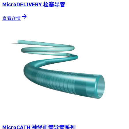
MicroDELIVERY 栓塞导管
查看详情
MicroCATH 神经血管导管系列