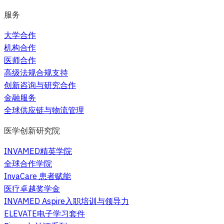
服务
大学合作
机构合作
医师合作
高级法规合规支持
创新咨询与研究合作
金融服务
全球供应链与物流管理
医学创新研究院
INVAMED精英学院
全球合作学院
InvaCare 患者赋能
医疗卓越奖学金
INVAMED Aspire入职培训与领导力
ELEVATE电子学习套件