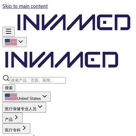
Skip to main content
搜索
United States
医疗保健专业人员
产品
医疗专科