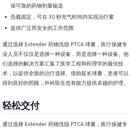
保可靠的药物剂量输送
负载固定，可在 30 秒充气时间内实现治疗窗
提供广泛而安全的工作范围
通过选择 Extender 药物洗脱 PTCA 球囊，医疗保健专
业人员不仅仅是选择一种设备，而是选择一种设备。他
们选择的解决方案汇集了医学工程和药理学的最佳技
术，以提供全面的治疗选择。借助延长球囊，患者可以
得到良好的照顾，外科医生也有能力提供卓越的护理。
轻松交付
通过选择 Extender 药物洗脱 PTCA 球囊，医疗保健专