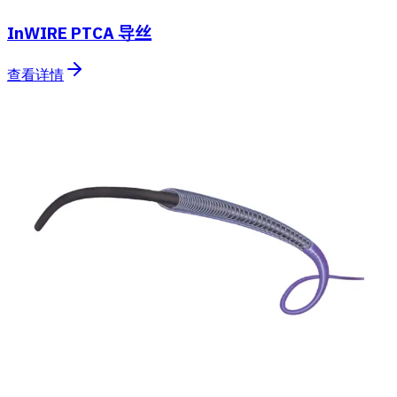
InWIRE PTCA 导丝
查看详情