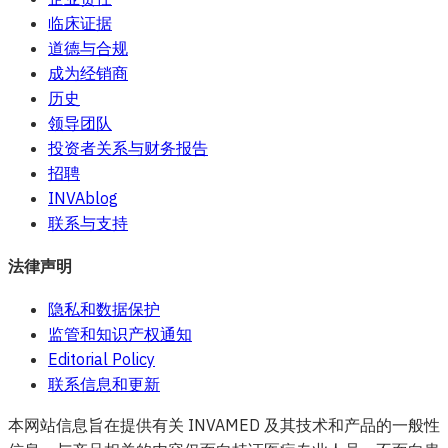
临床证据
道德与合规
成为经销商
历史
领导团队
投资者关系与财务报告
招聘
INVAblog
联系与支持
法律声明
隐私和数据保护
监管和知识产权通知
Editorial Policy
联系信息和更新
本网站信息旨在提供有关 INVAMED 及其技术和产品的一般性