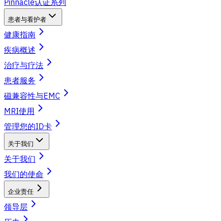
Pinnacle认证系列
患者与看护者
健康指南
疾病概述
治疗与疗法
患者服务
磁兼容性与EMC
MRI使用
管理您的ID卡
关于我们
关于我们
我们的使命
企业责任
领导层