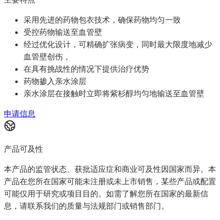
采用先进的药物包衣技术，确保药物均匀一致
受控药物输送至血管壁
经过优化设计，可精确扩张病变，同时最大限度地减少
血管壁创伤，
在具有挑战性的情况下提供治疗优势
药物掺入亲水涂层
亲水涂层在接触时立即将紫杉醇均匀地输送至血管壁
申请信息
产品可及性
本产品的监管状态、获批适应症和商业可及性因国家而异。本
产品在您所在国家可能未注册或未上市销售，某些产品或配置
可能仅用于研究或项目目的。如需了解您所在国家的最新信
息，请联系我们的质量与法规部门或销售部门。