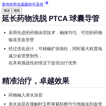
查询您所在国家的可及性
概述
规格
延长药物洗脱 PTCA 球囊导管
采用先进的药物涂层技术，确保均匀、可控的药物
输送至血管壁
经过优化设计，可精确扩张病灶，同时最大程度地
减少血管壁创伤，
在具有挑战性的情况下提供治疗优势
精准治疗，卓越效果
药物融入亲水涂层
亲水涂层在接触时立即将紫杉醇均匀地输送到血管