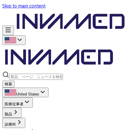
Skip to main content
検索
United States
医療従事者
製品
診療科