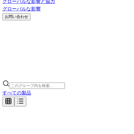
グローバルな影響と協力
グローバルな影響
お問い合わせ
すべての製品