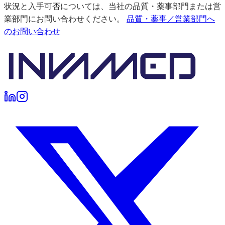
状況と入手可否については、当社の品質・薬事部門または営
業部門にお問い合わせください。
品質・薬事／営業部門へ
のお問い合わせ