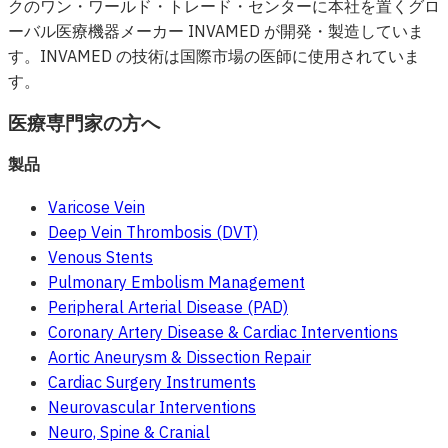
クのワン・ワールド・トレード・センターに本社を置くグロ
ーバル医療機器メーカー INVAMED が開発・製造していま
す。INVAMED の技術は国際市場の医師に使用されていま
す。
医療専門家の方へ
製品
Varicose Vein
Deep Vein Thrombosis (DVT)
Venous Stents
Pulmonary Embolism Management
Peripheral Arterial Disease (PAD)
Coronary Artery Disease & Cardiac Interventions
Aortic Aneurysm & Dissection Repair
Cardiac Surgery Instruments
Neurovascular Interventions
Neuro, Spine & Cranial