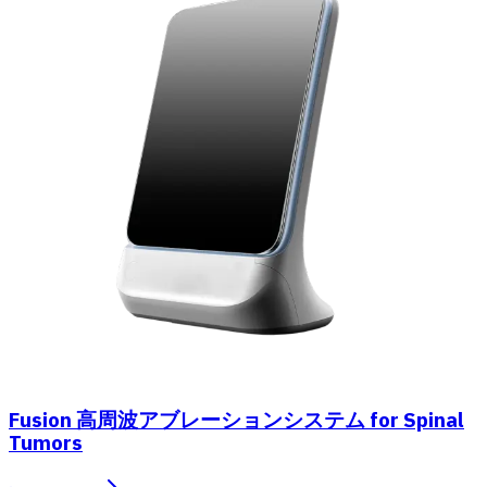
Fusion 高周波アブレーションシステム for Spinal
Tumors