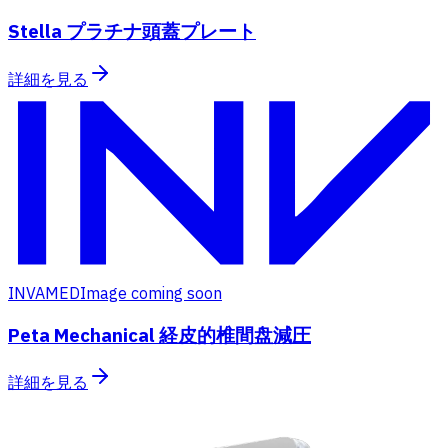
Stella プラチナ頭蓋プレート
詳細を見る
INVAMED
Image coming soon
Peta Mechanical 経皮的椎間盘減圧
詳細を見る