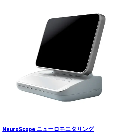
NeuroScope ニューロモニタリング