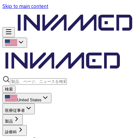
Skip to main content
検索
United States
医療従事者
製品
診療科