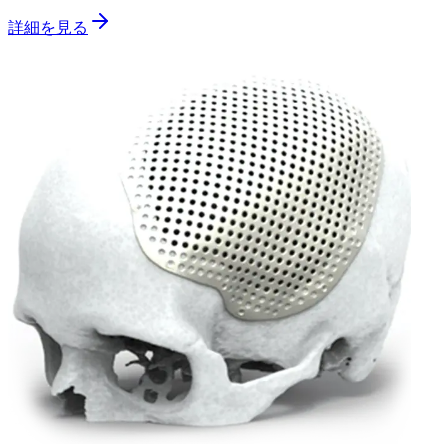
詳細を見る