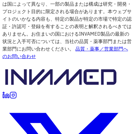
は国によって異なり、一部の製品または構成は研究・開発・
プロジェクト目的に限定される場合があります。本ウェブサ
イトのいかなる内容も、特定の製品が特定の市場で特定の認
証・許認可・登録を有することの表明と解釈されるべきでは
ありません。お住まいの国におけるINVAMED製品の最新の
状況と入手可否については、当社の品質・薬事部門または営
業部門にお問い合わせください。
品質・薬事／営業部門へ
のお問い合わせ