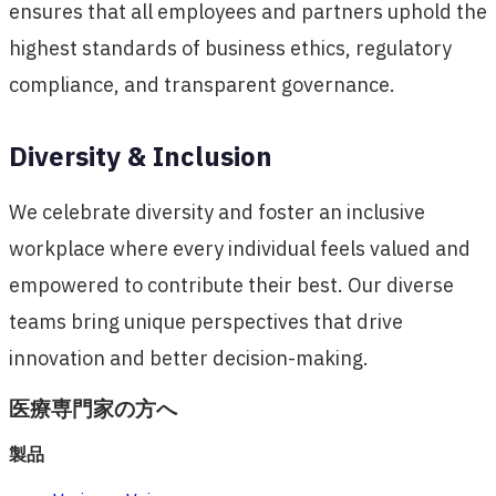
ensures that all employees and partners uphold the
highest standards of business ethics, regulatory
compliance, and transparent governance.
Diversity & Inclusion
We celebrate diversity and foster an inclusive
workplace where every individual feels valued and
empowered to contribute their best. Our diverse
teams bring unique perspectives that drive
innovation and better decision-making.
医療専門家の方へ
製品