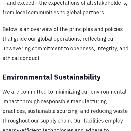
—and exceed—the expectations of all stakeholders,
from local communities to global partners.
Below is an overview of the principles and policies
that guide our global operations, reflecting our
unwavering commitment to openness, integrity, and
ethical conduct.
Environmental Sustainability
We are committed to minimizing our environmental
impact through responsible manufacturing
practices, sustainable sourcing, and reducing waste
throughout our supply chain. Our facilities employ
energy-efficient technologies and adhere to