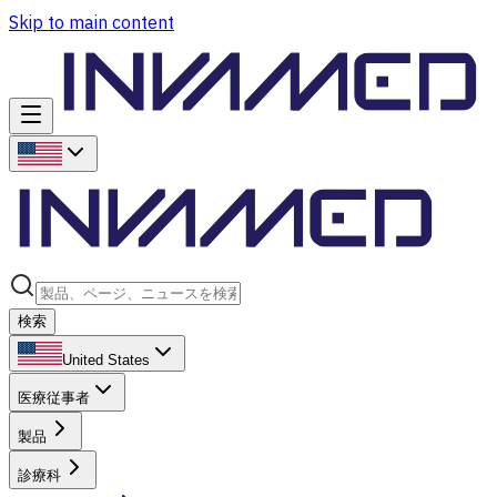
Skip to main content
検索
United States
医療従事者
製品
診療科