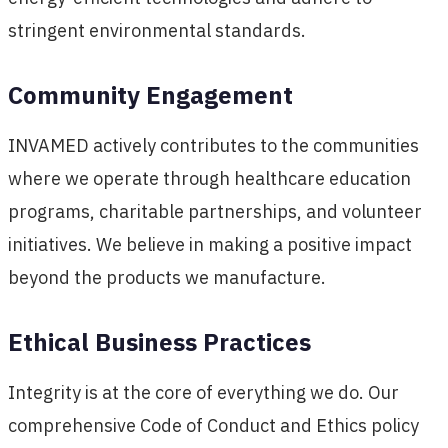
stringent environmental standards.
Community Engagement
INVAMED actively contributes to the communities
where we operate through healthcare education
programs, charitable partnerships, and volunteer
initiatives. We believe in making a positive impact
beyond the products we manufacture.
Ethical Business Practices
Integrity is at the core of everything we do. Our
comprehensive Code of Conduct and Ethics policy