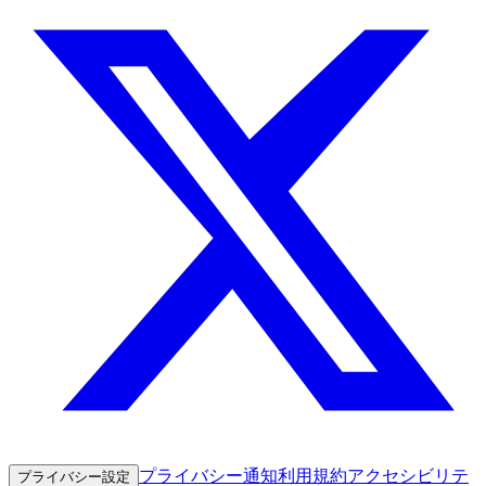
プライバシー通知
利用規約
アクセシビリテ
プライバシー設定