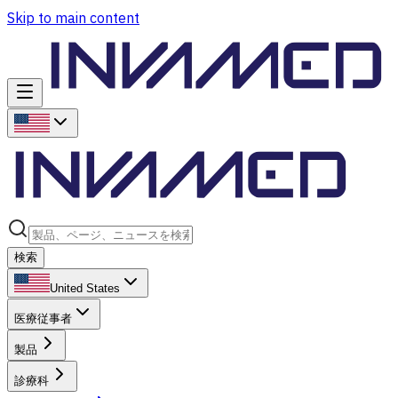
Skip to main content
検索
United States
医療従事者
製品
診療科