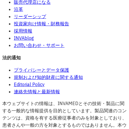
販売代理店になる
沿革
リーダーシップ
投資家向け情報・財務報告
採用情報
INVAblog
お問い合わせ・サポート
法的通知
プライバシーとデータ保護
規制および知的財産に関する通知
Editorial Policy
連絡先情報と最新情報
本ウェブサイトの情報は、INVAMEDとその技術・製品に関
する一般的な情報提供を目的としています。製品関連のコン
テンツは、資格を有する医療従事者のみを対象としており、
患者さんや一般の方を対象とするものではありません。本ウ