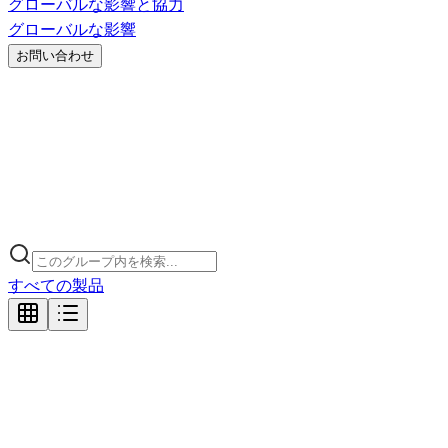
グローバルな影響と協力
グローバルな影響
お問い合わせ
すべての製品