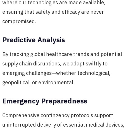
where our technologies are made available,
ensuring that safety and efficacy are never
compromised.
Predictive Analysis
By tracking global healthcare trends and potential
supply chain disruptions, we adapt swiftly to
emerging challenges—whether technological,
geopolitical, or environmental.
Emergency Preparedness
Comprehensive contingency protocols support
uninterrupted delivery of essential medical devices,