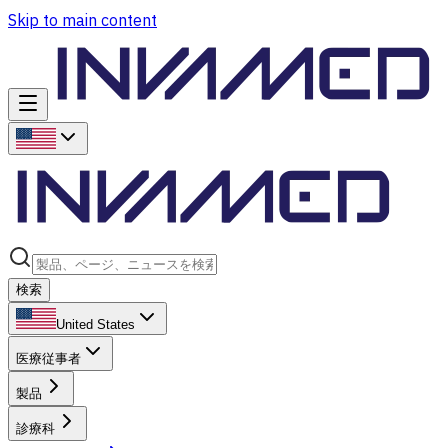
Skip to main content
検索
United States
医療従事者
製品
診療科