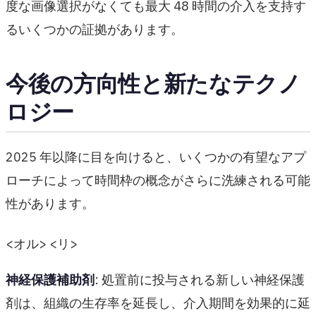
度な画像選択がなくても最大 48 時間の介入を支持す
るいくつかの証拠があります。
今後の方向性と新たなテクノ
ロジー
2025 年以降に目を向けると、いくつかの有望なアプ
ローチによって時間枠の概念がさらに洗練される可能
性があります。
<オル> <リ>
神経保護補助剤
: 処置前に投与される新しい神経保護
剤は、組織の生存率を延長し、介入期間を効果的に延