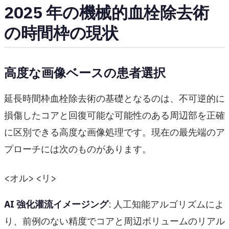
2025 年の機械的血栓除去術
の時間枠の現状
高度な画像ベースの患者選択
延長時間枠血栓除去術の基礎となるのは、不可逆的に
損傷したコアと回復可能な可能性のある周辺部を正確
に区別できる高度な画像処理です。現在の最先端のア
プローチには次のものがあります。
<オル> <リ>
AI 強化灌流イメージング
: 人工知能アルゴリズムによ
り、前例のない精度でコアと周辺ボリュームのリアル