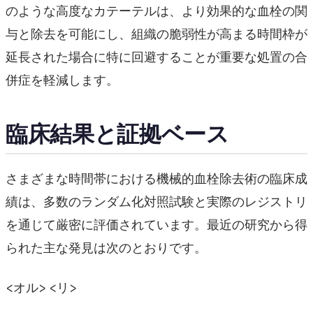
のような高度なカテーテルは、より効果的な血栓の関
与と除去を可能にし、組織の脆弱性が高まる時間枠が
延長された場合に特に回避することが重要な処置の合
併症を軽減します。
臨床結果と証拠ベース
さまざまな時間帯における機械的血栓除去術の臨床成
績は、多数のランダム化対照試験と実際のレジストリ
を通じて厳密に評価されています。最近の研究から得
られた主な発見は次のとおりです。
<オル> <リ>