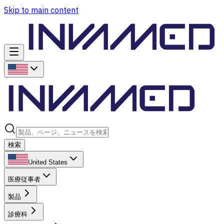
Skip to main content
検索
United States
医療従事者
製品
診療科