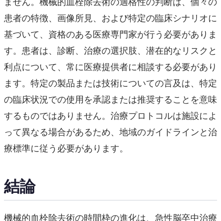
ません。機械的血栓除去術の適格性の判断は、個々の
患者の特徴、画像所見、および特定の臨床シナリオに
基づいて、資格のある医療専門家が行う必要がありま
す。患者は、診断、治療の選択肢、潜在的なリスクと
利点について、常に医療提供者に相談する必要があり
ます。特定の製品または技術についての言及は、特定
の臨床状況での使用を承認または推奨することを意味
するものではありません。治療プロトコルは施設によ
って異なる場合があるため、地域のガイドラインと治
療標準に従う必要があります。
結論
機械的血栓除去術の時間枠の進化は、急性脳卒中治療