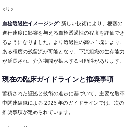
<リ>
血栓透過性イメージング
: 新しい技術により、梗塞の
進行速度に影響を与える血栓透過性の程度を評価でき
るようになりました。より透過性の高い血塊により、
ある程度の残留流が可能となり、下流組織の生存能力
が延長され、介入期間が拡大する可能性があります。
現在の臨床ガイドラインと推奨事項
蓄積された証拠と技術の進歩に基づいて、主要な脳卒
中関連組織による 2025 年のガイドラインでは、次の
推奨事項が定められています。