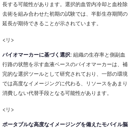
長する可能性があります。選択的血管内冷却と血栓除
去術を組み合わせた初期の試験では、半影生存期間の
延長が期待できることが示されています。
<リ>
バイオマーカーに基づく選択
: 組織の生存率と側副血
行路の状態を示す血液ベースのバイオマーカーは、補
完的な選択ツールとして研究されており、一部の環境
では高度なイメージングに代わる、リソースをあまり
消費しない代替手段となる可能性があります。
<リ>
ポータブルな高度なイメージングを備えたモバイル脳