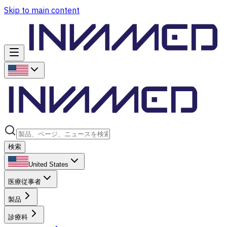
Skip to main content
検索
United States
医療従事者
製品
診療科