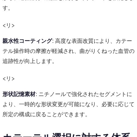
す。
<リ>
親水性コーティング
: 高度な表面改質により、カテー
テル操作時の摩擦が軽減され、曲がりくねった血管の
追跡性が向上します。
<リ>
形状記憶素材
: ニチノールで強化されたセグメントに
より、一時的な形状変更が可能になり、必要に応じて
所定の構成に戻ることができます。