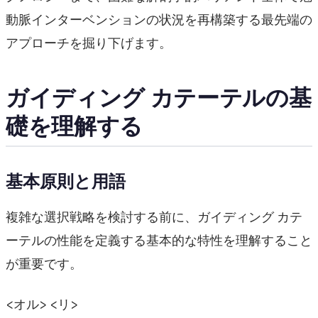
動脈インターベンションの状況を再構築する最先端の
アプローチを掘り下げます。
ガイディング カテーテルの基
礎を理解する
基本原則と用語
複雑な選択戦略を検討する前に、ガイディング カテ
ーテルの性能を定義する基本的な特性を理解すること
が重要です。
<オル> <リ>