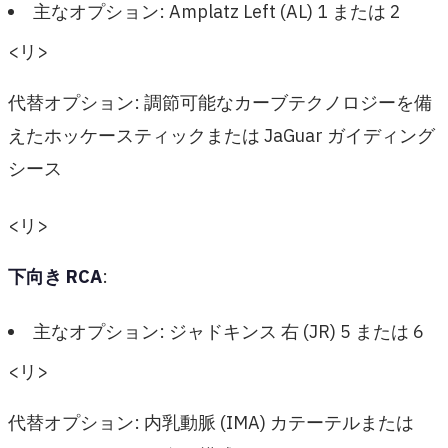
主なオプション: Amplatz Left (AL) 1 または 2
<リ>
代替オプション: 調節可能なカーブテクノロジーを備
えたホッケースティックまたは JaGuar ガイディング
シース
<リ>
下向き RCA
:
主なオプション: ジャドキンス 右 (JR) 5 または 6
<リ>
代替オプション: 内乳動脈 (IMA) カテーテルまたは