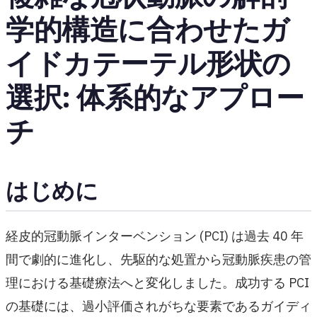
学的構造に合わせたガ
イドカテーテル形状の
選択: 体系的なアプロー
チ
はじめに
経皮的冠動脈インターベンション (PCI) は過去 40 年
間で劇的に進化し、先駆的な処置から冠動脈疾患の管
理における基礎療法へと変化しました。成功する PCI
の基礎には、過小評価されがちな要素であるガイディ