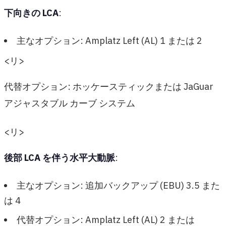
下向きの LCA
:
主なオプション: Amplatz Left (AL) 1 または 2
<リ>
代替オプション: ホッケースティックまたは JaGuar
アジャスタブル カーブ システム
<リ>
後部 LCA を伴う水平大動脈
:
主なオプション: 追加バックアップ (EBU) 3.5 また
は 4
代替オプション: Amplatz Left (AL) 2 または