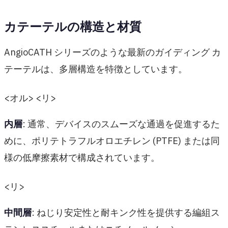
カテーテルの構造と材質
AngioCATH シリーズのような最新のガイディング カ
テーテルは、多層構造を特徴としています。
<オル> <リ>
内層
: 通常、デバイスのスムーズな通過を促進するた
めに、ポリテトラフルオロエチレン (PTFE) または同
様の低摩擦素材で構成されています。
<リ>
中間層
: ねじり安定性と耐キンク性を提供する編組ス