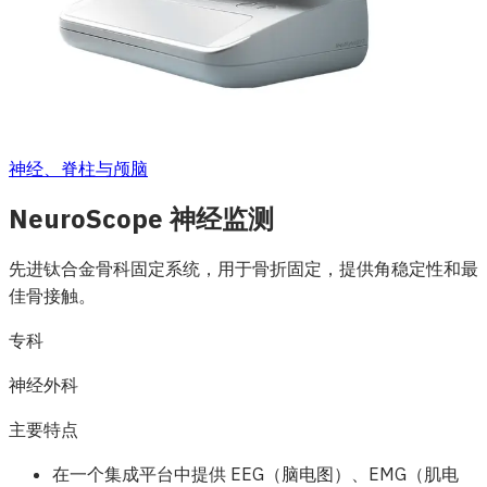
神经、脊柱与颅脑
NeuroScope 神经监测
先进钛合金骨科固定系统，用于骨折固定，提供角稳定性和最
佳骨接触。
专科
神经外科
主要特点
在一个集成平台中提供 EEG（脑电图）、EMG（肌电