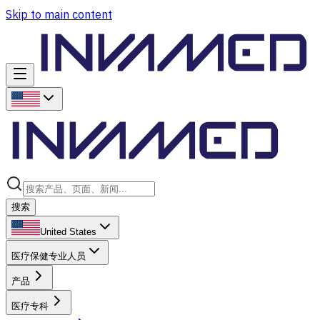
Skip to main content
搜索
United States
医疗保健专业人员
产品
医疗专科