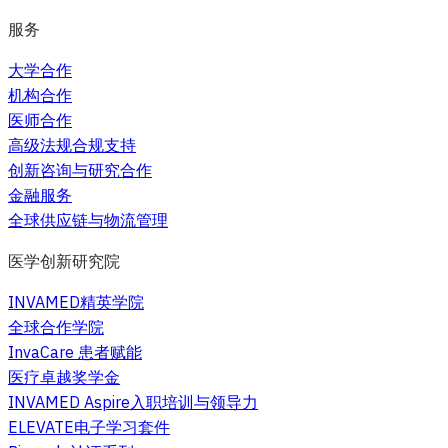
服务
大学合作
机构合作
医师合作
高级法规合规支持
创新咨询与研究合作
金融服务
全球供应链与物流管理
医学创新研究院
INVAMED精英学院
全球合作学院
InvaCare 患者赋能
医疗卓越奖学金
INVAMED Aspire入职培训与领导力
ELEVATE电子学习套件