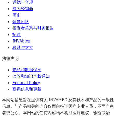
道德与合规
成为经销商
历史
领导团队
投资者关系与财务报告
招聘
INVAblog
联系与支持
法律声明
隐私和数据保护
监管和知识产权通知
Editorial Policy
联系信息和更新
本网站信息旨在提供有关 INVAMED 及其技术和产品的一般性
信息。与产品相关的内容仅面向持证医疗专业人员，不面向患
者或公众。本网站的任何内容均不构成医疗建议、诊断或治