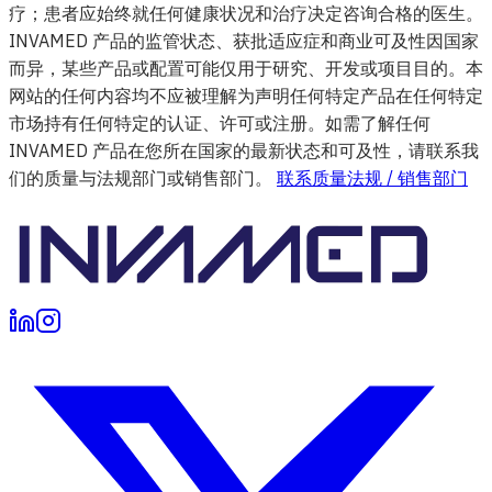
疗；患者应始终就任何健康状况和治疗决定咨询合格的医生。
INVAMED 产品的监管状态、获批适应症和商业可及性因国家
而异，某些产品或配置可能仅用于研究、开发或项目目的。本
网站的任何内容均不应被理解为声明任何特定产品在任何特定
市场持有任何特定的认证、许可或注册。如需了解任何
INVAMED 产品在您所在国家的最新状态和可及性，请联系我
们的质量与法规部门或销售部门。
联系质量法规 / 销售部门