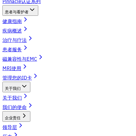
Pinnacle认证系列
患者与看护者
健康指南
疾病概述
治疗与疗法
患者服务
磁兼容性与EMC
MRI使用
管理您的ID卡
关于我们
关于我们
我们的使命
企业责任
领导层