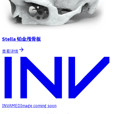
Stella 铂金颅骨板
查看详情
INVAMED
Image coming soon