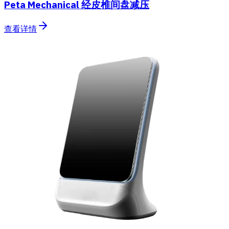
Peta Mechanical 经皮椎间盘减压
查看详情