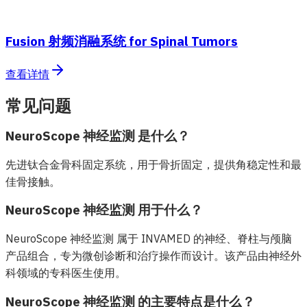
Fusion 射频消融系统 for Spinal Tumors
查看详情
常见问题
NeuroScope 神经监测 是什么？
先进钛合金骨科固定系统，用于骨折固定，提供角稳定性和最
佳骨接触。
NeuroScope 神经监测 用于什么？
NeuroScope 神经监测 属于 INVAMED 的神经、脊柱与颅脑
产品组合，专为微创诊断和治疗操作而设计。该产品由神经外
科领域的专科医生使用。
NeuroScope 神经监测 的主要特点是什么？