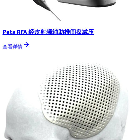
Peta RFA 经皮射频辅助椎间盘减压
查看详情