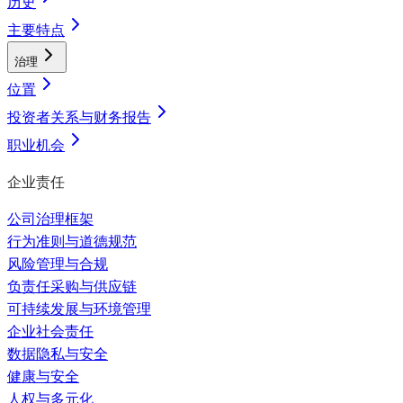
历史
主要特点
治理
位置
投资者关系与财务报告
职业机会
企业责任
公司治理框架
行为准则与道德规范
风险管理与合规
负责任采购与供应链
可持续发展与环境管理
企业社会责任
数据隐私与安全
健康与安全
人权与多元化