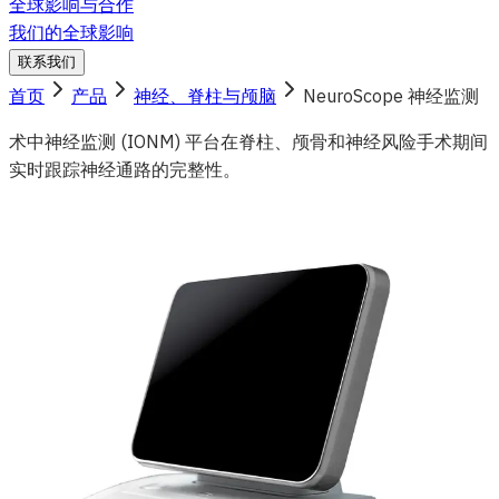
全球影响与合作
我们的全球影响
联系我们
首页
产品
神经、脊柱与颅脑
NeuroScope 神经监测
术中神经监测 (IONM) 平台在脊柱、颅骨和神经风险手术期间
实时跟踪神经通路的完整性。