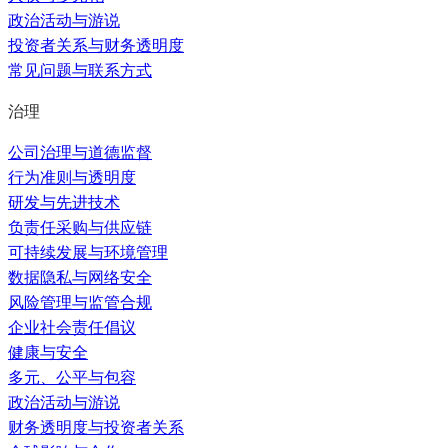
政治活动与游说
投资者关系与财务透明度
常见问题与联系方式
治理
公司治理与道德监督
行为准则与透明度
研发与先进技术
负责任采购与供应链
可持续发展与环境管理
数据隐私与网络安全
风险管理与监管合规
企业社会责任倡议
健康与安全
多元、公平与包容
政治活动与游说
财务透明度与投资者关系