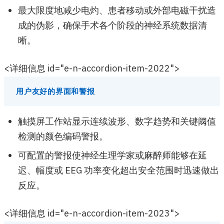
最大限度地减少电灼、患者移动或外部电磁干扰造
成的伪影，确保手术各个阶段的神经系统数据清
晰。
<详细信息 id="e-n-accordion-item-2022">
用户友好的界面和警报
触摸屏工作站显示连续波形、数字趋势和关键阈值
检测的颜色编码警报。
可配置的警报使神经生理学家或麻醉师能够在延
迟、幅度或 EEG 功率变化超出安全范围时迅速做出
反应。
<详细信息 id="e-n-accordion-item-2023">