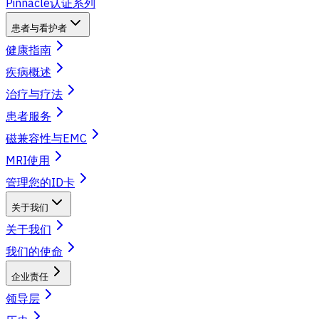
Pinnacle认证系列
患者与看护者
健康指南
疾病概述
治疗与疗法
患者服务
磁兼容性与EMC
MRI使用
管理您的ID卡
关于我们
关于我们
我们的使命
企业责任
领导层