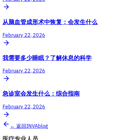
从脑血管成形术中恢复：会发生什么
February 22, 2026
我需要多少睡眠？了解休息的科学
February 22, 2026
急诊室会发生什么：综合指南
February 22, 2026
← 返回INVAblog
医疗专业人员