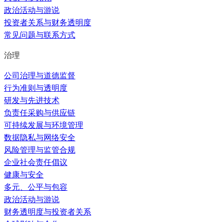
政治活动与游说
投资者关系与财务透明度
常见问题与联系方式
治理
公司治理与道德监督
行为准则与透明度
研发与先进技术
负责任采购与供应链
可持续发展与环境管理
数据隐私与网络安全
风险管理与监管合规
企业社会责任倡议
健康与安全
多元、公平与包容
政治活动与游说
财务透明度与投资者关系