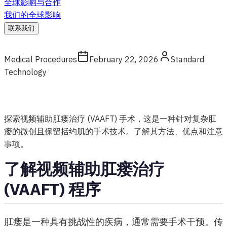
全球影响与合作
我们的全球影响
联系我们
Medical Procedures
February 22, 2026
Standard
Technology
探索视频辅助肛瘘治疗 (VAAFT) 手术，这是一种针对复杂肛
瘘的微创且保留括约肌的手术技术。了解其方法、优点和注意
事项。
了解视频辅助肛瘘治疗
(VAAFT) 程序
肛瘘是一种具有挑战性的疾病，通常需要手术干预。传