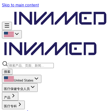
Skip to main content
搜索
United States
医疗保健专业人员
产品
医疗专科