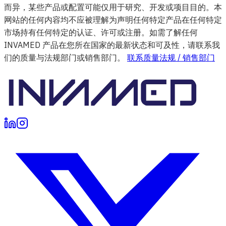
而异，某些产品或配置可能仅用于研究、开发或项目目的。本
网站的任何内容均不应被理解为声明任何特定产品在任何特定
市场持有任何特定的认证、许可或注册。如需了解任何
INVAMED 产品在您所在国家的最新状态和可及性，请联系我
们的质量与法规部门或销售部门。
联系质量法规 / 销售部门