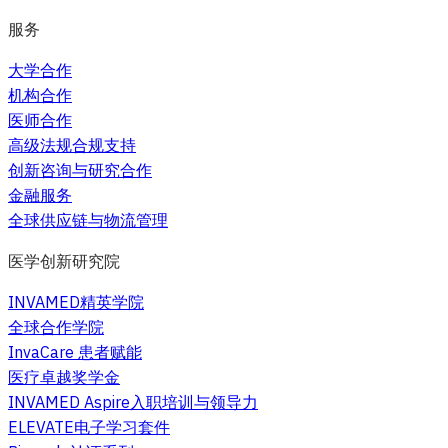
服务
大学合作
机构合作
医师合作
高级法规合规支持
创新咨询与研究合作
金融服务
全球供应链与物流管理
医学创新研究院
INVAMED精英学院
全球合作学院
InvaCare 患者赋能
医疗卓越奖学金
INVAMED Aspire入职培训与领导力
ELEVATE电子学习套件