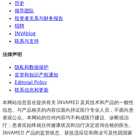
历史
领导团队
投资者关系与财务报告
招聘
INVAblog
联系与支持
法律声明
隐私和数据保护
监管和知识产权通知
Editorial Policy
联系信息和更新
本网站信息旨在提供有关 INVAMED 及其技术和产品的一般性
信息。与产品相关的内容仅面向持证医疗专业人员，不面向患
者或公众。本网站的任何内容均不构成医疗建议、诊断或治
疗；患者应始终就任何健康状况和治疗决定咨询合格的医生。
INVAMED 产品的监管状态、获批适应症和商业可及性因国家