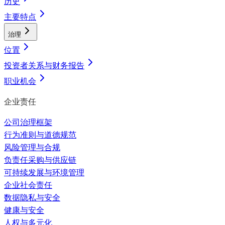
历史
主要特点
治理
位置
投资者关系与财务报告
职业机会
企业责任
公司治理框架
行为准则与道德规范
风险管理与合规
负责任采购与供应链
可持续发展与环境管理
企业社会责任
数据隐私与安全
健康与安全
人权与多元化