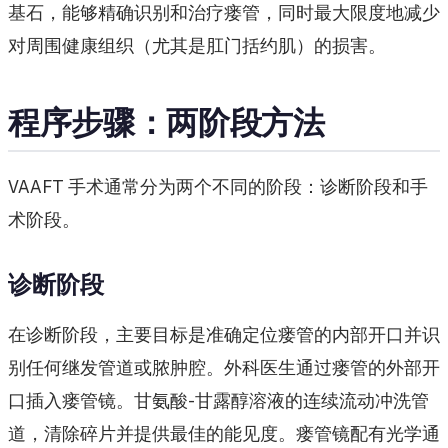
基石，能够精确识别和治疗瘘管，同时最大限度地减少
对周围健康组织（尤其是肛门括约肌）的损害。
程序步骤：两阶段方法
VAAFT 手术通常分为两个不同的阶段：诊断阶段和手
术阶段。
诊断阶段
在诊断阶段，主要目标是准确定位瘘管的内部开口并识
别任何继发管道或脓肿腔。外科医生通过瘘管的外部开
口插入瘘管镜。甘氨酸-甘露醇溶液的连续流动冲洗管
道，清除碎片并提供最佳的能见度。瘘管镜配有光学通