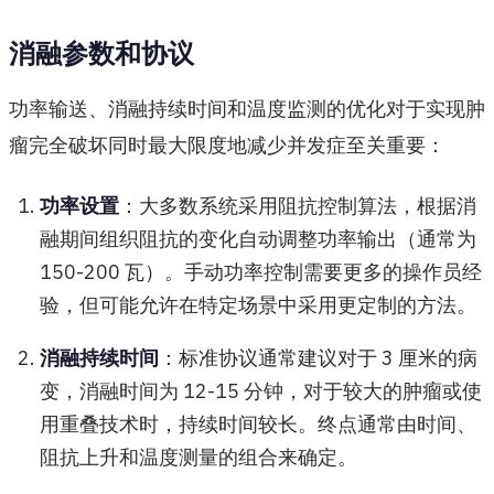
消融参数和协议
功率输送、消融持续时间和温度监测的优化对于实现肿
瘤完全破坏同时最大限度地减少并发症至关重要：
功率设置
：大多数系统采用阻抗控制算法，根据消
融期间组织阻抗的变化自动调整功率输出（通常为
150-200 瓦）。手动功率控制需要更多的操作员经
验，但可能允许在特定场景中采用更定制的方法。
消融持续时间
：标准协议通常建议对于 3 厘米的病
变，消融时间为 12-15 分钟，对于较大的肿瘤或使
用重叠技术时，持续时间较长。终点通常由时间、
阻抗上升和温度测量的组合来确定。