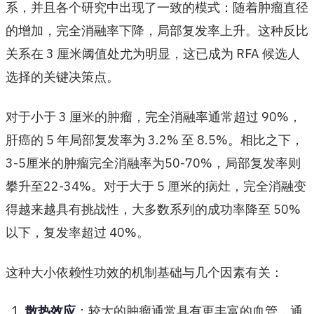
系，并且各个研究中出现了一致的模式：随着肿瘤直径
的增加，完全消融率下降，局部复发率上升。这种反比
关系在 3 厘米阈值处尤为明显，这已成为 RFA 候选人
选择的关键决策点。
对于小于 3 厘米的肿瘤，完全消融率通常超过 90%，
肝癌的 5 年局部复发率为 3.2% 至 8.5%。相比之下，
3-5厘米的肿瘤完全消融率为50-70%，局部复发率则
攀升至22-34%。对于大于 5 厘米的病灶，完全消融变
得越来越具有挑战性，大多数系列的成功率降至 50%
以下，复发率超过 40%。
这种大小依赖性功效的机制基础与几个因素有关：
散热效应
：较大的肿瘤通常具有更丰富的血管，通