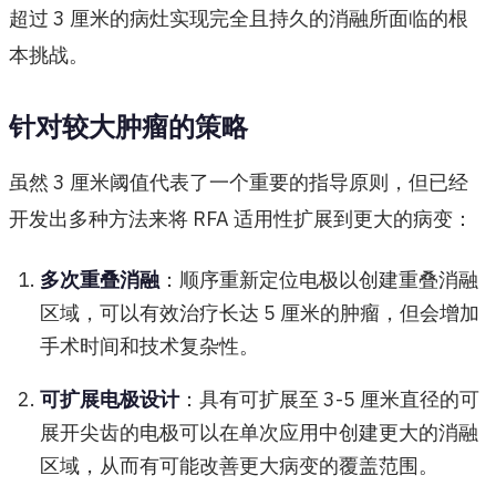
超过 3 厘米的病灶实现完全且持久的消融所面临的根
本挑战。
针对较大肿瘤的策略
虽然 3 厘米阈值代表了一个重要的指导原则，但已经
开发出多种方法来将 RFA 适用性扩展到更大的病变：
多次重叠消融
：顺序重新定位电极以创建重叠消融
区域，可以有效治疗长达 5 厘米的肿瘤，但会增加
手术时间和技术复杂性。
可扩展电极设计
：具有可扩展至 3-5 厘米直径的可
展开尖齿的电极可以在单次应用中创建更大的消融
区域，从而有可能改善更大病变的覆盖范围。