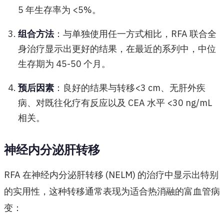
5 年生存率为 <5%。
组合方法
：与单独使用任一方式相比，RFA 联合全
身治疗显示出更好的结果，在最近的系列中，中位
生存期为 45-50 个月。
预后因素
：良好的结果与转移<3 cm、无肝外疾
病、对既往化疗有反应以及 CEA 水平 <30 ng/mL
相关。
神经内分泌肝转移
RFA 在神经内分泌肝转移 (NELM) 的治疗中显示出特别
的实用性，这种转移通常表现为适合热消融的富血管病
变：