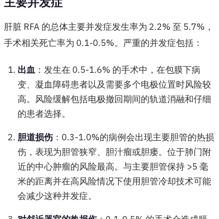
主要并发症
肝脏 RFA 的总体主要并发症发生率为 2.2% 至 5.7%，
手术相关死亡率为 0.1-0.5%。严重的并发症包括：
出血
：发生在 0.5-1.6% 的手术中，在包膜下病
变、凝血障碍患者以及需要多个电极位置时风险较
高。风险缓解包括电极撤回期间的轨道消融和仔细
的患者选择。
胆道损伤
：0.3-1.0%的病例会出现主要胆管的热损
伤，表现为胆管狭窄、胆汁瘤或胆瘘。位于肺门附
近的中心肿瘤的风险最高。与主要胆管保持 >5 毫
米的距离并在高风险情况下使用胆管冷却技术可能
会减少这种并发症。