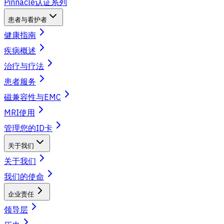
Pinnacle认证系列
患者与看护者
健康指南
疾病概述
治疗与疗法
患者服务
磁兼容性与EMC
MRI使用
管理您的ID卡
关于我们
关于我们
我们的使命
企业责任
领导层