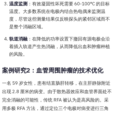
温度监测
：有效凝固性坏死需要 60-100°C 的目标
温度。大多数系统在电极内结合热电偶来监测温
度，尽管这些测量结果仅反映探头的紧邻区域而不
是整个消融区域。
轨道消融
：在降低的功率设置下撤回有源电极会沿
着插入轨道产生热消融，从而降低出血和肿瘤种植
的风险。
案例研究2：血管周围肿瘤的技术优化
一名 59 岁女性，患有结直肠肝转移，在主肝静脉附近
出现 2.8 厘米的病变。由于散热器效应和血管界面处不
完全消融的可能性，传统 RFA 被认为是高风险的。采
用多极 RFA 方法，通过定位三个电极对病变进行三角