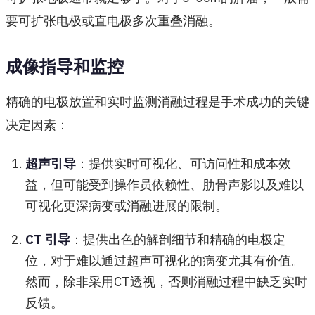
要可扩张电极或直电极多次重叠消融。
成像指导和监控
精确的电极放置和实时监测消融过程是手术成功的关键
决定因素：
超声引导
：提供实时可视化、可访问性和成本效
益，但可能受到操作员依赖性、肋骨声影以及难以
可视化更深病变或消融进展的限制。
CT 引导
：提供出色的解剖细节和精确的电极定
位，对于难以通过超声可视化的病变尤其有价值。
然而，除非采用CT透视，否则消融过程中缺乏实时
反馈。