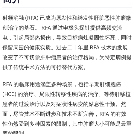
射频消融 (RFA) 已成为原发性和继发性肝脏恶性肿瘤微
创治疗的基石。 RFA 通过电极头探针提供高频交流
电，引起局部热损伤，导致目标病灶凝固性坏死，同时
保留周围的健康实质。过去二十年里 RFA 技术的发展
改变了不可切除肝肿瘤患者的治疗格局，为特定病例提
供了传统手术方法的可行替代方案。
RFA 的临床用途涵盖多种场景，包括早期肝细胞癌
(HCC) 的治疗、局限性转移性疾病的治疗、等待肝移植
患者的过渡治疗以及对症状性病变的姑息性干预。然
而，尽管技术不断进步和技术不断完善，RFA 的有效
性仍然受到多种因素的限制，其中肿瘤大小可能是最重
要的限制。