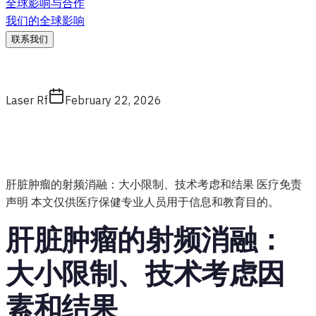
全球影响与合作
我们的全球影响
联系我们
Laser Rf
February 22, 2026
肝脏肿瘤的射频消融：大小限制、技术考虑和结果 医疗免责
声明 本文仅供医疗保健专业人员用于信息和教育目的。
肝脏肿瘤的射频消融：
大小限制、技术考虑因
素和结果