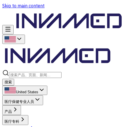
Skip to main content
搜索
United States
医疗保健专业人员
产品
医疗专科