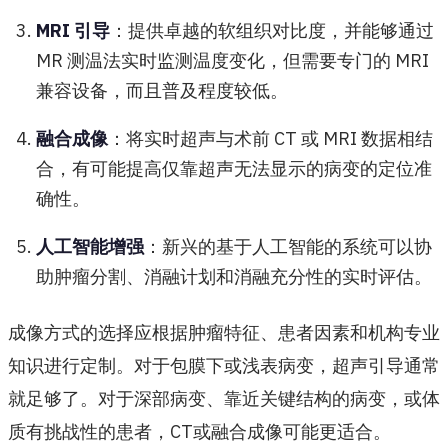
MRI 引导
：提供卓越的软组织对比度，并能够通过
MR 测温法实时监测温度变化，但需要专门的 MRI
兼容设备，而且普及程度较低。
融合成像
：将实时超声与术前 CT 或 MRI 数据相结
合，有可能提高仅靠超声无法显示的病变的定位准
确性。
人工智能增强
：新兴的基于人工智能的系统可以协
助肿瘤分割、消融计划和消融充分性的实时评估。
成像方式的选择应根据肿瘤特征、患者因素和机构专业
知识进行定制。对于包膜下或浅表病变，超声引导通常
就足够了。对于深部病变、靠近关键结构的病变，或体
质有挑战性的患者，CT或融合成像可能更适合。