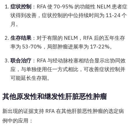
症状控制
：RFA 使 70-95% 的功能性 NELM 患者症
状得到改善，症状控制的中位持续时间为 11-24 个
月。
生存结果
：对于有限的 NELM，RFA 后的五年生存
率为 53-70%，局部肿瘤进展率为 17-22%。
联合治疗
：RFA 与经动脉栓塞相结合显示出协同效
应，与单独使用任一方式相比，可改善症状控制并
可能延长生存期。
其他原发性和继发性肝脏恶性肿瘤
新出现的证据支持 RFA 在其他肝脏恶性肿瘤的选定病
例中的应用：