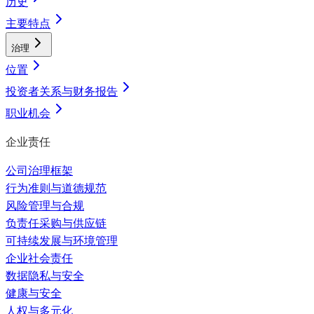
历史
主要特点
治理
位置
投资者关系与财务报告
职业机会
企业责任
公司治理框架
行为准则与道德规范
风险管理与合规
负责任采购与供应链
可持续发展与环境管理
企业社会责任
数据隐私与安全
健康与安全
人权与多元化