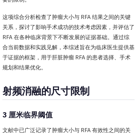
这项综合分析检查了肿瘤大小与 RFA 结果之间的关键
关系，探讨了影响手术成功的技术考虑因素，并评估了
RFA 在各种临床背景下不断发展的证据基础。通过综
合当前数据和实践见解，本综述旨在为临床医生提供基
于证据的框架，用于肝脏肿瘤 RFA 的患者选择、手术
规划和结果优化。
射频消融的尺寸限制
3 厘米临界阈值
文献中已广泛记录了肿瘤大小与 RFA 有效性之间的关