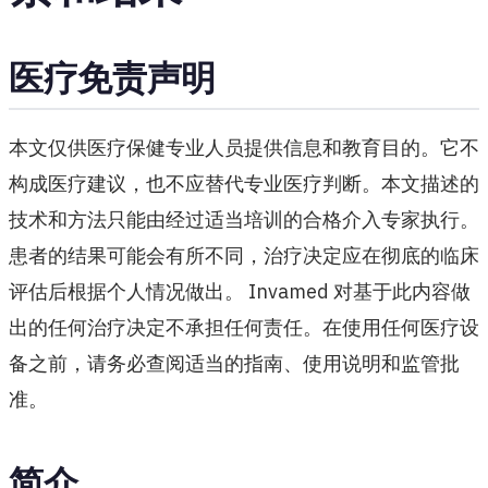
医疗免责声明
本文仅供医疗保健专业人员提供信息和教育目的。它不
构成医疗建议，也不应替代专业医疗判断。本文描述的
技术和方法只能由经过适当培训的合格介入专家执行。
患者的结果可能会有所不同，治疗决定应在彻底的临床
评估后根据个人情况做出。 Invamed 对基于此内容做
出的任何治疗决定不承担任何责任。在使用任何医疗设
备之前，请务必查阅适当的指南、使用说明和监管批
准。
简介