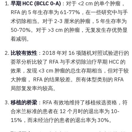
早期 HCC (BCLC 0-A)
：对于 <2 cm 的单个肿瘤，
RFA 的 5 年生存率为 61-77%，在一些研究中与手
术切除相当。对于 2-3 厘米的肿瘤，5 年生存率为
50-70%。对于 >3 cm 的肿瘤，无复发生存优势显
着减弱。
比较有效性
：2018 年对 16 项随机对照试验进行的
荟萃分析比较了 RFA 与手术切除治疗早期 HCC 的
效果，发现 <3 cm 肿瘤的总生存期相当，但对于较
大肿瘤， RFA 的结果较差。所有体型类别的 RFA
局部复发率均较高。
移植的桥梁
：RFA 有效地维持了移植候选资格，符
合米兰标准的患者在 12 个月时的退出率为 10-
15%，而未经治疗的患者的退出率为 30%。