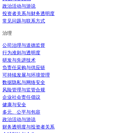
政治活动与游说
投资者关系与财务透明度
常见问题与联系方式
治理
公司治理与道德监督
行为准则与透明度
研发与先进技术
负责任采购与供应链
可持续发展与环境管理
数据隐私与网络安全
风险管理与监管合规
企业社会责任倡议
健康与安全
多元、公平与包容
政治活动与游说
财务透明度与投资者关系