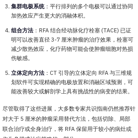
集群电极系统
：平行排列的多个电极可以通过协同
加热效应产生更大的消融体积。
组合方法
：RFA 结合经动脉化疗栓塞 (TACE) 已证
明可以改善直径 3-7 厘米肿瘤的治疗效果，栓塞可
减少散热效应，化疗药物可能会使肿瘤细胞对热损
伤敏感。
立体定向方法
：CT 引导的立体定向 RFA 与三维规
划软件可实现精确的电极放置和消融区域预测，可
能改善较大或解剖学上具有挑战性的病变的结果。
尽管取得了这些进展，大多数专家共识指南仍然推荐针
对大于 5 厘米的肿瘤采用替代方法，包括切除、局部
联合治疗或全身治疗，将 RFA 保留用于较小的病灶或