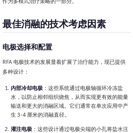
作为多模式治疗策略的一部分。
最佳消融的技术考虑因素
电极选择和配置
RFA 电极技术的发展显着扩展了治疗能力，现已提供
多种设计：
内部冷却电极
：这些系统通过电极轴循环冷冻盐
水，以防止相邻组织烧焦，从而实现更有效的能量
输送和更大的消融区域。它们通常在单次应用中产
生 3-4 厘米的消融直径。
灌注电极
：这些设计通过电极尖端的小孔将盐水注