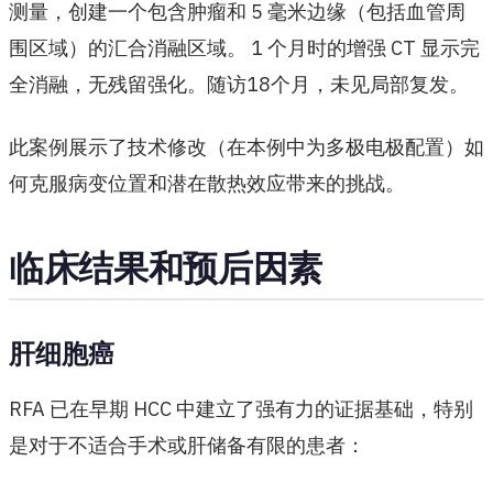
测量，创建一个包含肿瘤和 5 毫米边缘（包括血管周
围区域）的汇合消融区域。 1 个月时的增强 CT 显示完
全消融，无残留强化。随访18个月，未见局部复发。
此案例展示了技术修改（在本例中为多极电极配置）如
何克服病变位置和潜在散热效应带来的挑战。
临床结果和预后因素
肝细胞癌
RFA 已在早期 HCC 中建立了强有力的证据基础，特别
是对于不适合手术或肝储备有限的患者：