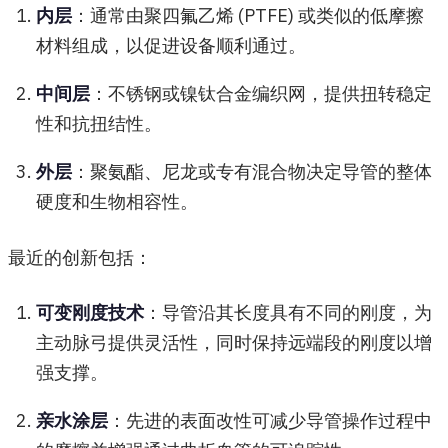
内层
：通常由聚四氟乙烯 (PTFE) 或类似的低摩擦
材料组成，以促进设备顺利通过。
中间层
：不锈钢或镍钛合金编织网，提供扭转稳定
性和抗扭结性。
外层
：聚氨酯、尼龙或专有混合物决定导管的整体
硬度和生物相容性。
最近的创新包括：
可变刚度技术
：导管沿其长度具有不同的刚度，为
主动脉弓提供灵活性，同时保持远端段的刚度以增
强支撑。
亲水涂层
：先进的表面改性可减少导管操作过程中