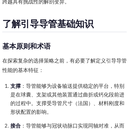
跨越具有挑战性的解剖变异。
了解引导导管基础知识
基本原则和术语
在探索复杂的选择策略之前，有必要了解定义引导导管
性能的基本特征：
支撑
：导管能够为设备输送提供稳定的平台，特别
是在球囊、支架或其他装置通过曲折或钙化段前进
的过程中。支撑受导管尺寸（法国）、材料刚度和
形状配置的影响。
接合
：导管能够与冠状动脉口实现同轴对准，从而