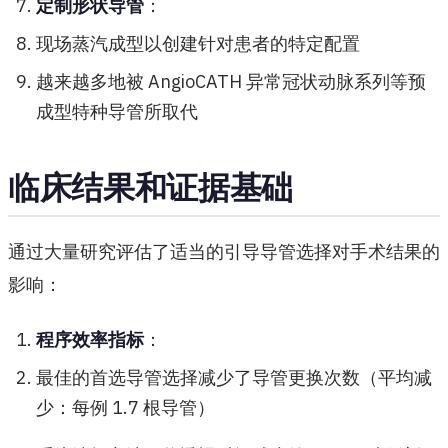
定制形状导管
：
现场蒸汽成型以创建针对患者的特定配置
越来越多地被 AngioCATH 异常冠状动脉系列等预
成型特种导管所取代
临床结果和证据基础
通过大量研究评估了适当的引导导管选择对手术结果的
影响：
程序效率指标
：
最佳的首选导管选择减少了导管更换次数（平均减
少：每例 1.7 根导管）