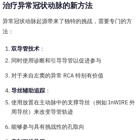
治疗异常冠状动脉的新方法
异常冠状动脉起源带来了独特的挑战，需要专门的方
法：
双导管技术
：
同时使用诊断和引导导管以促进参与
对于来自左窦的异常 RCA 特别有价值
导丝辅助追踪
：
使用放置在主动脉中的支撑导丝（例如 InWIRE 外
周导丝）来改变导管轨迹
能够参与具有挑战性的孔取向