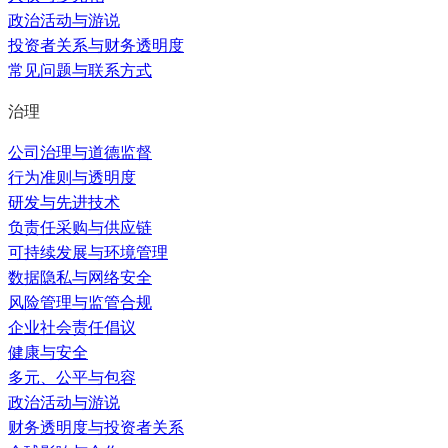
政治活动与游说
投资者关系与财务透明度
常见问题与联系方式
治理
公司治理与道德监督
行为准则与透明度
研发与先进技术
负责任采购与供应链
可持续发展与环境管理
数据隐私与网络安全
风险管理与监管合规
企业社会责任倡议
健康与安全
多元、公平与包容
政治活动与游说
财务透明度与投资者关系