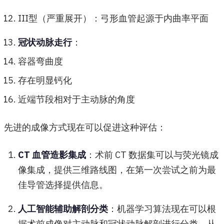
III型（严重展开）：弓形血管起源于内曲率平面
冠状动脉走行
：
容器弯曲度
存在明显钙化
近端节段相对于主动脉的角度
先进的成像方式现在可以促进这种评估：
CT 血管造影集成
：术前 CT 数据集可以与荧光镜成
像集成，提供三维路线图，在第一次尝试之前为最
佳导管选择提供信息。
人工智能辅助解剖分类
：机器学习算法现在可以根
据术前成像对主动脉和冠状动脉解剖进行分类，从