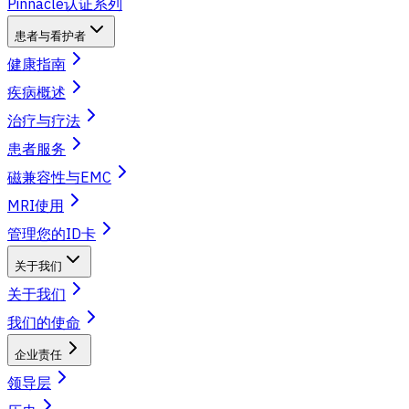
Pinnacle认证系列
患者与看护者
健康指南
疾病概述
治疗与疗法
患者服务
磁兼容性与EMC
MRI使用
管理您的ID卡
关于我们
关于我们
我们的使命
企业责任
领导层