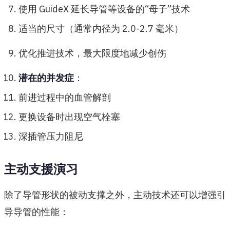
使用 GuideX 延长导管等设备的“母子”技术
适当的尺寸（通常内径为 2.0-2.7 毫米）
优化推进技术，最大限度地减少创伤
潜在的并发症
：
前进过程中的血管解剖
更换设备时出现空气栓塞
深插管压力阻尼
主动支援演习
除了导管形状的被动支撑之外，主动技术还可以增强引
导导管的性能：