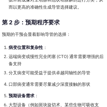
而以更高的准确性生成导管选择建议。
第 2 步：预期程序要求
预期的干预会显着影响导管的选择：
病变位置和复杂性
：
远端病变或慢性完全闭塞 (CTO) 通常需要增强的后
备支持
分叉病变可能受益于提供卓越同轴性的导管
口部病变通常需要尽量减少深度接触的形状
预期设备需求
：
大型设备（例如斑块旋切术、某些生物可吸收支