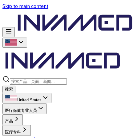
Skip to main content
搜索
United States
医疗保健专业人员
产品
医疗专科