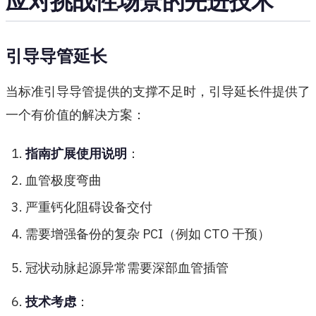
应对挑战性场景的先进技术
引导导管延长
当标准引导导管提供的支撑不足时，引导延长件提供了
一个有价值的解决方案：
指南扩展使用说明
：
血管极度弯曲
严重钙化阻碍设备交付
需要增强备份的复杂 PCI（例如 CTO 干预）
冠状动脉起源异常需要深部血管插管
技术考虑
：