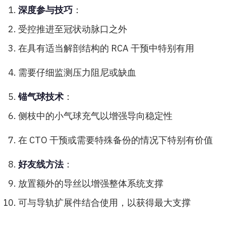
深度参与技巧
：
受控推进至冠状动脉口之外
在具有适当解剖结构的 RCA 干预中特别有用
需要仔细监测压力阻尼或缺血
锚气球技术
：
侧枝中的小气球充气以增强导向稳定性
在 CTO 干预或需要特殊备份的情况下特别有价值
好友线方法
：
放置额外的导丝以增强整体系统支撑
可与导轨扩展件结合使用，以获得最大支撑