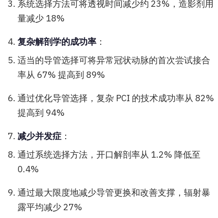
系统选择方法可将透视时间减少约 23%，造影剂用
量减少 18%
复杂解剖学的成功率
：
适当的导管选择可将异常冠状动脉的首次尝试接合
率从 67% 提高到 89%
通过优化导管选择，复杂 PCI 的技术成功率从 82%
提高到 94%
减少并发症
：
通过系统选择方法，开口解剖率从 1.2% 降低至
0.4%
通过最大限度地减少导管更换和改善支撑，辐射暴
露平均减少 27%