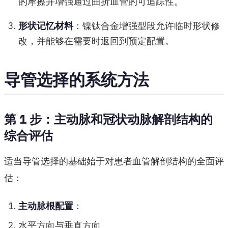
的摩擦并增强通过曲折血管的可追踪性。
形状记忆材料
：镍钛合金增强型段允许临时形状修
改，并能够在需要时返回到预定配置。
导管选择的系统方法
第 1 步：主动脉和冠状动脉解剖结构的
综合评估
适当导管选择的基础始于对患者血管解剖结构的全面评
估：
主动脉根配置
：
水平方向与垂直方向