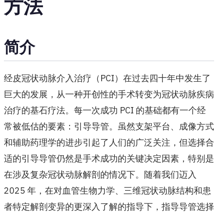
方法
简介
经皮冠状动脉介入治疗（PCI）在过去四十年中发生了
巨大的发展，从一种开创性的手术转变为冠状动脉疾病
治疗的基石疗法。每一次成功 PCI 的基础都有一个经
常被低估的要素：引导导管。虽然支架平台、成像方式
和辅助药理学的进步引起了人们的广泛关注，但选择合
适的引导导管仍然是手术成功的关键决定因素，特别是
在涉及复杂冠状动脉解剖的情况下。随着我们迈入
2025 年，在对血管生物力学、三维冠状动脉结构和患
者特定解剖变异的更深入了解的指导下，指导导管选择