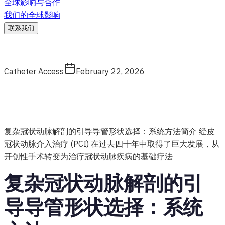
全球影响与合作
我们的全球影响
联系我们
Catheter Access
February 22, 2026
复杂冠状动脉解剖的引导导管形状选择：系统方法简介 经皮
冠状动脉介入治疗 (PCI) 在过去四十年中取得了巨大发展，从
开创性手术转变为治疗冠状动脉疾病的基础疗法
复杂冠状动脉解剖的引
导导管形状选择：系统