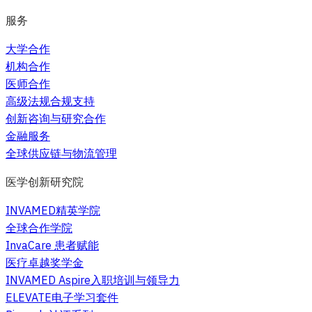
服务
大学合作
机构合作
医师合作
高级法规合规支持
创新咨询与研究合作
金融服务
全球供应链与物流管理
医学创新研究院
INVAMED精英学院
全球合作学院
InvaCare 患者赋能
医疗卓越奖学金
INVAMED Aspire入职培训与领导力
ELEVATE电子学习套件