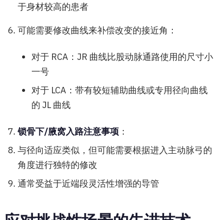
于身材较高的患者
可能需要修改曲线来补偿改变的接近角：
对于 RCA：JR 曲线比股动脉通路使用的尺寸小
一号
对于 LCA：带有较短辅助曲线或专用径向曲线
的 JL 曲线
锁骨下/腋窝入路注意事项
：
与径向适应类似，但可能需要根据进入主动脉弓的
角度进行独特的修改
通常受益于近端段灵活性增强的导管