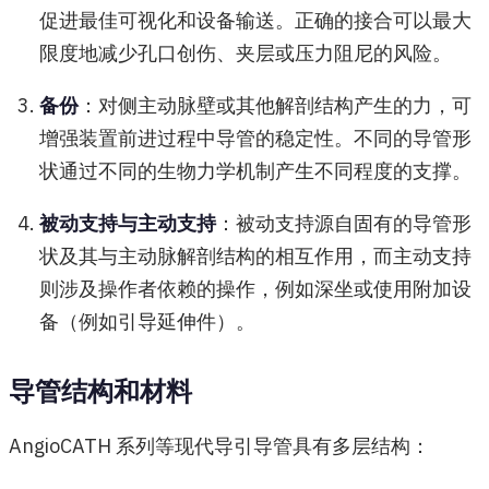
促进最佳可视化和设备输送。正确的接合可以最大
限度地减少孔口创伤、夹层或压力阻尼的风险。
备份
：对侧主动脉壁或其他解剖结构产生的力，可
增强装置前进过程中导管的稳定性。不同的导管形
状通过不同的生物力学机制产生不同程度的支撑。
被动支持与主动支持
：被动支持源自固有的导管形
状及其与主动脉解剖结构的相互作用，而主动支持
则涉及操作者依赖的操作，例如深坐或使用附加设
备（例如引导延伸件）。
导管结构和材料
AngioCATH 系列等现代导引导管具有多层结构：