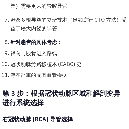
架）需要更大的管腔导管
涉及多根导丝的复杂技术（例如逆行 CTO 方法）受
益于较大内径的导管
针对患者的具体考虑
：
径向与股骨进入路线
冠状动脉旁路移植术 (CABG) 史
存在严重的周围血管疾病
第 3 步：根据冠状动脉区域和解剖变异
进行系统选择
右冠状动脉 (RCA) 导管选择