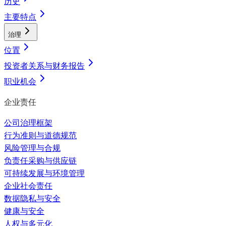
历史
主要特点
治理
位置
投资者关系与财务报告
职业机会
企业责任
公司治理框架
行为准则与道德规范
风险管理与合规
负责任采购与供应链
可持续发展与环境管理
企业社会责任
数据隐私与安全
健康与安全
人权与多元化