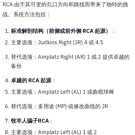
RCA 由于其可变的孔口方向和路线而带来了独特的挑
战。系统方法包括：
标准解剖结构（前侧或前外侧 RCA 起源）
：
主要选项：Judkins Right (JR) 4 或 4.5
替代选项：Amplatz Right (AR) 1 或 2 提供卓越的
备份
卓越的 RCA 起源
：
主要选项：Amplatz Left (AL) 1 或曲棍球棒
替代选项：多用途 (MP) 或修改曲线的 JR
牧羊人骗子RCA
：
主要选项：Amplatz Left (AL) 1 或 2