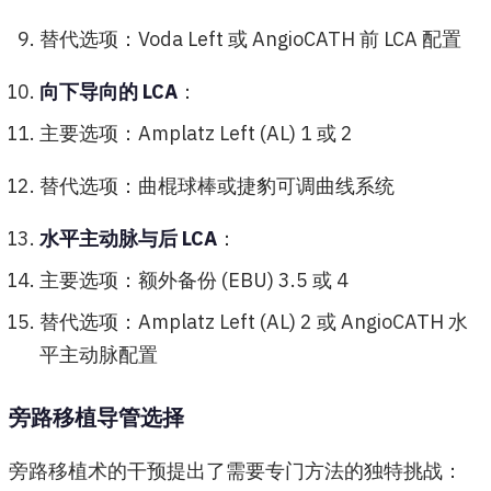
替代选项：Voda Left 或 AngioCATH 前 LCA 配置
向下导向的 LCA
：
主要选项：Amplatz Left (AL) 1 或 2
替代选项：曲棍球棒或捷豹可调曲线系统
水平主动脉与后 LCA
：
主要选项：额外备份 (EBU) 3.5 或 4
替代选项：Amplatz Left (AL) 2 或 AngioCATH 水
平主动脉配置
旁路移植导管选择
旁路移植术的干预提出了需要专门方法的独特挑战：