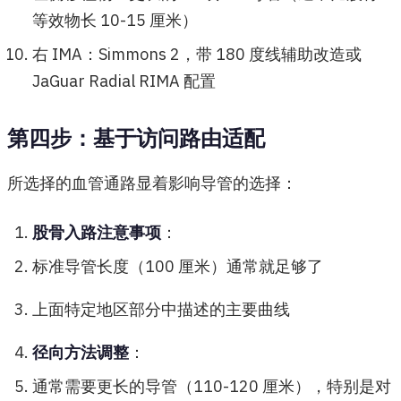
等效物长 10-15 厘米）
右 IMA：Simmons 2，带 180 度线辅助改造或
JaGuar Radial RIMA 配置
第四步：基于访问路由适配
所选择的血管通路显着影响导管的选择：
股骨入路注意事项
：
标准导管长度（100 厘米）通常就足够了
上面特定地区部分中描述的主要曲线
径向方法调整
：
通常需要更长的导管（110-120 厘米），特别是对