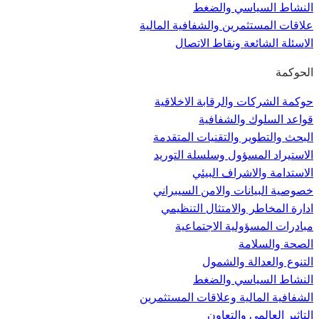
النشاط السياسي والضغط
علاقات المستثمرين والشفافية المالية
الاسئلة الشائعة ونقاط الاتصال
الحوكمة
حوكمة الشركات والرقابة الاخلاقية
قواعد السلوك والشفافية
البحث والتطوير والتقنيات المتقدمة
الاستيراد المسؤول وسلسلة التوريد
الاستدامة والاشراف البيئي
خصوصية البيانات والامن السيبراني
ادارة المخاطر والامتثال التنظيمي
مبادرات المسؤولية الاجتماعية
الصحة والسلامة
التنوع والعدالة والشمول
النشاط السياسي والضغط
الشفافية المالية وعلاقات المستثمرين
التاثير العالمي والتعاون