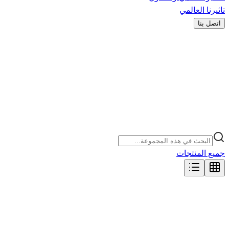
تاثيرنا العالمي
اتصل بنا
جميع المنتجات