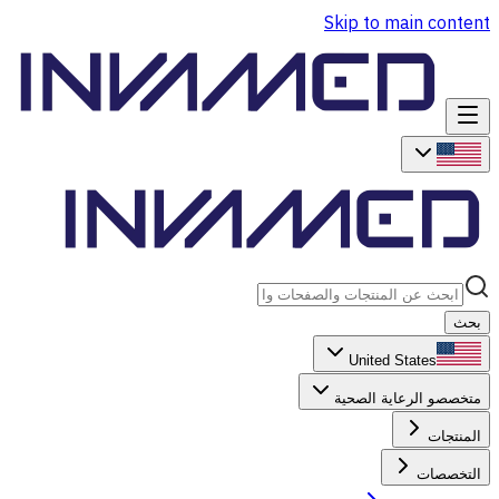
Skip to main content
بحث
United States
متخصصو الرعاية الصحية
المنتجات
التخصصات