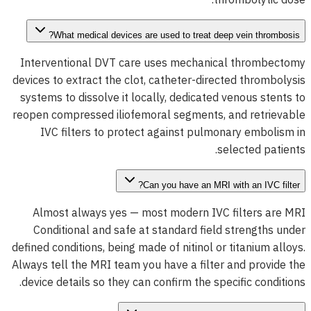
What medical devices are used to treat deep vein thrombosis?
Interventional DVT care uses mechanical thrombectomy
devices to extract the clot, catheter-directed thrombolysis
systems to dissolve it locally, dedicated venous stents to
reopen compressed iliofemoral segments, and retrievable
IVC filters to protect against pulmonary embolism in
selected patients.
Can you have an MRI with an IVC filter?
Almost always yes — most modern IVC filters are MRI
Conditional and safe at standard field strengths under
defined conditions, being made of nitinol or titanium alloys.
Always tell the MRI team you have a filter and provide the
device details so they can confirm the specific conditions.