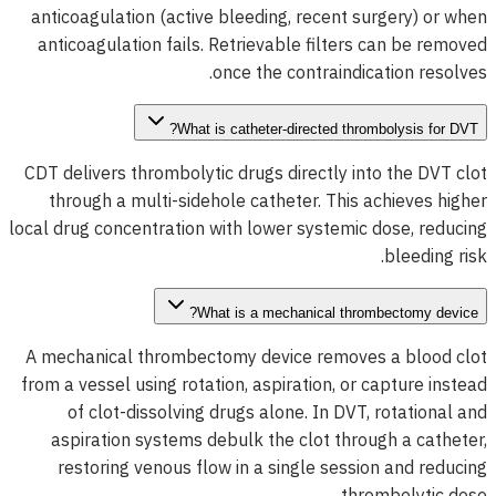
anticoagulation (active bleeding, recent surgery) or when
anticoagulation fails. Retrievable filters can be removed
once the contraindication resolves.
What is catheter-directed thrombolysis for DVT?
CDT delivers thrombolytic drugs directly into the DVT clot
through a multi-sidehole catheter. This achieves higher
local drug concentration with lower systemic dose, reducing
bleeding risk.
What is a mechanical thrombectomy device?
A mechanical thrombectomy device removes a blood clot
from a vessel using rotation, aspiration, or capture instead
of clot-dissolving drugs alone. In DVT, rotational and
aspiration systems debulk the clot through a catheter,
restoring venous flow in a single session and reducing
thrombolytic dose.