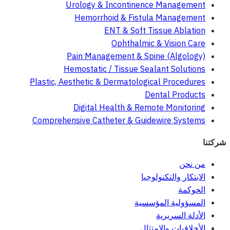
Urology & Incontinence Management
Hemorrhoid & Fistula Management
ENT & Soft Tissue Ablation
Ophthalmic & Vision Care
Pain Management & Spine (Algology)
Hemostatic / Tissue Sealant Solutions
Plastic, Aesthetic & Dermatological Procedures
Dental Products
Digital Health & Remote Monitoring
Comprehensive Catheter & Guidewire Systems
شركتنا
من نحن
الابتكار والتكنولوجيا
الحوكمة
المسؤولية المؤسسية
الأدلة السريرية
الأخلاقيات والامتثال