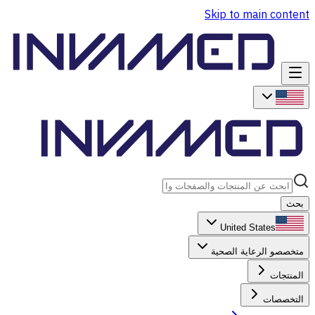
Skip to main content
بحث
United States
متخصصو الرعاية الصحية
المنتجات
التخصصات