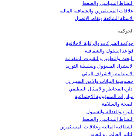
النشاط السياسي والضغط
علاقات المستثمرين والشفافية المالية
الاسئلة الشائعة ونقاط الاتصال
الحوكمة
حوكمة الشركات والرقابة الاخلاقية
قواعد السلوك والشفافية
البحث والتطوير والتقنيات المتقدمة
الاستيراد المسؤول وسلسلة التوريد
الاستدامة والاشراف البيئي
خصوصية البيانات والامن السيبراني
ادارة المخاطر والامتثال التنظيمي
مبادرات المسؤولية الاجتماعية
الصحة والسلامة
التنوع والعدالة والشمول
النشاط السياسي والضغط
الشفافية المالية وعلاقات المستثمرين
التاثير العالمي والتعاون