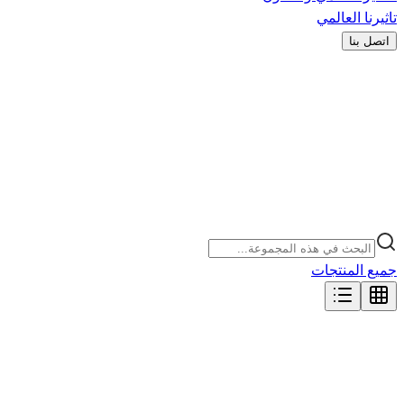
تاثيرنا العالمي
اتصل بنا
جميع المنتجات