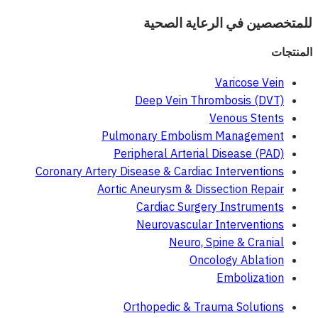
للمتخصصين في الرعاية الصحية
المنتجات
Varicose Vein
Deep Vein Thrombosis (DVT)
Venous Stents
Pulmonary Embolism Management
Peripheral Arterial Disease (PAD)
Coronary Artery Disease & Cardiac Interventions
Aortic Aneurysm & Dissection Repair
Cardiac Surgery Instruments
Neurovascular Interventions
Neuro, Spine & Cranial
Oncology Ablation
Embolization
Orthopedic & Trauma Solutions