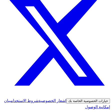
إشعار الخصوصية
شروط الاستخدام
بيان
خيارات الخصوصية الخاصة بك
إمكانية الوصول