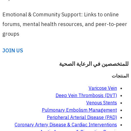
Emotional & Community Support: Links to online
forums, mental health resources, and peer-to-peer
groups
JOIN US
للمتخصصين في الرعاية الصحية
المنتجات
Varicose Vein
Deep Vein Thrombosis (DVT)
Venous Stents
Pulmonary Embolism Management
Peripheral Arterial Disease (PAD)
Coronary Artery Disease & Cardiac Interventions