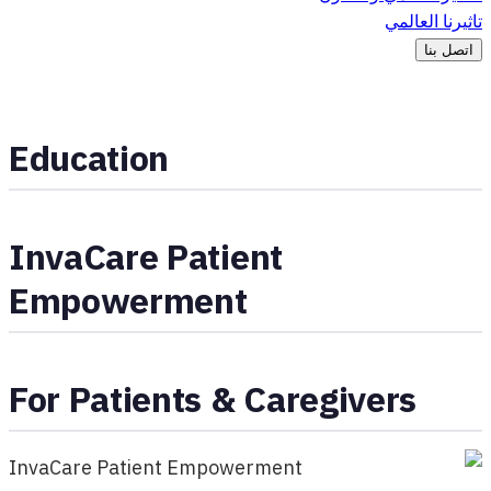
تاثيرنا العالمي
اتصل بنا
Education
InvaCare Patient
Empowerment
For Patients & Caregivers