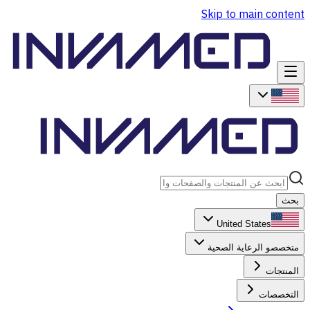
Skip to main content
بحث
United States
متخصصو الرعاية الصحية
المنتجات
التخصصات