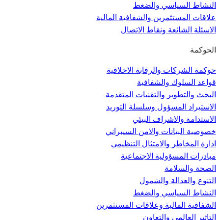
النشاط السياسي والضغط
علاقات المستثمرين والشفافية المالية
الاسئلة الشائعة ونقاط الاتصال
الحوكمة
حوكمة الشركات والرقابة الاخلاقية
قواعد السلوك والشفافية
البحث والتطوير والتقنيات المتقدمة
الاستيراد المسؤول وسلسلة التوريد
الاستدامة والاشراف البيئي
خصوصية البيانات والامن السيبراني
ادارة المخاطر والامتثال التنظيمي
مبادرات المسؤولية الاجتماعية
الصحة والسلامة
التنوع والعدالة والشمول
النشاط السياسي والضغط
الشفافية المالية وعلاقات المستثمرين
التاثير العالمي والتعاون