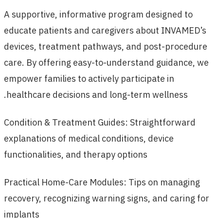
A supportive, informative program designed to
educate patients and caregivers about INVAMED’s
devices, treatment pathways, and post-procedure
care. By offering easy-to-understand guidance, we
empower families to actively participate in
healthcare decisions and long-term wellness.
Condition & Treatment Guides: Straightforward
explanations of medical conditions, device
functionalities, and therapy options
Practical Home-Care Modules: Tips on managing
recovery, recognizing warning signs, and caring for
implants