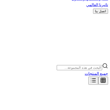
تاثيرنا العالمي
اتصل بنا
جميع المنتجات