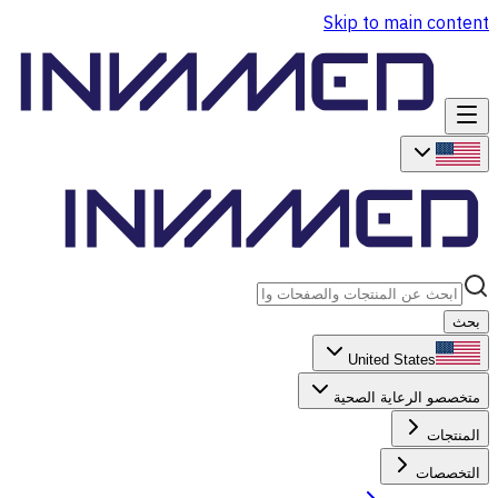
Skip to main content
بحث
United States
متخصصو الرعاية الصحية
المنتجات
التخصصات