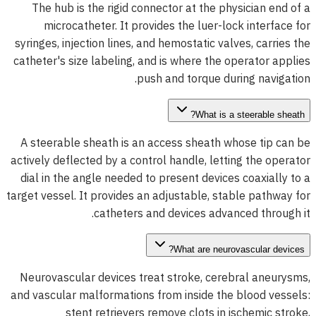
The hub is the rigid connector at the physician end of a
microcatheter. It provides the luer-lock interface for
syringes, injection lines, and hemostatic valves, carries the
catheter's size labeling, and is where the operator applies
push and torque during navigation.
What is a steerable sheath?
A steerable sheath is an access sheath whose tip can be
actively deflected by a control handle, letting the operator
dial in the angle needed to present devices coaxially to a
target vessel. It provides an adjustable, stable pathway for
catheters and devices advanced through it.
What are neurovascular devices?
Neurovascular devices treat stroke, cerebral aneurysms,
and vascular malformations from inside the blood vessels:
stent retrievers remove clots in ischemic stroke,