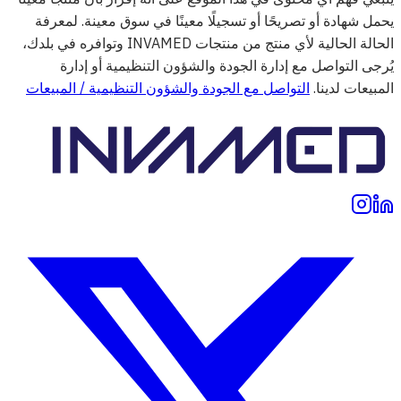
يحمل شهادة أو تصريحًا أو تسجيلًا معينًا في سوق معينة. لمعرفة
الحالة الحالية لأي منتج من منتجات INVAMED وتوافره في بلدك،
يُرجى التواصل مع إدارة الجودة والشؤون التنظيمية أو إدارة
المبيعات لدينا.
التواصل مع الجودة والشؤون التنظيمية / المبيعات