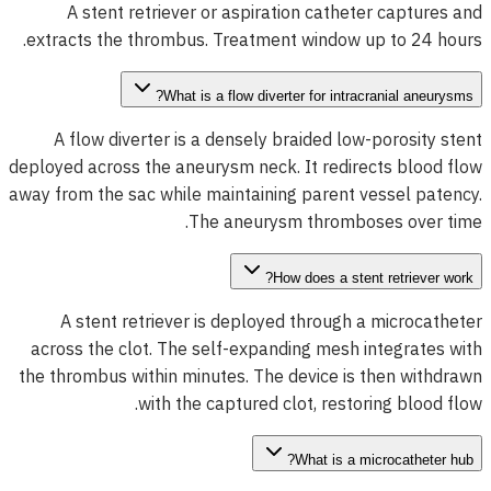
A stent retriever or aspiration catheter captures and
extracts the thrombus. Treatment window up to 24 hours.
What is a flow diverter for intracranial aneurysms?
A flow diverter is a densely braided low-porosity stent
deployed across the aneurysm neck. It redirects blood flow
away from the sac while maintaining parent vessel patency.
The aneurysm thromboses over time.
How does a stent retriever work?
A stent retriever is deployed through a microcatheter
across the clot. The self-expanding mesh integrates with
the thrombus within minutes. The device is then withdrawn
with the captured clot, restoring blood flow.
What is a microcatheter hub?