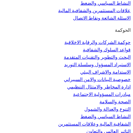
النشاط السياسي والضغط
علاقات المستثمرين والشفافية المالية
الاسئلة الشائعة ونقاط الاتصال
الحوكمة
حوكمة الشركات والرقابة الاخلاقية
قواعد السلوك والشفافية
البحث والتطوير والتقنيات المتقدمة
الاستيراد المسؤول وسلسلة التوريد
الاستدامة والاشراف البيئي
خصوصية البيانات والامن السيبراني
ادارة المخاطر والامتثال التنظيمي
مبادرات المسؤولية الاجتماعية
الصحة والسلامة
التنوع والعدالة والشمول
النشاط السياسي والضغط
الشفافية المالية وعلاقات المستثمرين
التاثير العالمي والتعاون