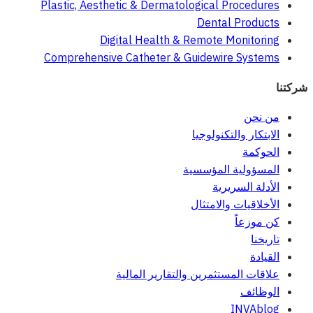
Plastic, Aesthetic & Dermatological Procedures
Dental Products
Digital Health & Remote Monitoring
Comprehensive Catheter & Guidewire Systems
شركتنا
من نحن
الابتكار والتكنولوجيا
الحوكمة
المسؤولية المؤسسية
الأدلة السريرية
الأخلاقيات والامتثال
كن موزعاً
تاريخنا
القيادة
علاقات المستثمرين والتقارير المالية
الوظائف
INVAblog