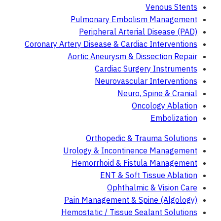
Venous Stents
Pulmonary Embolism Management
Peripheral Arterial Disease (PAD)
Coronary Artery Disease & Cardiac Interventions
Aortic Aneurysm & Dissection Repair
Cardiac Surgery Instruments
Neurovascular Interventions
Neuro, Spine & Cranial
Oncology Ablation
Embolization
Orthopedic & Trauma Solutions
Urology & Incontinence Management
Hemorrhoid & Fistula Management
ENT & Soft Tissue Ablation
Ophthalmic & Vision Care
Pain Management & Spine (Algology)
Hemostatic / Tissue Sealant Solutions