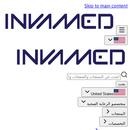
Skip to main content
بحث
United States
متخصصو الرعاية الصحية
المنتجات
التخصصات