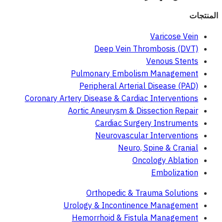
المنتجات
Varicose Vein
Deep Vein Thrombosis (DVT)
Venous Stents
Pulmonary Embolism Management
Peripheral Arterial Disease (PAD)
Coronary Artery Disease & Cardiac Interventions
Aortic Aneurysm & Dissection Repair
Cardiac Surgery Instruments
Neurovascular Interventions
Neuro, Spine & Cranial
Oncology Ablation
Embolization
Orthopedic & Trauma Solutions
Urology & Incontinence Management
Hemorrhoid & Fistula Management