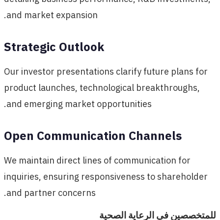
and market expansion.
Strategic Outlook
Our investor presentations clarify future plans for
product launches, technological breakthroughs,
and emerging market opportunities.
Open Communication Channels
We maintain direct lines of communication for
inquiries, ensuring responsiveness to shareholder
and partner concerns.
للمتخصصين في الرعاية الصحية