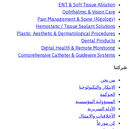
ENT & Soft Tissue Ablation
Ophthalmic & Vision Care
Pain Management & Spine (Algology)
Hemostatic / Tissue Sealant Solutions
Plastic, Aesthetic & Dermatological Procedures
Dental Products
Digital Health & Remote Monitoring
Comprehensive Catheter & Guidewire Systems
شركتنا
من نحن
الابتكار والتكنولوجيا
الحوكمة
المسؤولية المؤسسية
الأدلة السريرية
الأخلاقيات والامتثال
كن موزعاً