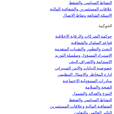
النشاط السياسي والضغط
علاقات المستثمرين والشفافية المالية
الاسئلة الشائعة ونقاط الاتصال
الحوكمة
حوكمة الشركات والرقابة الاخلاقية
قواعد السلوك والشفافية
البحث والتطوير والتقنيات المتقدمة
الاستيراد المسؤول وسلسلة التوريد
الاستدامة والاشراف البيئي
خصوصية البيانات والامن السيبراني
ادارة المخاطر والامتثال التنظيمي
مبادرات المسؤولية الاجتماعية
الصحة والسلامة
التنوع والعدالة والشمول
النشاط السياسي والضغط
الشفافية المالية وعلاقات المستثمرين
التاثير العالمي والتعاون