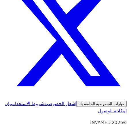
إشعار الخصوصية
شروط الاستخدام
بيان
خيارات الخصوصية الخاصة بك
إمكانية الوصول
©2026 INVAMED