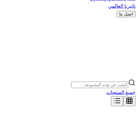
تاثيرنا العالمي
اتصل بنا
جميع المنتجات