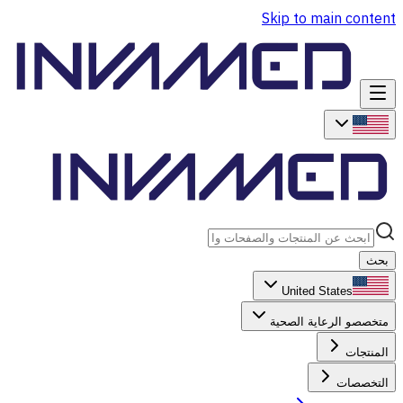
Skip to main content
بحث
United States
متخصصو الرعاية الصحية
المنتجات
التخصصات