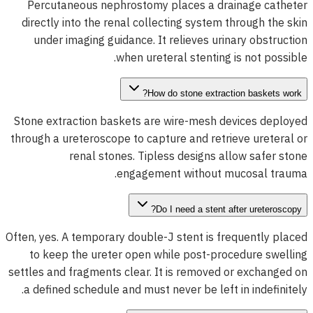
Percutaneous nephrostomy places a drainage catheter
directly into the renal collecting system through the skin
under imaging guidance. It relieves urinary obstruction
when ureteral stenting is not possible.
How do stone extraction baskets work?
Stone extraction baskets are wire-mesh devices deployed
through a ureteroscope to capture and retrieve ureteral or
renal stones. Tipless designs allow safer stone
engagement without mucosal trauma.
Do I need a stent after ureteroscopy?
Often, yes. A temporary double-J stent is frequently placed
to keep the ureter open while post-procedure swelling
settles and fragments clear. It is removed or exchanged on
a defined schedule and must never be left in indefinitely.