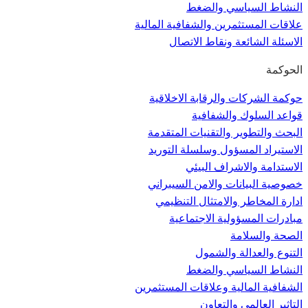
النشاط السياسي والضغط
علاقات المستثمرين والشفافية المالية
الاسئلة الشائعة ونقاط الاتصال
الحوكمة
حوكمة الشركات والرقابة الاخلاقية
قواعد السلوك والشفافية
البحث والتطوير والتقنيات المتقدمة
الاستيراد المسؤول وسلسلة التوريد
الاستدامة والاشراف البيئي
خصوصية البيانات والامن السيبراني
ادارة المخاطر والامتثال التنظيمي
مبادرات المسؤولية الاجتماعية
الصحة والسلامة
التنوع والعدالة والشمول
النشاط السياسي والضغط
الشفافية المالية وعلاقات المستثمرين
التاثير العالمي والتعاون