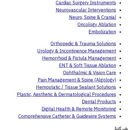
Cardiac Surgery Instruments
Neurovascular Interventions
Neuro, Spine & Cranial
Oncology Ablation
Embolization
Orthopedic & Trauma Solutions
Urology & Incontinence Management
Hemorrhoid & Fistula Management
ENT & Soft Tissue Ablation
Ophthalmic & Vision Care
Pain Management & Spine (Algology)
Hemostatic / Tissue Sealant Solutions
Plastic, Aesthetic & Dermatological Procedures
Dental Products
Digital Health & Remote Monitoring
Comprehensive Catheter & Guidewire Systems
شركتنا