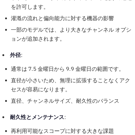
を許可します。
灌漑の流れと偏向能力に対する機器の影響
一部のモデルでは、より大きなチャンネル オプシ
ョンが追加されます。
外径
:
通常は 7.5 金曜日から 9.9 金曜日の範囲です。
直径が小さいため、無理に拡張することなくアク
セスが容易になります。
直径、チャンネルサイズ、耐久性のバランス
耐久性とメンテナンス
:
再利用可能なスコープに対する大きな課題