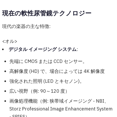
現在の軟性尿管鏡テクノロジー
現代の楽器の主な特徴:
<オル>
デジタル イメージング システム
:
先端に CMOS または CCD センサー。
高解像度 (HD) で、場合によっては 4K 解像度
強化された照明 (LED とキセノン)。
広い視野（例: 90～120 度）
画像処理機能（例: 狭帯域イメージング - NBI、
Storz Professional Image Enhancement System
- SPIES）