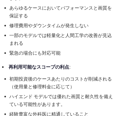
あらゆるケースにおいてパフォーマンスと画質を
保証する
修理費用やダウンタイムが発生しない
一部のモデルでは軽量化と人間工学の改善が見込
まれる
緊急の場合にも対応可能
再利用可能なスコープの利点
:
初期投資後のケースあたりのコストが削減される
（使用量と修理料金に応じて）
ハイエンド モデルでは優れた画質と耐久性を備え
ている可能性があります。
経験豊富な外科医に精通していること