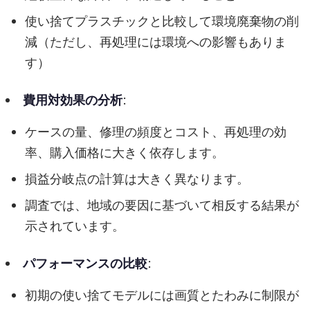
使い捨てプラスチックと比較して環境廃棄物の削
減（ただし、再処理には環境への影響もありま
す）
費用対効果の分析
:
ケースの量、修理の頻度とコスト、再処理の効
率、購入価格に大きく依存します。
損益分岐点の計算は大きく異なります。
調査では、地域の要因に基づいて相反する結果が
示されています。
パフォーマンスの比較
:
初期の使い捨てモデルには画質とたわみに制限が