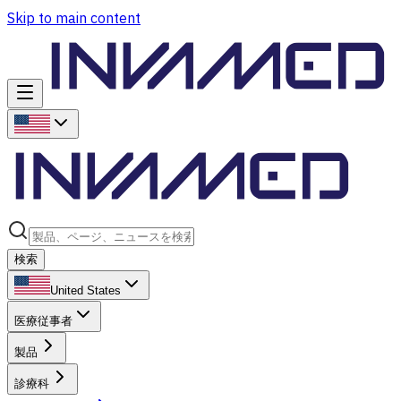
Skip to main content
検索
United States
医療従事者
製品
診療科