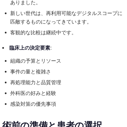
ありました。
新しい世代は、再利用可能なデジタルスコープに
匹敵するものになってきています。
客観的な比較は継続中です。
臨床上の決定要素
:
組織の予算とリソース
事件の量と複雑さ
再処理能力と品質管理
外科医の好みと経験
感染対策の優先事項
術前の準備と患者の選択