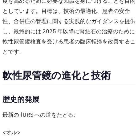
度を高めるために必要な知識を身につけることを目的
としています。目標は、技術の最適化、患者の安全
性、合併症の管理に関する実践的なガイダンスを提供
し、最終的には 2025 年以降に腎結石の治療のために
軟性尿管鏡検査を受ける患者の臨床転帰を改善するこ
とです。
軟性尿管鏡の進化と技術
歴史的発展
最新の fURS への道をたどる:
<オル>