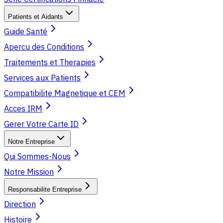
Patients et Aidants
Guide Santé
Apercu des Conditions
Traitements et Therapies
Services aux Patients
Compatibilite Magnetique et CEM
Acces IRM
Gerer Votre Carte ID
Notre Entreprise
Qui Sommes-Nous
Notre Mission
Responsabilite Entreprise
Direction
Histoire