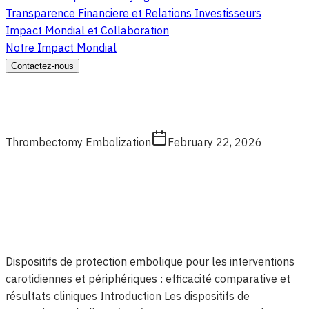
Transparence Financiere et Relations Investisseurs
Impact Mondial et Collaboration
Notre Impact Mondial
Contactez-nous
Thrombectomy Embolization
February 22, 2026
Dispositifs de protection embolique pour les interventions
carotidiennes et périphériques : efficacité comparative et
résultats cliniques Introduction Les dispositifs de