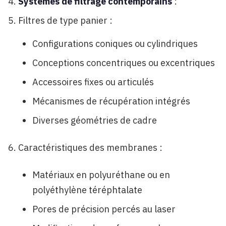
Systèmes de filtrage contemporains
:
Filtres de type panier :
Configurations coniques ou cylindriques
Conceptions concentriques ou excentriques
Accessoires fixes ou articulés
Mécanismes de récupération intégrés
Diverses géométries de cadre
Caractéristiques des membranes :
Matériaux en polyuréthane ou en
polyéthylène téréphtalate
Pores de précision percés au laser