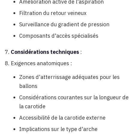
Amélioration active de l'aspiration
Filtration du retour veineux
Surveillance du gradient de pression
Composants d'accès spécialisés
Considérations techniques
:
Exigences anatomiques :
Zones d'atterrissage adéquates pour les
ballons
Considérations courantes sur la longueur de
la carotide
Accessibilité de la carotide externe
Implications sur le type d'arche