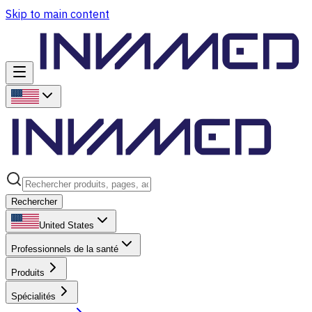
Skip to main content
Rechercher
United States
Professionnels de la santé
Produits
Spécialités