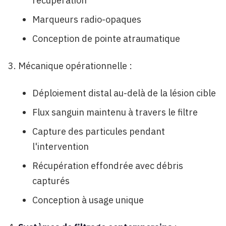
récupération
Marqueurs radio-opaques
Conception de pointe atraumatique
Mécanique opérationnelle :
Déploiement distal au-delà de la lésion cible
Flux sanguin maintenu à travers le filtre
Capture des particules pendant
l'intervention
Récupération effondrée avec débris
capturés
Conception à usage unique