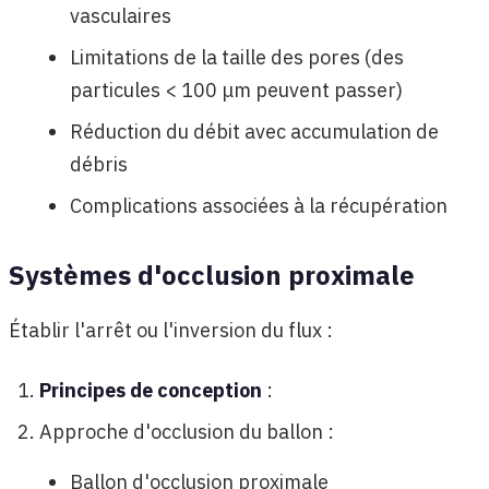
vasculaires
Limitations de la taille des pores (des
particules < 100 μm peuvent passer)
Réduction du débit avec accumulation de
débris
Complications associées à la récupération
Systèmes d'occlusion proximale
Établir l'arrêt ou l'inversion du flux :
Principes de conception
:
Approche d'occlusion du ballon :
Ballon d'occlusion proximale