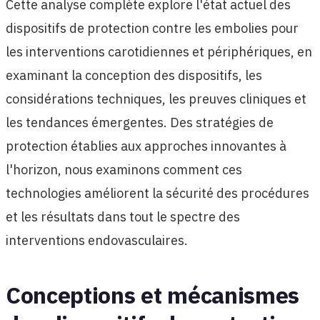
Cette analyse complète explore l'état actuel des
dispositifs de protection contre les embolies pour
les interventions carotidiennes et périphériques, en
examinant la conception des dispositifs, les
considérations techniques, les preuves cliniques et
les tendances émergentes. Des stratégies de
protection établies aux approches innovantes à
l'horizon, nous examinons comment ces
technologies améliorent la sécurité des procédures
et les résultats dans tout le spectre des
interventions endovasculaires.
Conceptions et mécanismes