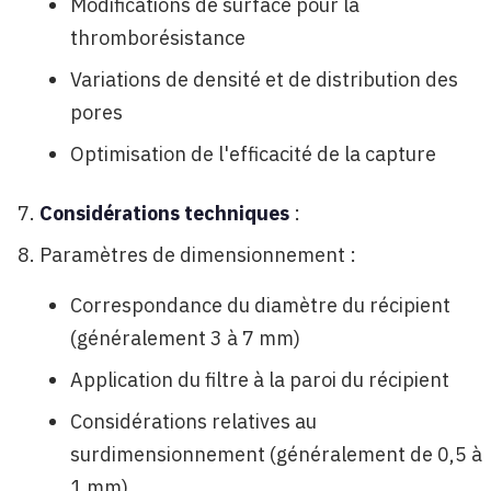
Modifications de surface pour la
thromborésistance
Variations de densité et de distribution des
pores
Optimisation de l'efficacité de la capture
Considérations techniques
:
Paramètres de dimensionnement :
Correspondance du diamètre du récipient
(généralement 3 à 7 mm)
Application du filtre à la paroi du récipient
Considérations relatives au
surdimensionnement (généralement de 0,5 à
1 mm)