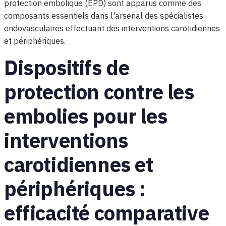
protection embolique (EPD) sont apparus comme des
composants essentiels dans l'arsenal des spécialistes
endovasculaires effectuant des interventions carotidiennes
et périphériques.
Dispositifs de
protection contre les
embolies pour les
interventions
carotidiennes et
périphériques :
efficacité comparative