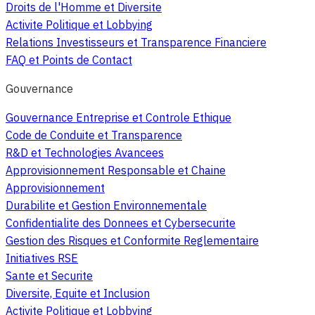
Droits de l'Homme et Diversite
Activite Politique et Lobbying
Relations Investisseurs et Transparence Financiere
FAQ et Points de Contact
Gouvernance
Gouvernance Entreprise et Controle Ethique
Code de Conduite et Transparence
R&D et Technologies Avancees
Approvisionnement Responsable et Chaine
Approvisionnement
Durabilite et Gestion Environnementale
Confidentialite des Donnees et Cybersecurite
Gestion des Risques et Conformite Reglementaire
Initiatives RSE
Sante et Securite
Diversite, Equite et Inclusion
Activite Politique et Lobbying