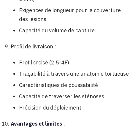
Exigences de longueur pour la couverture
des lésions
Capacité du volume de capture
Profil de livraison :
Profil croisé (2,5-4F)
Traçabilité à travers une anatomie tortueuse
Caractéristiques de poussabilité
Capacité de traverser les sténoses
Précision du déploiement
Avantages et limites
: