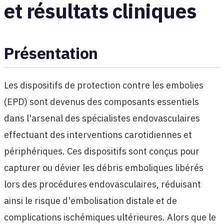
et résultats cliniques
Présentation
Les dispositifs de protection contre les embolies
(EPD) sont devenus des composants essentiels
dans l'arsenal des spécialistes endovasculaires
effectuant des interventions carotidiennes et
périphériques. Ces dispositifs sont conçus pour
capturer ou dévier les débris emboliques libérés
lors des procédures endovasculaires, réduisant
ainsi le risque d'embolisation distale et de
complications ischémiques ultérieures. Alors que le