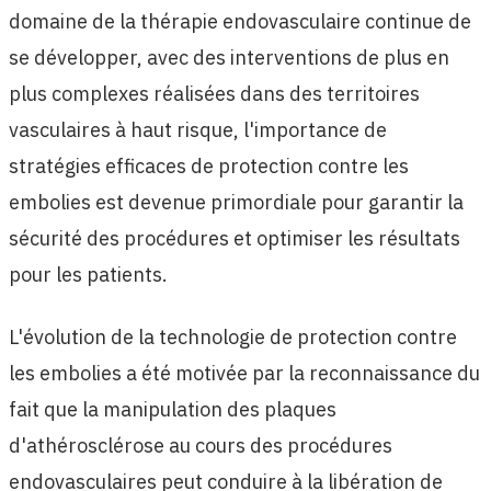
domaine de la thérapie endovasculaire continue de
se développer, avec des interventions de plus en
plus complexes réalisées dans des territoires
vasculaires à haut risque, l'importance de
stratégies efficaces de protection contre les
embolies est devenue primordiale pour garantir la
sécurité des procédures et optimiser les résultats
pour les patients.
L'évolution de la technologie de protection contre
les embolies a été motivée par la reconnaissance du
fait que la manipulation des plaques
d'athérosclérose au cours des procédures
endovasculaires peut conduire à la libération de