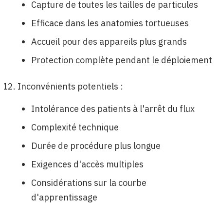
Capture de toutes les tailles de particules
Efficace dans les anatomies tortueuses
Accueil pour des appareils plus grands
Protection complète pendant le déploiement
Inconvénients potentiels :
Intolérance des patients à l'arrêt du flux
Complexité technique
Durée de procédure plus longue
Exigences d'accès multiples
Considérations sur la courbe
d'apprentissage