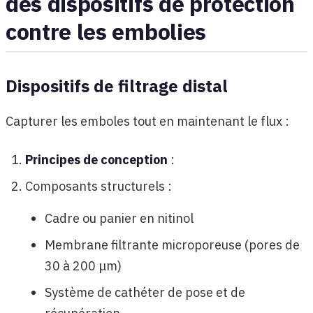
des dispositifs de protection
contre les embolies
Dispositifs de filtrage distal
Capturer les emboles tout en maintenant le flux :
Principes de conception
:
Composants structurels :
Cadre ou panier en nitinol
Membrane filtrante microporeuse (pores de
30 à 200 μm)
Système de cathéter de pose et de