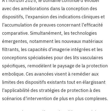
À l'horizon 2025, le domaine continue d'évoluer
avec des améliorations dans la conception des
dispositifs, l'expansion des indications cliniques et
l'accumulation de preuves concernant l'efficacité
comparative. Simultanément, les technologies
émergentes, notamment les nouveaux matériaux
filtrants, les capacités d’imagerie intégrées et les
conceptions spécialisées pour des lits vasculaires
spécifiques, remodèlent le paysage de la protection
embolique. Ces avancées visent à remédier aux
limites des dispositifs existants tout en élargissant
l'applicabilité des stratégies de protection à des
scénarios d'intervention de plus en plus complexes.