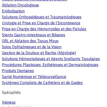
Ablation Oncologique
Embolisation
Solutions Orthopédiques et Traumatologiques
Urologie et Prise en Charge de l'Incontinence
Prise en Charge des Hémorroïdes et des Fistules
Stents Gastro-intestinaux et Biliaires
ORL et Ablation des Tissus Mous
Soins Ophtalmiques et de la Vision
Gestion de la Douleur et Rachis (Algologie)
Solutions Hémostatiques et Agents Scellants Tissulaires
Procédures Plastiques, Esthétiques et Dermatologiques
Produits Dentaires
Santé Numérique et Télésurveillance
Systèmes Complets de Cathéters et de Guides
Spécialités
Veineux