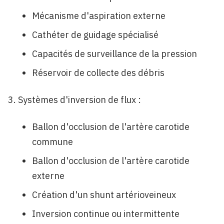
Mécanisme d'aspiration externe
Cathéter de guidage spécialisé
Capacités de surveillance de la pression
Réservoir de collecte des débris
Systèmes d'inversion de flux :
Ballon d'occlusion de l'artère carotide
commune
Ballon d'occlusion de l'artère carotide
externe
Création d'un shunt artérioveineux
Inversion continue ou intermittente