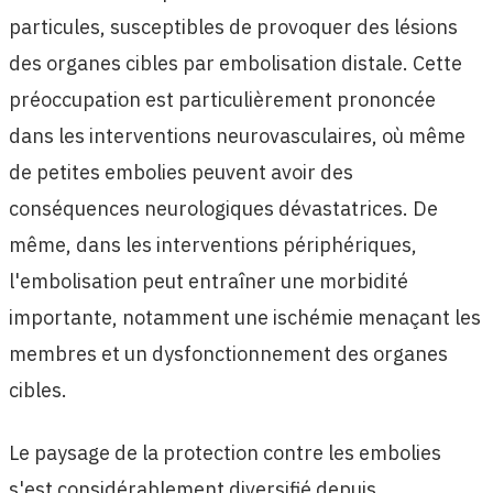
particules, susceptibles de provoquer des lésions
des organes cibles par embolisation distale. Cette
préoccupation est particulièrement prononcée
dans les interventions neurovasculaires, où même
de petites embolies peuvent avoir des
conséquences neurologiques dévastatrices. De
même, dans les interventions périphériques,
l'embolisation peut entraîner une morbidité
importante, notamment une ischémie menaçant les
membres et un dysfonctionnement des organes
cibles.
Le paysage de la protection contre les embolies
s'est considérablement diversifié depuis