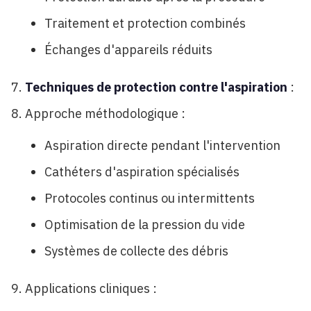
Traitement et protection combinés
Échanges d'appareils réduits
Techniques de protection contre l'aspiration
:
Approche méthodologique :
Aspiration directe pendant l'intervention
Cathéters d'aspiration spécialisés
Protocoles continus ou intermittents
Optimisation de la pression du vide
Systèmes de collecte des débris
Applications cliniques :