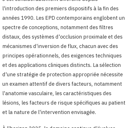
l'introduction des premiers dispositifs à la fin des
années 1990. Les EPD contemporains englobent un
spectre de conceptions, notamment des filtres
distaux, des systèmes d'occlusion proximale et des
mécanismes d'inversion de flux, chacun avec des
principes opérationnels, des exigences techniques
et des applications cliniques distincts. La sélection
d'une stratégie de protection appropriée nécessite
un examen attentif de divers facteurs, notamment
l'anatomie vasculaire, les caractéristiques des
lésions, les facteurs de risque spécifiques au patient
et la nature de l'intervention envisagée.