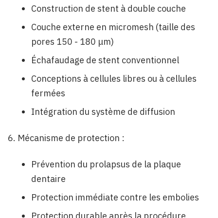
Construction de stent à double couche
Couche externe en micromesh (taille des
pores 150 - 180 μm)
Échafaudage de stent conventionnel
Conceptions à cellules libres ou à cellules
fermées
Intégration du système de diffusion
Mécanisme de protection :
Prévention du prolapsus de la plaque
dentaire
Protection immédiate contre les embolies
Protection durable après la procédure