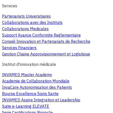
Services
Partenariats Universitaires
Collaborations avec des Instituts
Collaborations Medicales
Support Avance Conformite Reglementaire
Conseil Innovation et Partenariats de Recherche
Services Financiers
Gestion Chaine Approvisionnement et Logistique
Institut d'innovation médicale
INVAMED Master Academy
Academie de Collaboration Mondiale
InvaCare Autonomisation des Patients
Bourse Excellence Soins Sante
INVAMED Aspire Integration et Leadership
Suite e-Learning ELEVATE
Serie Certifications Pinnacle