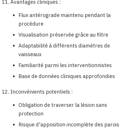
Avantages cliniques :
Flux antérograde maintenu pendant la
procédure
Visualisation préservée grâce au filtre
Adaptabilité à différents diamètres de
vaisseaux
Familiarité parmi les interventionnistes
Base de données cliniques approfondies
Inconvénients potentiels :
Obligation de traverser la lésion sans
protection
Risque d'apposition incomplète des parois