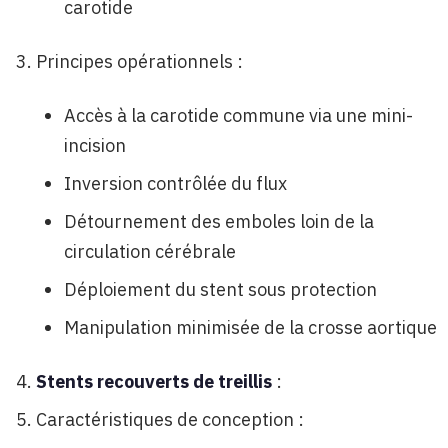
carotide
Principes opérationnels :
Accès à la carotide commune via une mini-
incision
Inversion contrôlée du flux
Détournement des emboles loin de la
circulation cérébrale
Déploiement du stent sous protection
Manipulation minimisée de la crosse aortique
Stents recouverts de treillis
:
Caractéristiques de conception :