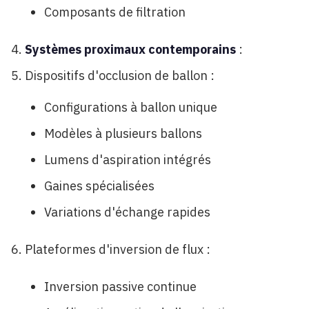
Composants de filtration
Systèmes proximaux contemporains
:
Dispositifs d'occlusion de ballon :
Configurations à ballon unique
Modèles à plusieurs ballons
Lumens d'aspiration intégrés
Gaines spécialisées
Variations d'échange rapides
Plateformes d'inversion de flux :
Inversion passive continue