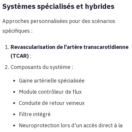
Systèmes spécialisés et hybrides
Approches personnalisées pour des scénarios
spécifiques :
Revascularisation de l'artère transcarotidienne
(TCAR)
:
Composants du système :
Gaine artérielle spécialisée
Module contrôleur de flux
Conduite de retour veineux
Filtre intégré
Neuroprotection lors d'un accès direct à la