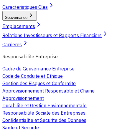
Caracteristiques Cles
Gouvernance
Emplacements
Relations Investisseurs et Rapports Financiers
Carrieres
Responsabilite Entreprise
Cadre de Gouvernance Entreprise
Code de Conduite et Ethique
Gestion des Risques et Conformite
Approvisionnement Responsable et Chaine
Approvisionnement
Durabilite et Gestion Environnementale
Responsabilite Sociale des Entreprises
Confidentialite et Securite des Donnees
Sante et Securite