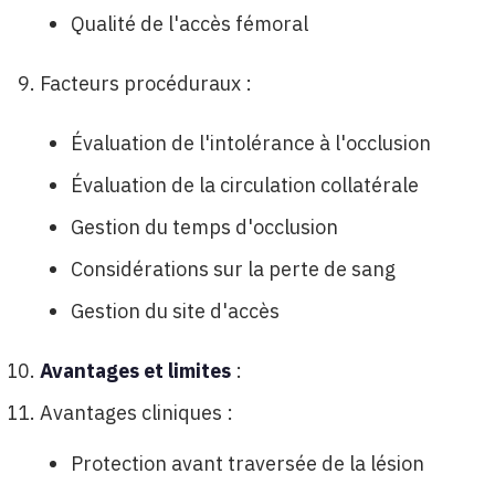
Qualité de l'accès fémoral
Facteurs procéduraux :
Évaluation de l'intolérance à l'occlusion
Évaluation de la circulation collatérale
Gestion du temps d'occlusion
Considérations sur la perte de sang
Gestion du site d'accès
Avantages et limites
:
Avantages cliniques :
Protection avant traversée de la lésion