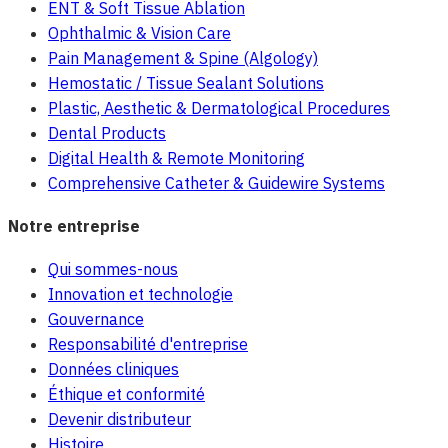
ENT & Soft Tissue Ablation
Ophthalmic & Vision Care
Pain Management & Spine (Algology)
Hemostatic / Tissue Sealant Solutions
Plastic, Aesthetic & Dermatological Procedures
Dental Products
Digital Health & Remote Monitoring
Comprehensive Catheter & Guidewire Systems
Notre entreprise
Qui sommes-nous
Innovation et technologie
Gouvernance
Responsabilité d'entreprise
Données cliniques
Éthique et conformité
Devenir distributeur
Histoire