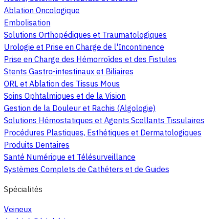
Ablation Oncologique
Embolisation
Solutions Orthopédiques et Traumatologiques
Urologie et Prise en Charge de l'Incontinence
Prise en Charge des Hémorroïdes et des Fistules
Stents Gastro-intestinaux et Biliaires
ORL et Ablation des Tissus Mous
Soins Ophtalmiques et de la Vision
Gestion de la Douleur et Rachis (Algologie)
Solutions Hémostatiques et Agents Scellants Tissulaires
Procédures Plastiques, Esthétiques et Dermatologiques
Produits Dentaires
Santé Numérique et Télésurveillance
Systèmes Complets de Cathéters et de Guides
Spécialités
Veineux