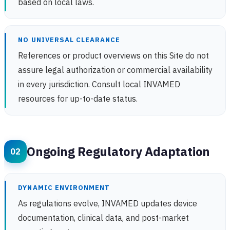
based on local laws.
NO UNIVERSAL CLEARANCE
References or product overviews on this Site do not
assure legal authorization or commercial availability
in every jurisdiction. Consult local INVAMED
resources for up-to-date status.
Ongoing Regulatory Adaptation
DYNAMIC ENVIRONMENT
As regulations evolve, INVAMED updates device
documentation, clinical data, and post-market