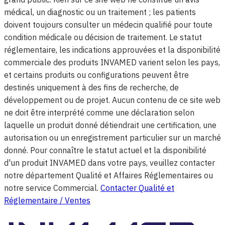
médical, un diagnostic ou un traitement ; les patients
doivent toujours consulter un médecin qualifié pour toute
condition médicale ou décision de traitement. Le statut
réglementaire, les indications approuvées et la disponibilité
commerciale des produits INVAMED varient selon les pays,
et certains produits ou configurations peuvent être
destinés uniquement à des fins de recherche, de
développement ou de projet. Aucun contenu de ce site web
ne doit être interprété comme une déclaration selon
laquelle un produit donné détiendrait une certification, une
autorisation ou un enregistrement particulier sur un marché
donné. Pour connaître le statut actuel et la disponibilité
d'un produit INVAMED dans votre pays, veuillez contacter
notre département Qualité et Affaires Réglementaires ou
notre service Commercial.
Contacter Qualité et
Réglementaire / Ventes