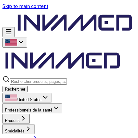
Skip to main content
Rechercher
United States
Professionnels de la santé
Produits
Spécialités