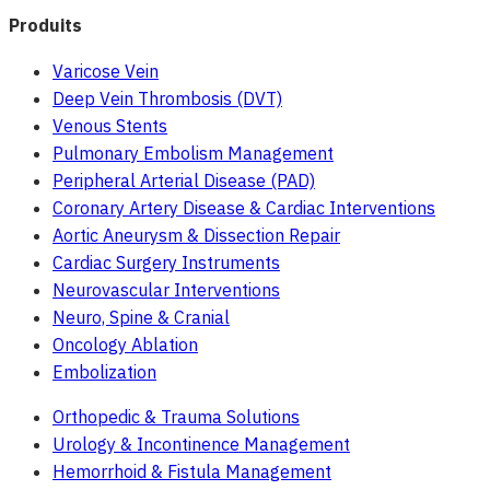
Produits
Varicose Vein
Deep Vein Thrombosis (DVT)
Venous Stents
Pulmonary Embolism Management
Peripheral Arterial Disease (PAD)
Coronary Artery Disease & Cardiac Interventions
Aortic Aneurysm & Dissection Repair
Cardiac Surgery Instruments
Neurovascular Interventions
Neuro, Spine & Cranial
Oncology Ablation
Embolization
Orthopedic & Trauma Solutions
Urology & Incontinence Management
Hemorrhoid & Fistula Management