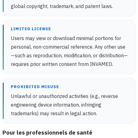
global copyright, trademark, and patent laws.
LIMITED LICENSE
Users may view or download minimal portions for
personal, non-commercial reference. Any other use
—such as reproduction, modification, or distribution—
requires prior written consent from INVAMED.
PROHIBITED MISUSE
Unlawful or unauthorized activities (e.g., reverse
engineering device information, infringing
trademarks) may result in legal action.
Pour les professionnels de santé