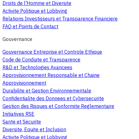
Droits de l'Homme et Diversite
Activite Politique et Lobbying
Relations Investisseurs et Transparence Financiere
FAQ et Points de Contact
Gouvernance
Gouvernance Entreprise et Controle Ethique
Code de Conduite et Transparence
R&D et Technologies Avancees
Approvisionnement Responsable et Chaine
Approvisionnement
Durabilite et Gestion Environnementale
Confidentialite des Donnees et Cybersecurite
Gestion des Risques et Conformite Reglementaire
Initiatives RSE
Sante et Securite
Diversite, Equite et Inclusion
Activite Politique et Lobbying