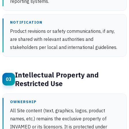
reporting systems.
NOTIFICATION
Product revisions or safety communications, if any,
are shared with relevant authorities and
stakeholders per local and international guidelines.
Intellectual Property and
Restricted Use
OWNERSHIP
All Site content (text, graphics, logos, product
names, etc.) remains the exclusive property of
INVAMED or its licensors. It is protected under