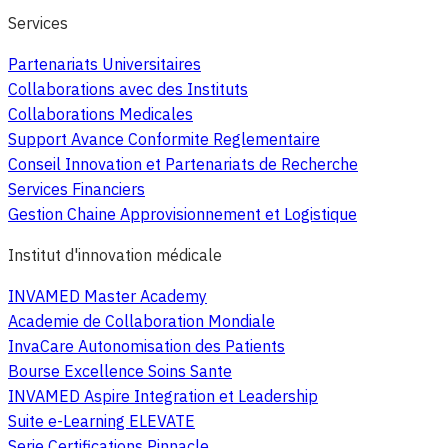
Services
Partenariats Universitaires
Collaborations avec des Instituts
Collaborations Medicales
Support Avance Conformite Reglementaire
Conseil Innovation et Partenariats de Recherche
Services Financiers
Gestion Chaine Approvisionnement et Logistique
Institut d'innovation médicale
INVAMED Master Academy
Academie de Collaboration Mondiale
InvaCare Autonomisation des Patients
Bourse Excellence Soins Sante
INVAMED Aspire Integration et Leadership
Suite e-Learning ELEVATE
Serie Certifications Pinnacle