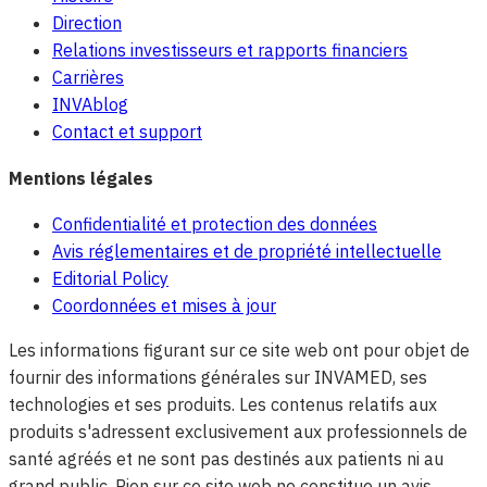
Direction
Relations investisseurs et rapports financiers
Carrières
INVAblog
Contact et support
Mentions légales
Confidentialité et protection des données
Avis réglementaires et de propriété intellectuelle
Editorial Policy
Coordonnées et mises à jour
Les informations figurant sur ce site web ont pour objet de
fournir des informations générales sur INVAMED, ses
technologies et ses produits. Les contenus relatifs aux
produits s'adressent exclusivement aux professionnels de
santé agréés et ne sont pas destinés aux patients ni au
grand public. Rien sur ce site web ne constitue un avis