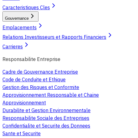
Caracteristiques Cles
Gouvernance
Emplacements
Relations Investisseurs et Rapports Financiers
Carrieres
Responsabilite Entreprise
Cadre de Gouvernance Entreprise
Code de Conduite et Ethique
Gestion des Risques et Conformite
Approvisionnement Responsable et Chaine
Approvisionnement
Durabilite et Gestion Environnementale
Responsabilite Sociale des Entreprises
Confidentialite et Securite des Donnees
Sante et Securite