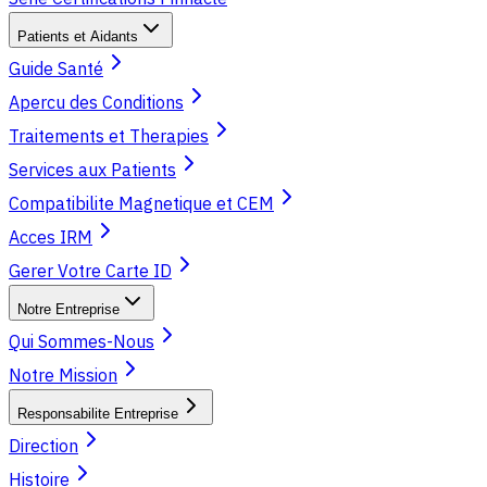
Patients et Aidants
Guide Santé
Apercu des Conditions
Traitements et Therapies
Services aux Patients
Compatibilite Magnetique et CEM
Acces IRM
Gerer Votre Carte ID
Notre Entreprise
Qui Sommes-Nous
Notre Mission
Responsabilite Entreprise
Direction
Histoire