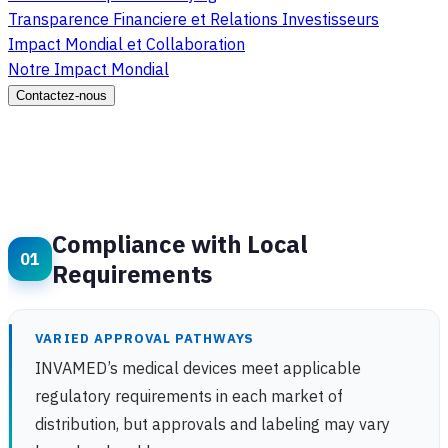
Transparence Financiere et Relations Investisseurs
Impact Mondial et Collaboration
Notre Impact Mondial
Contactez-nous
Compliance with Local
Requirements
VARIED APPROVAL PATHWAYS
INVAMED’s medical devices meet applicable
regulatory requirements in each market of
distribution, but approvals and labeling may vary