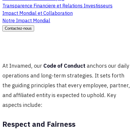
Transparence Financiere et Relations Investisseurs
Impact Mondial et Collaboration
Notre Impact Mondial
Contactez-nous
At Invamed, our
Code of Conduct
anchors our daily
operations and long-term strategies. It sets forth
the guiding principles that every employee, partner,
and affiliated entity is expected to uphold. Key
aspects include:
Respect and Fairness