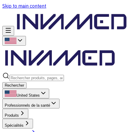
Skip to main content
Rechercher
United States
Professionnels de la santé
Produits
Spécialités