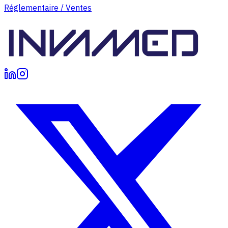
Réglementaire / Ventes