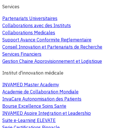
Services
Partenariats Universitaires
Collaborations avec des Instituts
Collaborations Medicales
Support Avance Conformite Reglementaire
Conseil Innovation et Partenariats de Recherche
Services Financiers
Gestion Chaine Approvisionnement et Logistique
Institut d'innovation médicale
INVAMED Master Academy
Academie de Collaboration Mondiale
InvaCare Autonomisation des Patients
Bourse Excellence Soins Sante
INVAMED Aspire Integration et Leadership
Suite e-Learning ELEVATE
Serie Certifications Pinnacle