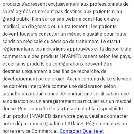
produits s'adressent exclusivement aux professionnels de
santé agréés et ne sont pas destinés aux patients ni au
grand public. Rien sur ce site web ne constitue un avis
médical, un diagnostic ou un traitement ; les patients
doivent toujours consulter un médecin qualifié pour toute
condition médicale ou décision de traitement. Le statut
réglementaire, les indications approuvées et la disponibilité
commerciale des produits INVAMED varient selon les pays,
et certains produits ou configurations peuvent être
destinés uniquement à des fins de recherche, de
développement ou de projet. Aucun contenu de ce site web
ne doit être interprété comme une déclaration selon
laquelle un produit donné détiendrait une certification, une
autorisation ou un enregistrement particulier sur un marché
donné. Pour connaître le statut actuel et la disponibilité
d'un produit INVAMED dans votre pays, veuillez contacter
notre département Qualité et Affaires Réglementaires ou
notre service Commercial.
Contacter Qualité et