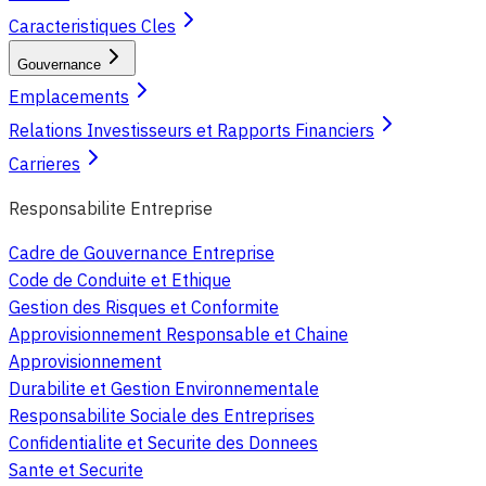
Caracteristiques Cles
Gouvernance
Emplacements
Relations Investisseurs et Rapports Financiers
Carrieres
Responsabilite Entreprise
Cadre de Gouvernance Entreprise
Code de Conduite et Ethique
Gestion des Risques et Conformite
Approvisionnement Responsable et Chaine
Approvisionnement
Durabilite et Gestion Environnementale
Responsabilite Sociale des Entreprises
Confidentialite et Securite des Donnees
Sante et Securite