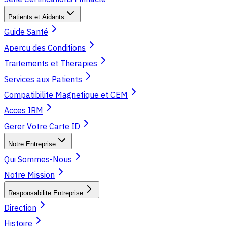
Patients et Aidants
Guide Santé
Apercu des Conditions
Traitements et Therapies
Services aux Patients
Compatibilite Magnetique et CEM
Acces IRM
Gerer Votre Carte ID
Notre Entreprise
Qui Sommes-Nous
Notre Mission
Responsabilite Entreprise
Direction
Histoire