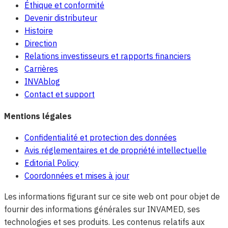
Éthique et conformité
Devenir distributeur
Histoire
Direction
Relations investisseurs et rapports financiers
Carrières
INVAblog
Contact et support
Mentions légales
Confidentialité et protection des données
Avis réglementaires et de propriété intellectuelle
Editorial Policy
Coordonnées et mises à jour
Les informations figurant sur ce site web ont pour objet de
fournir des informations générales sur INVAMED, ses
technologies et ses produits. Les contenus relatifs aux