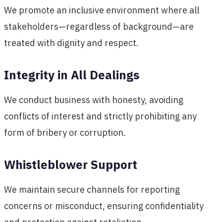
We promote an inclusive environment where all
stakeholders—regardless of background—are
treated with dignity and respect.
Integrity in All Dealings
We conduct business with honesty, avoiding
conflicts of interest and strictly prohibiting any
form of bribery or corruption.
Whistleblower Support
We maintain secure channels for reporting
concerns or misconduct, ensuring confidentiality