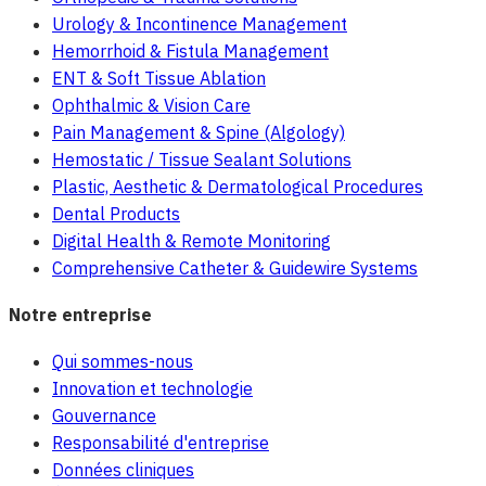
Urology & Incontinence Management
Hemorrhoid & Fistula Management
ENT & Soft Tissue Ablation
Ophthalmic & Vision Care
Pain Management & Spine (Algology)
Hemostatic / Tissue Sealant Solutions
Plastic, Aesthetic & Dermatological Procedures
Dental Products
Digital Health & Remote Monitoring
Comprehensive Catheter & Guidewire Systems
Notre entreprise
Qui sommes-nous
Innovation et technologie
Gouvernance
Responsabilité d'entreprise
Données cliniques