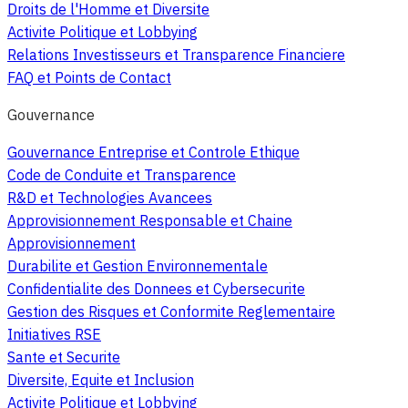
Droits de l'Homme et Diversite
Activite Politique et Lobbying
Relations Investisseurs et Transparence Financiere
FAQ et Points de Contact
Gouvernance
Gouvernance Entreprise et Controle Ethique
Code de Conduite et Transparence
R&D et Technologies Avancees
Approvisionnement Responsable et Chaine
Approvisionnement
Durabilite et Gestion Environnementale
Confidentialite des Donnees et Cybersecurite
Gestion des Risques et Conformite Reglementaire
Initiatives RSE
Sante et Securite
Diversite, Equite et Inclusion
Activite Politique et Lobbying