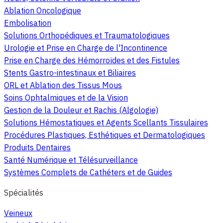
Ablation Oncologique
Embolisation
Solutions Orthopédiques et Traumatologiques
Urologie et Prise en Charge de l'Incontinence
Prise en Charge des Hémorroïdes et des Fistules
Stents Gastro-intestinaux et Biliaires
ORL et Ablation des Tissus Mous
Soins Ophtalmiques et de la Vision
Gestion de la Douleur et Rachis (Algologie)
Solutions Hémostatiques et Agents Scellants Tissulaires
Procédures Plastiques, Esthétiques et Dermatologiques
Produits Dentaires
Santé Numérique et Télésurveillance
Systèmes Complets de Cathéters et de Guides
Spécialités
Veineux