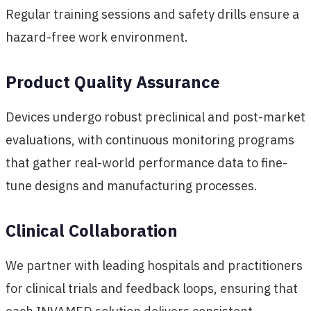
Regular training sessions and safety drills ensure a
hazard-free work environment.
Product Quality Assurance
Devices undergo robust preclinical and post-market
evaluations, with continuous monitoring programs
that gather real-world performance data to fine-
tune designs and manufacturing processes.
Clinical Collaboration
We partner with leading hospitals and practitioners
for clinical trials and feedback loops, ensuring that