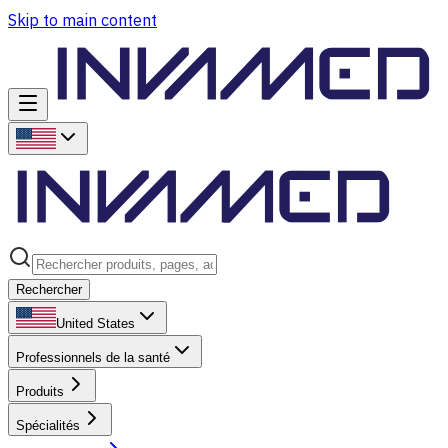
Skip to main content
Rechercher
United States
Professionnels de la santé
Produits
Spécialités