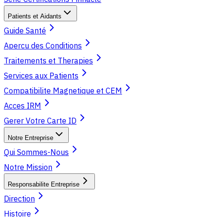
Patients et Aidants
Guide Santé
Apercu des Conditions
Traitements et Therapies
Services aux Patients
Compatibilite Magnetique et CEM
Acces IRM
Gerer Votre Carte ID
Notre Entreprise
Qui Sommes-Nous
Notre Mission
Responsabilite Entreprise
Direction
Histoire