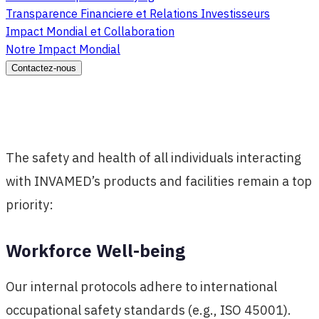
Transparence Financiere et Relations Investisseurs
Impact Mondial et Collaboration
Notre Impact Mondial
Contactez-nous
The safety and health of all individuals interacting
with INVAMED’s products and facilities remain a top
priority:
Workforce Well-being
Our internal protocols adhere to international
occupational safety standards (e.g., ISO 45001).