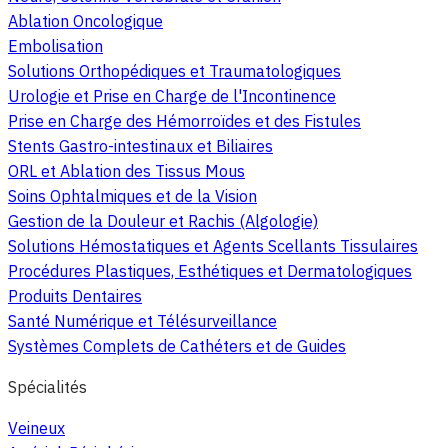
Ablation Oncologique
Embolisation
Solutions Orthopédiques et Traumatologiques
Urologie et Prise en Charge de l'Incontinence
Prise en Charge des Hémorroïdes et des Fistules
Stents Gastro-intestinaux et Biliaires
ORL et Ablation des Tissus Mous
Soins Ophtalmiques et de la Vision
Gestion de la Douleur et Rachis (Algologie)
Solutions Hémostatiques et Agents Scellants Tissulaires
Procédures Plastiques, Esthétiques et Dermatologiques
Produits Dentaires
Santé Numérique et Télésurveillance
Systèmes Complets de Cathéters et de Guides
Spécialités
Veineux