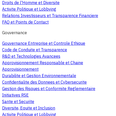
Droits de l'Homme et Diversite
Activite Politique et Lobbying
Relations Investisseurs et Transparence Financiere
FAQ et Points de Contact
Gouvernance
Gouvernance Entreprise et Controle Ethique
Code de Conduite et Transparence
R&D et Technologies Avancees
Approvisionnement Responsable et Chaine
Approvisionnement
Durabilite et Gestion Environnementale
Confidentialite des Donnees et Cybersecurite
Gestion des Risques et Conformite Reglementaire
Initiatives RSE
Sante et Securite
Diversite, Equite et Inclusion
Activite Politique et Lobbying