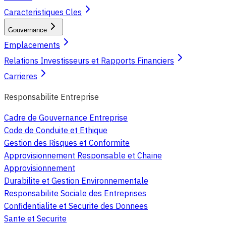
Caracteristiques Cles
Gouvernance
Emplacements
Relations Investisseurs et Rapports Financiers
Carrieres
Responsabilite Entreprise
Cadre de Gouvernance Entreprise
Code de Conduite et Ethique
Gestion des Risques et Conformite
Approvisionnement Responsable et Chaine
Approvisionnement
Durabilite et Gestion Environnementale
Responsabilite Sociale des Entreprises
Confidentialite et Securite des Donnees
Sante et Securite