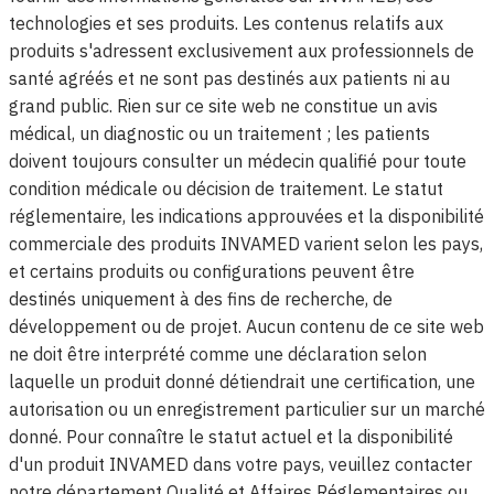
technologies et ses produits. Les contenus relatifs aux
produits s'adressent exclusivement aux professionnels de
santé agréés et ne sont pas destinés aux patients ni au
grand public. Rien sur ce site web ne constitue un avis
médical, un diagnostic ou un traitement ; les patients
doivent toujours consulter un médecin qualifié pour toute
condition médicale ou décision de traitement. Le statut
réglementaire, les indications approuvées et la disponibilité
commerciale des produits INVAMED varient selon les pays,
et certains produits ou configurations peuvent être
destinés uniquement à des fins de recherche, de
développement ou de projet. Aucun contenu de ce site web
ne doit être interprété comme une déclaration selon
laquelle un produit donné détiendrait une certification, une
autorisation ou un enregistrement particulier sur un marché
donné. Pour connaître le statut actuel et la disponibilité
d'un produit INVAMED dans votre pays, veuillez contacter
notre département Qualité et Affaires Réglementaires ou