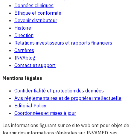
Données cliniques
Éthique et conformité
Devenir distributeur
Histoire
Direction
Relations investisseurs et rapports financiers
Carrières
INVAblog
Contact et support
Mentions légales
Confidentialité et protection des données
Avis réglementaires et de propriété intellectuelle
Editorial Policy
Coordonnées et mises à jour
Les informations figurant sur ce site web ont pour objet de
fournir des informations générales sur INVAMED, ses