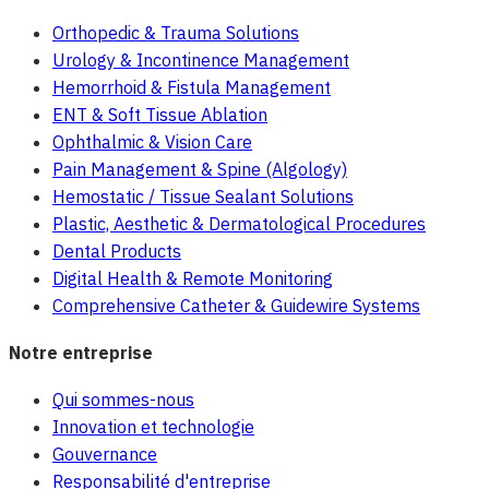
Orthopedic & Trauma Solutions
Urology & Incontinence Management
Hemorrhoid & Fistula Management
ENT & Soft Tissue Ablation
Ophthalmic & Vision Care
Pain Management & Spine (Algology)
Hemostatic / Tissue Sealant Solutions
Plastic, Aesthetic & Dermatological Procedures
Dental Products
Digital Health & Remote Monitoring
Comprehensive Catheter & Guidewire Systems
Notre entreprise
Qui sommes-nous
Innovation et technologie
Gouvernance
Responsabilité d'entreprise