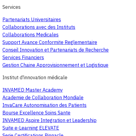
Services
Partenariats Universitaires
Collaborations avec des Instituts
Collaborations Medicales
Support Avance Conformite Reglementaire
Conseil Innovation et Partenariats de Recherche
Services Financiers
Gestion Chaine Approvisionnement et Logistique
Institut d'innovation médicale
INVAMED Master Academy
Academie de Collaboration Mondiale
InvaCare Autonomisation des Patients
Bourse Excellence Soins Sante
INVAMED Aspire Integration et Leadership
Suite e-Learning ELEVATE
Serie Certifications Pinnacle