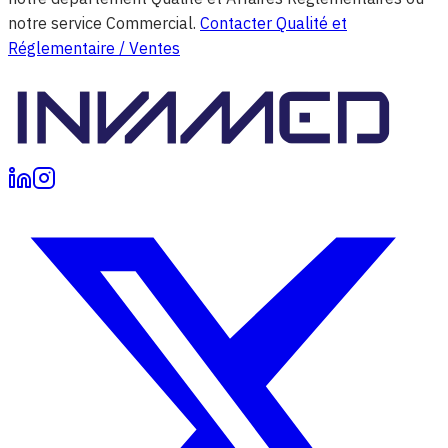
notre service Commercial.
Contacter Qualité et
Réglementaire / Ventes