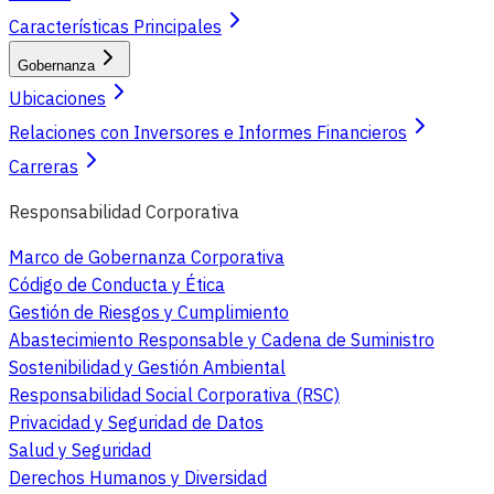
Características Principales
Gobernanza
Ubicaciones
Relaciones con Inversores e Informes Financieros
Carreras
Responsabilidad Corporativa
Marco de Gobernanza Corporativa
Código de Conducta y Ética
Gestión de Riesgos y Cumplimiento
Abastecimiento Responsable y Cadena de Suministro
Sostenibilidad y Gestión Ambiental
Responsabilidad Social Corporativa (RSC)
Privacidad y Seguridad de Datos
Salud y Seguridad
Derechos Humanos y Diversidad