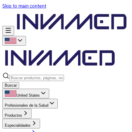
Skip to main content
Buscar
United States
Profesionales de la Salud
Productos
Especialidades