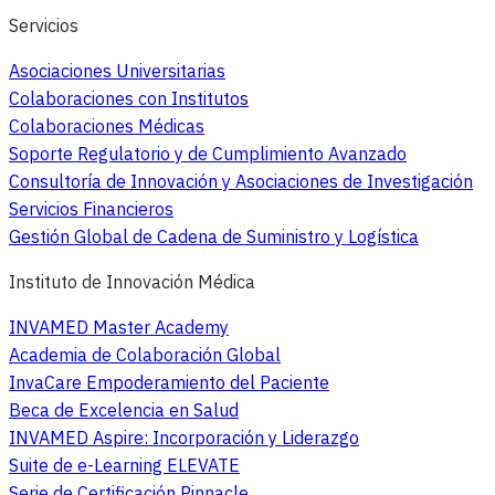
Servicios
Asociaciones Universitarias
Colaboraciones con Institutos
Colaboraciones Médicas
Soporte Regulatorio y de Cumplimiento Avanzado
Consultoría de Innovación y Asociaciones de Investigación
Servicios Financieros
Gestión Global de Cadena de Suministro y Logística
Instituto de Innovación Médica
INVAMED Master Academy
Academia de Colaboración Global
InvaCare Empoderamiento del Paciente
Beca de Excelencia en Salud
INVAMED Aspire: Incorporación y Liderazgo
Suite de e-Learning ELEVATE
Serie de Certificación Pinnacle