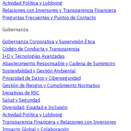
Actividad Política y Lobbying
Relaciones con Inversores y Transparencia Financiera
Preguntas Frecuentes y Puntos de Contacto
Gobernanza
Gobernanza Corporativa y Supervisión Ética
Código de Conducta y Transparencia
I+D y Tecnologías Avanzadas
Abastecimiento Responsable y Cadena de Suministro
Sostenibilidad y Gestión Ambiental
Privacidad de Datos y Ciberseguridad
Gestión de Riesgos y Cumplimiento Normativo
Iniciativas de RSC
Salud y Seguridad
Diversidad, Equidad e Inclusión
Actividad Política y Lobbying
Transparencia Financiera y Relaciones con Inversores
Impacto Global y Colaboración