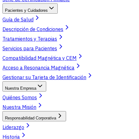
Pacientes y Cuidadores
Guía de Salud
Descripción de Condiciones
Tratamientos y Terapias
Servicios para Pacientes
Compatibilidad Magnética y CEM
Acceso a Resonancia Magnética
Gestionar su Tarjeta de Identificación
Nuestra Empresa
Quiénes Somos
Nuestra Misión
Responsabilidad Corporativa
Liderazgo
Historia