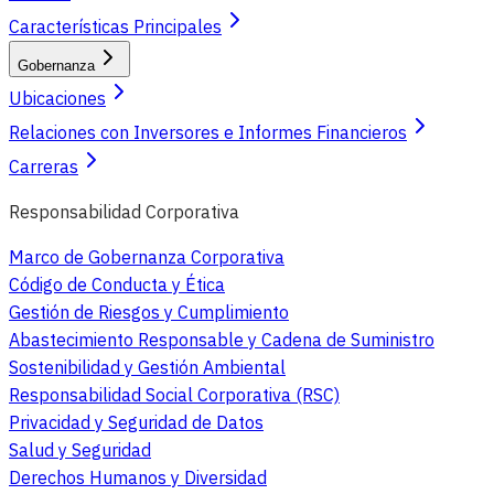
Características Principales
Gobernanza
Ubicaciones
Relaciones con Inversores e Informes Financieros
Carreras
Responsabilidad Corporativa
Marco de Gobernanza Corporativa
Código de Conducta y Ética
Gestión de Riesgos y Cumplimiento
Abastecimiento Responsable y Cadena de Suministro
Sostenibilidad y Gestión Ambiental
Responsabilidad Social Corporativa (RSC)
Privacidad y Seguridad de Datos
Salud y Seguridad
Derechos Humanos y Diversidad