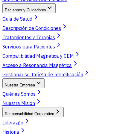
Pacientes y Cuidadores
Guía de Salud
Descripción de Condiciones
Tratamientos y Terapias
Servicios para Pacientes
Compatibilidad Magnética y CEM
Acceso a Resonancia Magnética
Gestionar su Tarjeta de Identificación
Nuestra Empresa
Quiénes Somos
Nuestra Misión
Responsabilidad Corporativa
Liderazgo
Historia