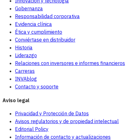
Innovación y tecnología
Gobernanza
Responsabilidad corporativa
Evidencia clínica
Ética y cumplimiento
Conviértase en distribuidor
Historia
Liderazgo
Relaciones con inversores e informes financieros
Carreras
INVAblog
Contacto y soporte
Aviso legal
Privacidad y Protección de Datos
Avisos regulatorios y de propiedad intelectual
Editorial Policy
Información de contacto y actualizaciones