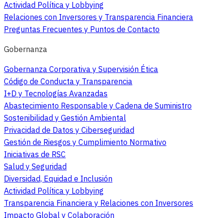
Actividad Política y Lobbying
Relaciones con Inversores y Transparencia Financiera
Preguntas Frecuentes y Puntos de Contacto
Gobernanza
Gobernanza Corporativa y Supervisión Ética
Código de Conducta y Transparencia
I+D y Tecnologías Avanzadas
Abastecimiento Responsable y Cadena de Suministro
Sostenibilidad y Gestión Ambiental
Privacidad de Datos y Ciberseguridad
Gestión de Riesgos y Cumplimiento Normativo
Iniciativas de RSC
Salud y Seguridad
Diversidad, Equidad e Inclusión
Actividad Política y Lobbying
Transparencia Financiera y Relaciones con Inversores
Impacto Global y Colaboración