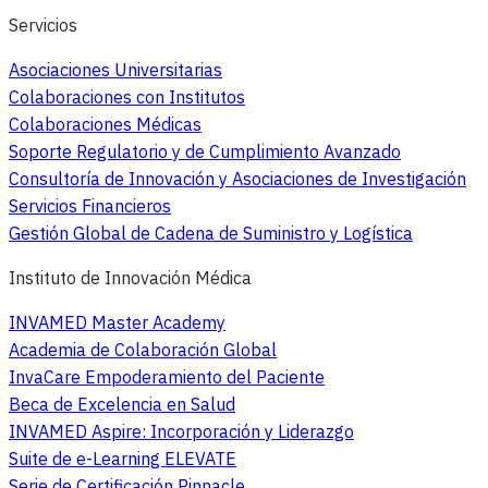
Servicios
Asociaciones Universitarias
Colaboraciones con Institutos
Colaboraciones Médicas
Soporte Regulatorio y de Cumplimiento Avanzado
Consultoría de Innovación y Asociaciones de Investigación
Servicios Financieros
Gestión Global de Cadena de Suministro y Logística
Instituto de Innovación Médica
INVAMED Master Academy
Academia de Colaboración Global
InvaCare Empoderamiento del Paciente
Beca de Excelencia en Salud
INVAMED Aspire: Incorporación y Liderazgo
Suite de e-Learning ELEVATE
Serie de Certificación Pinnacle