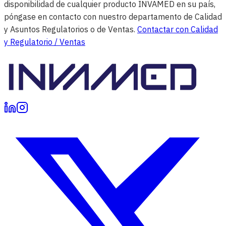
disponibilidad de cualquier producto INVAMED en su país,
póngase en contacto con nuestro departamento de Calidad
y Asuntos Regulatorios o de Ventas.
Contactar con Calidad
y Regulatorio / Ventas