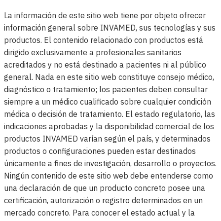
La información de este sitio web tiene por objeto ofrecer
información general sobre INVAMED, sus tecnologías y sus
productos. El contenido relacionado con productos está
dirigido exclusivamente a profesionales sanitarios
acreditados y no está destinado a pacientes ni al público
general. Nada en este sitio web constituye consejo médico,
diagnóstico o tratamiento; los pacientes deben consultar
siempre a un médico cualificado sobre cualquier condición
médica o decisión de tratamiento. El estado regulatorio, las
indicaciones aprobadas y la disponibilidad comercial de los
productos INVAMED varían según el país, y determinados
productos o configuraciones pueden estar destinados
únicamente a fines de investigación, desarrollo o proyectos.
Ningún contenido de este sitio web debe entenderse como
una declaración de que un producto concreto posee una
certificación, autorización o registro determinados en un
mercado concreto. Para conocer el estado actual y la