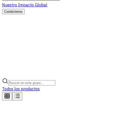
Nuestro Impacto Global
Contáctenos
Todos los productos