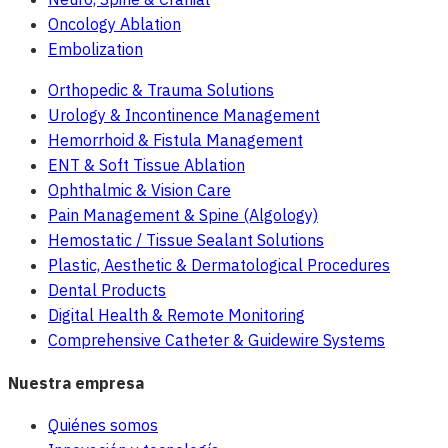
Oncology Ablation
Embolization
Orthopedic & Trauma Solutions
Urology & Incontinence Management
Hemorrhoid & Fistula Management
ENT & Soft Tissue Ablation
Ophthalmic & Vision Care
Pain Management & Spine (Algology)
Hemostatic / Tissue Sealant Solutions
Plastic, Aesthetic & Dermatological Procedures
Dental Products
Digital Health & Remote Monitoring
Comprehensive Catheter & Guidewire Systems
Nuestra empresa
Quiénes somos