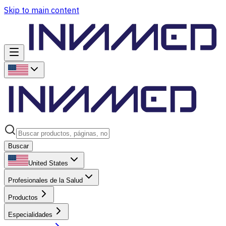
Skip to main content
Buscar
United States
Profesionales de la Salud
Productos
Especialidades