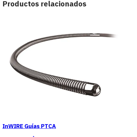
Productos relacionados
InWIRE Guías PTCA