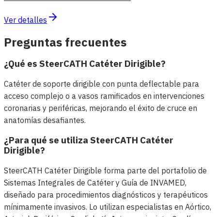
Ver detalles
Preguntas frecuentes
¿Qué es SteerCATH Catéter Dirigible?
Catéter de soporte dirigible con punta deflectable para
acceso complejo o a vasos ramificados en intervenciones
coronarias y periféricas, mejorando el éxito de cruce en
anatomías desafiantes.
¿Para qué se utiliza SteerCATH Catéter
Dirigible?
SteerCATH Catéter Dirigible forma parte del portafolio de
Sistemas Integrales de Catéter y Guía de INVAMED,
diseñado para procedimientos diagnósticos y terapéuticos
mínimamente invasivos. Lo utilizan especialistas en Aórtico,