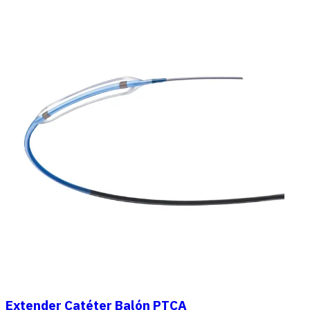
Extender Catéter Balón PTCA