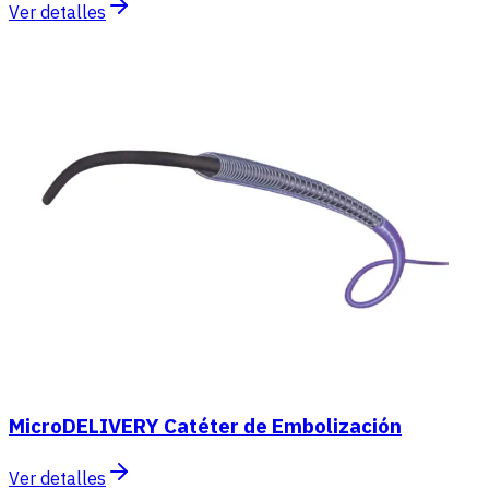
Ver detalles
MicroDELIVERY Catéter de Embolización
Ver detalles