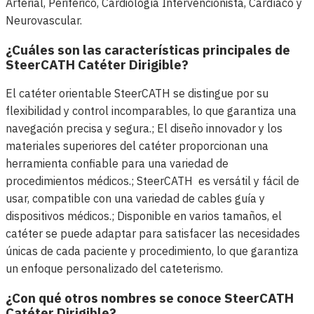
Arterial, Periférico, Cardiología Intervencionista, Cardíaco y
Neurovascular.
¿Cuáles son las características principales de
SteerCATH Catéter Dirigible?
El catéter orientable SteerCATH se distingue por su
flexibilidad y control incomparables, lo que garantiza una
navegación precisa y segura.; El diseño innovador y los
materiales superiores del catéter proporcionan una
herramienta confiable para una variedad de
procedimientos médicos.; SteerCATH es versátil y fácil de
usar, compatible con una variedad de cables guía y
dispositivos médicos.; Disponible en varios tamaños, el
catéter se puede adaptar para satisfacer las necesidades
únicas de cada paciente y procedimiento, lo que garantiza
un enfoque personalizado del cateterismo.
¿Con qué otros nombres se conoce SteerCATH
Catéter Dirigible?