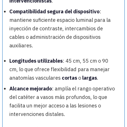
intervencionistas
.
Compatibilidad segura del dispositivo
:
mantiene suficiente espacio luminal para la
inyección de contraste, intercambios de
cables o administración de dispositivos
auxiliares.
Longitudes utilizables
: 45 cm, 55 cm o 90
cm, lo que ofrece flexibilidad para manejar
anatomías vasculares
cortas
o
largas
.
Alcance mejorado
: amplía el rango operativo
del catéter a vasos más profundos, lo que
facilita un mejor acceso a las lesiones o
intervenciones distales.