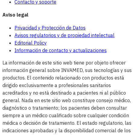
Contacto y soporte
Aviso legal
Privacidad y Protección de Datos
Avisos regulatorios y de propiedad intelectual
Editorial Policy
Información de contacto y actualizaciones
La información de este sitio web tiene por objeto ofrecer
información general sobre INVAMED, sus tecnologías y sus
productos. El contenido relacionado con productos está
dirigido exclusivamente a profesionales sanitarios
acreditados y no está destinado a pacientes ni al público
general. Nada en este sitio web constituye consejo médico,
diagnóstico o tratamiento; los pacientes deben consultar
siempre a un médico cualificado sobre cualquier condición
médica o decisión de tratamiento. El estado regulatorio, las
indicaciones aprobadas y la disponibilidad comercial de los