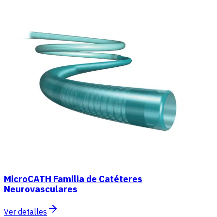
MicroCATH Familia de Catéteres
Neurovasculares
Ver detalles