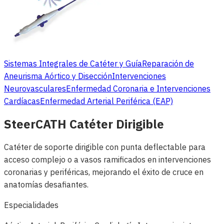
Sistemas Integrales de Catéter y Guía
Reparación de
Aneurisma Aórtico y Disección
Intervenciones
Neurovasculares
Enfermedad Coronaria e Intervenciones
Cardíacas
Enfermedad Arterial Periférica (EAP)
SteerCATH Catéter Dirigible
Catéter de soporte dirigible con punta deflectable para
acceso complejo o a vasos ramificados en intervenciones
coronarias y periféricas, mejorando el éxito de cruce en
anatomías desafiantes.
Especialidades