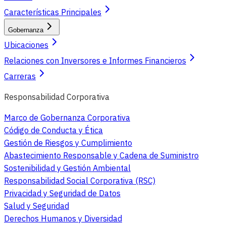
Características Principales
Gobernanza
Ubicaciones
Relaciones con Inversores e Informes Financieros
Carreras
Responsabilidad Corporativa
Marco de Gobernanza Corporativa
Código de Conducta y Ética
Gestión de Riesgos y Cumplimiento
Abastecimiento Responsable y Cadena de Suministro
Sostenibilidad y Gestión Ambiental
Responsabilidad Social Corporativa (RSC)
Privacidad y Seguridad de Datos
Salud y Seguridad
Derechos Humanos y Diversidad