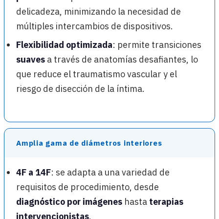
delicadeza, minimizando la necesidad de
múltiples intercambios de dispositivos.
Flexibilidad optimizada
: permite transiciones
suaves
a través de anatomías desafiantes, lo
que reduce el traumatismo vascular y el
riesgo de disección de la íntima.
Amplia gama de diámetros interiores
4F a 14F
: se adapta a una variedad de
requisitos de procedimiento, desde
diagnóstico por imágenes
hasta
terapias
intervencionistas
.