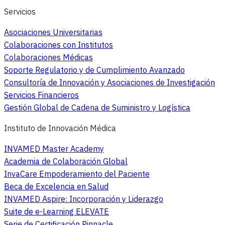
Servicios
Asociaciones Universitarias
Colaboraciones con Institutos
Colaboraciones Médicas
Soporte Regulatorio y de Cumplimiento Avanzado
Consultoría de Innovación y Asociaciones de Investigación
Servicios Financieros
Gestión Global de Cadena de Suministro y Logística
Instituto de Innovación Médica
INVAMED Master Academy
Academia de Colaboración Global
InvaCare Empoderamiento del Paciente
Beca de Excelencia en Salud
INVAMED Aspire: Incorporación y Liderazgo
Suite de e-Learning ELEVATE
Serie de Certificación Pinnacle