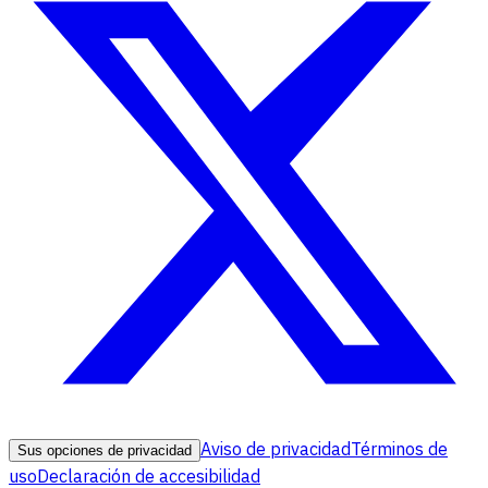
Aviso de privacidad
Términos de
Sus opciones de privacidad
uso
Declaración de accesibilidad