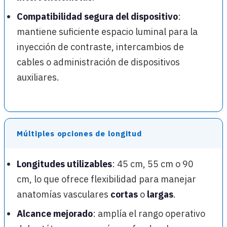
Compatibilidad segura del dispositivo
:
mantiene suficiente espacio luminal para la
inyección de contraste, intercambios de
cables o administración de dispositivos
auxiliares.
Múltiples opciones de longitud
Longitudes utilizables
: 45 cm, 55 cm o 90
cm, lo que ofrece flexibilidad para manejar
anatomías vasculares
cortas
o
largas
.
Alcance mejorado
: amplía el rango operativo