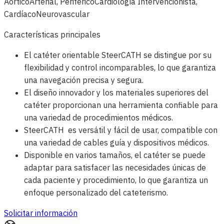
Aórtico
Arterial, Periférico
Cardiología Intervencionista,
Cardíaco
Neurovascular
Características principales
El catéter orientable SteerCATH se distingue por su
flexibilidad y control incomparables, lo que garantiza
una navegación precisa y segura.
El diseño innovador y los materiales superiores del
catéter proporcionan una herramienta confiable para
una variedad de procedimientos médicos.
SteerCATH es versátil y fácil de usar, compatible con
una variedad de cables guía y dispositivos médicos.
Disponible en varios tamaños, el catéter se puede
adaptar para satisfacer las necesidades únicas de
cada paciente y procedimiento, lo que garantiza un
enfoque personalizado del cateterismo.
Solicitar información