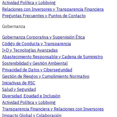
Actividad Política y Lobbying
Relaciones con Inversores y Transparencia Financiera
Preguntas Frecuentes y Puntos de Contacto
Gobernanza
Gobernanza Corporativa y Supervisión Ética
Código de Conducta y Transparencia
I+D y Tecnologías Avanzadas
Abastecimiento Responsable y Cadena de Suministro
Sostenibilidad y Gestión Ambiental
Privacidad de Datos y Ciberseguridad
Gestión de Riesgos y Cumplimiento Normativo
Iniciativas de RSC
Salud y Seguridad
Diversidad, Equidad e Inclusión
Actividad Política y Lobbying
Transparencia Financiera y Relaciones con Inversores
Impacto Global y Colaboración