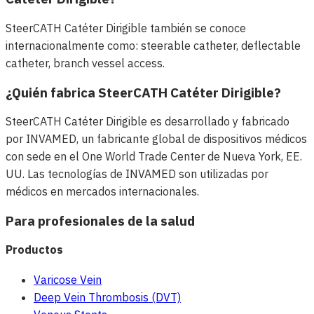
SteerCATH Catéter Dirigible también se conoce
internacionalmente como: steerable catheter, deflectable
catheter, branch vessel access.
¿Quién fabrica SteerCATH Catéter Dirigible?
SteerCATH Catéter Dirigible es desarrollado y fabricado
por INVAMED, un fabricante global de dispositivos médicos
con sede en el One World Trade Center de Nueva York, EE.
UU. Las tecnologías de INVAMED son utilizadas por
médicos en mercados internacionales.
Para profesionales de la salud
Productos
Varicose Vein
Deep Vein Thrombosis (DVT)