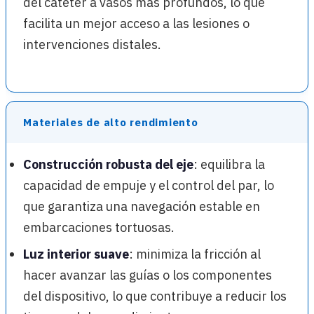
del catéter a vasos más profundos, lo que
facilita un mejor acceso a las lesiones o
intervenciones distales.
Materiales de alto rendimiento
Construcción robusta del eje
: equilibra la
capacidad de empuje y el control del par, lo
que garantiza una navegación estable en
embarcaciones tortuosas.
Luz interior suave
: minimiza la fricción al
hacer avanzar las guías o los componentes
del dispositivo, lo que contribuye a reducir los