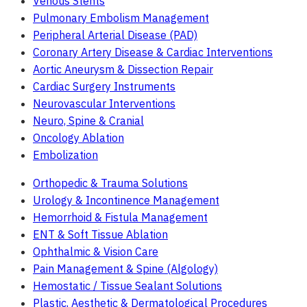
Venous Stents
Pulmonary Embolism Management
Peripheral Arterial Disease (PAD)
Coronary Artery Disease & Cardiac Interventions
Aortic Aneurysm & Dissection Repair
Cardiac Surgery Instruments
Neurovascular Interventions
Neuro, Spine & Cranial
Oncology Ablation
Embolization
Orthopedic & Trauma Solutions
Urology & Incontinence Management
Hemorrhoid & Fistula Management
ENT & Soft Tissue Ablation
Ophthalmic & Vision Care
Pain Management & Spine (Algology)
Hemostatic / Tissue Sealant Solutions
Plastic, Aesthetic & Dermatological Procedures