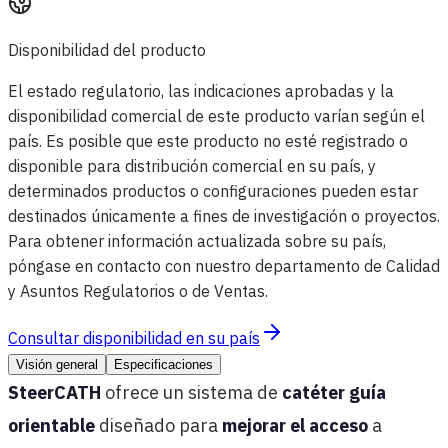
Disponibilidad del producto
El estado regulatorio, las indicaciones aprobadas y la
disponibilidad comercial de este producto varían según el
país. Es posible que este producto no esté registrado o
disponible para distribución comercial en su país, y
determinados productos o configuraciones pueden estar
destinados únicamente a fines de investigación o proyectos.
Para obtener información actualizada sobre su país,
póngase en contacto con nuestro departamento de Calidad
y Asuntos Regulatorios o de Ventas.
Consultar disponibilidad en su país
Visión general
Especificaciones
SteerCATH
ofrece un sistema de
catéter guía
orientable
diseñado para
mejorar el acceso
a