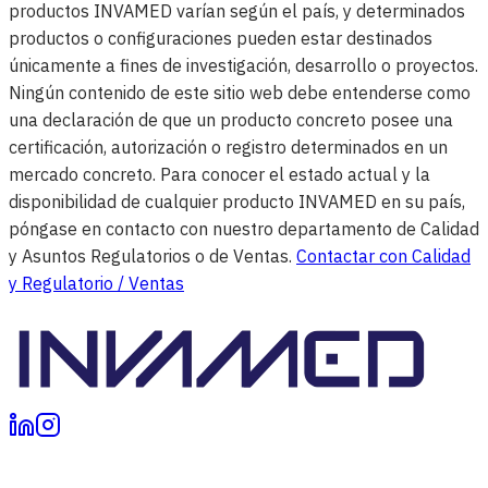
productos INVAMED varían según el país, y determinados
productos o configuraciones pueden estar destinados
únicamente a fines de investigación, desarrollo o proyectos.
Ningún contenido de este sitio web debe entenderse como
una declaración de que un producto concreto posee una
certificación, autorización o registro determinados en un
mercado concreto. Para conocer el estado actual y la
disponibilidad de cualquier producto INVAMED en su país,
póngase en contacto con nuestro departamento de Calidad
y Asuntos Regulatorios o de Ventas.
Contactar con Calidad
y Regulatorio / Ventas