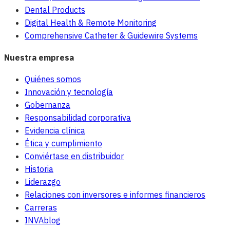
Dental Products
Digital Health & Remote Monitoring
Comprehensive Catheter & Guidewire Systems
Nuestra empresa
Quiénes somos
Innovación y tecnología
Gobernanza
Responsabilidad corporativa
Evidencia clínica
Ética y cumplimiento
Conviértase en distribuidor
Historia
Liderazgo
Relaciones con inversores e informes financieros
Carreras
INVAblog