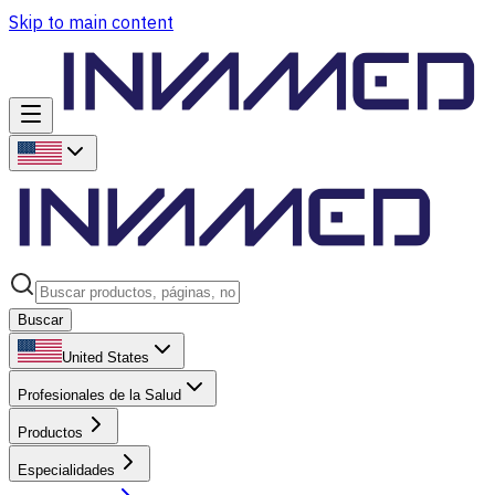
Skip to main content
Buscar
United States
Profesionales de la Salud
Productos
Especialidades