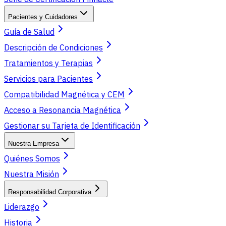
Pacientes y Cuidadores
Guía de Salud
Descripción de Condiciones
Tratamientos y Terapias
Servicios para Pacientes
Compatibilidad Magnética y CEM
Acceso a Resonancia Magnética
Gestionar su Tarjeta de Identificación
Nuestra Empresa
Quiénes Somos
Nuestra Misión
Responsabilidad Corporativa
Liderazgo
Historia