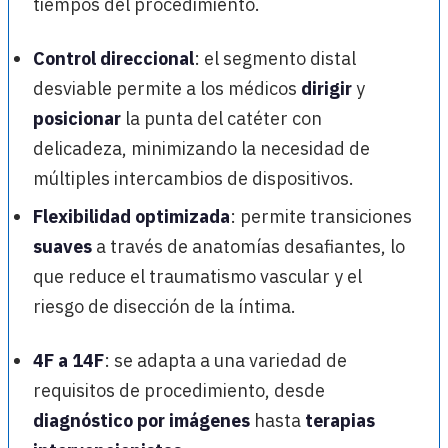
tiempos del procedimiento.
Control direccional
: el segmento distal
desviable permite a los médicos
dirigir
y
posicionar
la punta del catéter con
delicadeza, minimizando la necesidad de
múltiples intercambios de dispositivos.
Flexibilidad optimizada
: permite transiciones
suaves
a través de anatomías desafiantes, lo
que reduce el traumatismo vascular y el
riesgo de disección de la íntima.
4F a 14F
: se adapta a una variedad de
requisitos de procedimiento, desde
diagnóstico por imágenes
hasta
terapias