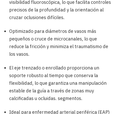
visibilidad fluoroscópica, lo que facilita controles
precisos de la profundidad y la orientación al
cruzar oclusiones difíciles.
Optimizado para diámetros de vasos más
pequeños o cruce de microcanales, lo que
reduce la fricción y minimiza el traumatismo de
los vasos.
El eje trenzado o enrollado proporciona un
soporte robusto al tiempo que conserva la
flexibilidad, lo que garantiza una manipulación
estable de la guía a través de zonas muy
calcificadas u ocluidas. segmentos.
Ideal para enfermedad arterial periférica (EAP)