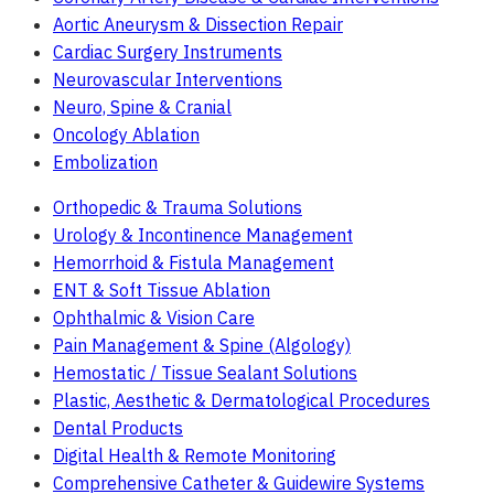
Aortic Aneurysm & Dissection Repair
Cardiac Surgery Instruments
Neurovascular Interventions
Neuro, Spine & Cranial
Oncology Ablation
Embolization
Orthopedic & Trauma Solutions
Urology & Incontinence Management
Hemorrhoid & Fistula Management
ENT & Soft Tissue Ablation
Ophthalmic & Vision Care
Pain Management & Spine (Algology)
Hemostatic / Tissue Sealant Solutions
Plastic, Aesthetic & Dermatological Procedures
Dental Products
Digital Health & Remote Monitoring
Comprehensive Catheter & Guidewire Systems