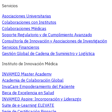
Servicios
Asociaciones Universitarias
Colaboraciones con Institutos
Colaboraciones Médicas
Soporte Regulatorio y de Cumplimiento Avanzado
Consultoría de Innovación y Asociaciones de Investigación
Servicios Financieros
Gestión Global de Cadena de Suministro y Logística
Instituto de Innovación Médica
INVAMED Master Academy
Academia de Colaboración Global
InvaCare Empoderamiento del Paciente
Beca de Excelencia en Salud
INVAMED Aspire: Incorporación y Liderazgo
Suite de e-Learning ELEVATE
Serie de Certificación Pinnacle