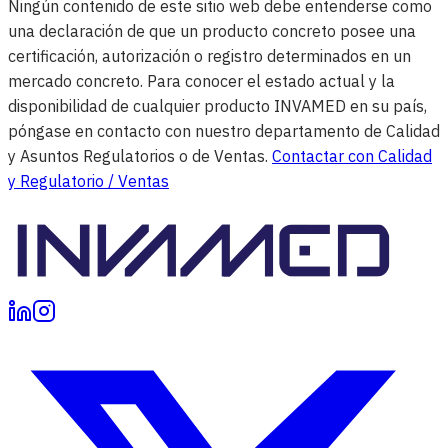
Ningún contenido de este sitio web debe entenderse como
una declaración de que un producto concreto posee una
certificación, autorización o registro determinados en un
mercado concreto. Para conocer el estado actual y la
disponibilidad de cualquier producto INVAMED en su país,
póngase en contacto con nuestro departamento de Calidad
y Asuntos Regulatorios o de Ventas.
Contactar con Calidad
y Regulatorio / Ventas