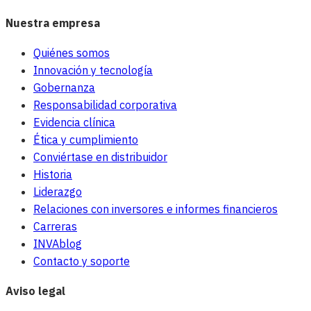
Nuestra empresa
Quiénes somos
Innovación y tecnología
Gobernanza
Responsabilidad corporativa
Evidencia clínica
Ética y cumplimiento
Conviértase en distribuidor
Historia
Liderazgo
Relaciones con inversores e informes financieros
Carreras
INVAblog
Contacto y soporte
Aviso legal