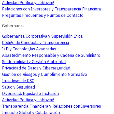
Actividad Política y Lobbying
Relaciones con Inversores y Transparencia Financiera
Preguntas Frecuentes y Puntos de Contacto
Gobernanza
Gobernanza Corporativa y Supervisión Ética
Código de Conducta y Transparencia
I+D y Tecnologías Avanzadas
Abastecimiento Responsable y Cadena de Suministro
Sostenibilidad y Gestión Ambiental
Privacidad de Datos y Ciberseguridad
Gestión de Riesgos y Cumplimiento Normativo
Iniciativas de RSC
Salud y Seguridad
Diversidad, Equidad e Inclusión
Actividad Política y Lobbying
Transparencia Financiera y Relaciones con Inversores
Impacto Global y Colaboración