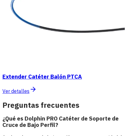
Extender Catéter Balón PTCA
Ver detalles
Preguntas frecuentes
¿Qué es Dolphin PRO Catéter de Soporte de
Cruce de Bajo Perfil?