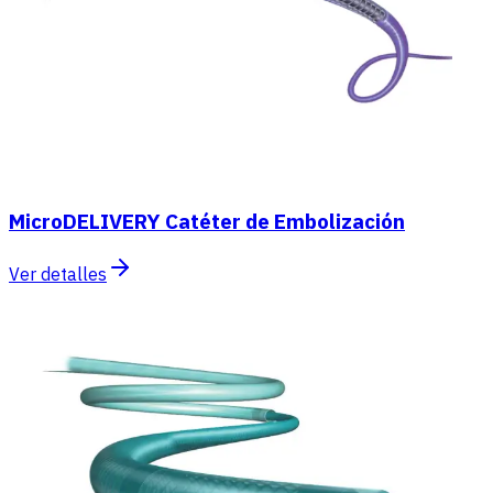
MicroDELIVERY Catéter de Embolización
Ver detalles