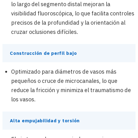
lo largo del segmento distal mejoran la
visibilidad fluoroscópica, lo que facilita controles
precisos de la profundidad y la orientación al
cruzar oclusiones difíciles.
Construcción de perfil bajo
Optimizado para diámetros de vasos más
pequeños o cruce de microcanales, lo que
reduce la fricción y minimiza el traumatismo de
los vasos.
Alta empujabilidad y torsión