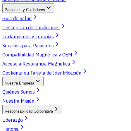
Pacientes y Cuidadores
Guía de Salud
Descripción de Condiciones
Tratamientos y Terapias
Servicios para Pacientes
Compatibilidad Magnética y CEM
Acceso a Resonancia Magnética
Gestionar su Tarjeta de Identificación
Nuestra Empresa
Quiénes Somos
Nuestra Misión
Responsabilidad Corporativa
Liderazgo
Historia