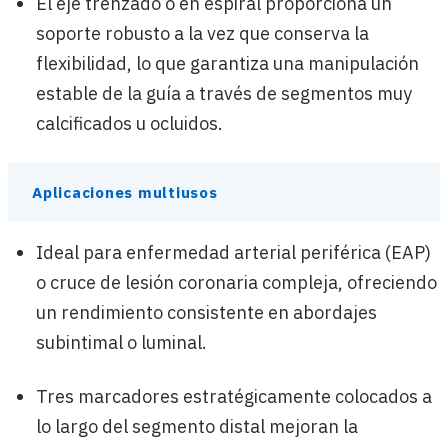
El eje trenzado o en espiral proporciona un
soporte robusto a la vez que conserva la
flexibilidad, lo que garantiza una manipulación
estable de la guía a través de segmentos muy
calcificados u ocluidos.
Aplicaciones multiusos
Ideal para enfermedad arterial periférica (EAP)
o cruce de lesión coronaria compleja, ofreciendo
un rendimiento consistente en abordajes
subintimal o luminal.
Tres marcadores estratégicamente colocados a
lo largo del segmento distal mejoran la