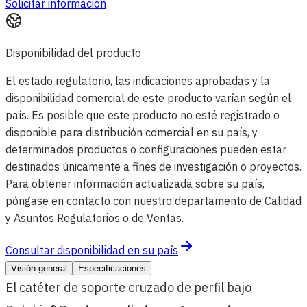
Solicitar información
Disponibilidad del producto
El estado regulatorio, las indicaciones aprobadas y la
disponibilidad comercial de este producto varían según el
país. Es posible que este producto no esté registrado o
disponible para distribución comercial en su país, y
determinados productos o configuraciones pueden estar
destinados únicamente a fines de investigación o proyectos.
Para obtener información actualizada sobre su país,
póngase en contacto con nuestro departamento de Calidad
y Asuntos Regulatorios o de Ventas.
Consultar disponibilidad en su país
Visión general
Especificaciones
El catéter de soporte cruzado de perfil bajo