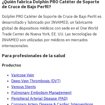
¿Quién fabrica Dolphin PRO Catéter de Soporte
de Cruce de Bajo Perfil?
Dolphin PRO Catéter de Soporte de Cruce de Bajo Perfil es
desarrollado y fabricado por INVAMED, un fabricante
global de dispositivos médicos con sede en el One World
Trade Center de Nueva York, EE. UU. Las tecnologías de
INVAMED son utilizadas por médicos en mercados
internacionales.
Para profesionales de la salud
Productos
Varicose Vein
Deep Vein Thrombosis (DVT)
Venous Stents
Pulmonary Embolism Management
Peripheral Arterial Disease (PAD)
Coronary Artery Disease & Cardiac Interventions