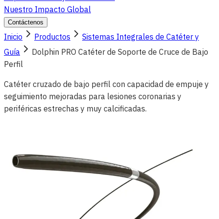
Nuestro Impacto Global
Contáctenos
Inicio
Productos
Sistemas Integrales de Catéter y
Guía
Dolphin PRO Catéter de Soporte de Cruce de Bajo
Perfil
Catéter cruzado de bajo perfil con capacidad de empuje y
seguimiento mejoradas para lesiones coronarias y
periféricas estrechas y muy calcificadas.