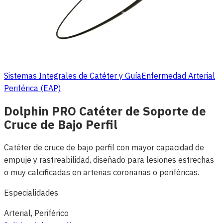
Sistemas Integrales de Catéter y Guía
Enfermedad Arterial
Periférica (EAP)
Dolphin PRO Catéter de Soporte de
Cruce de Bajo Perfil
Catéter de cruce de bajo perfil con mayor capacidad de
empuje y rastreabilidad, diseñado para lesiones estrechas
o muy calcificadas en arterias coronarias o periféricas.
Especialidades
Arterial, Periférico