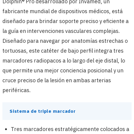
Dolphin® Pro desarrollado por Invamed, un
fabricante mundial de dispositivos médicos, está
diseñado para brindar soporte preciso y eficiente a
la guía en intervenciones vasculares complejas.
Diseñado para navegar por anatomías estrechas o
tortuosas, este catéter de bajo perfil integra tres
marcadores radiopacos a lo largo del eje distal, lo
que permite una mejor conciencia posicional y un
cruce preciso de la lesión en ambas arterias
periféricas.
Sistema de triple marcador
Tres marcadores estratégicamente colocados a