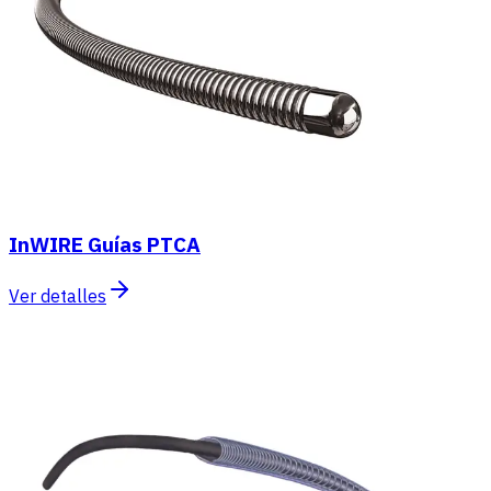
InWIRE Guías PTCA
Ver detalles