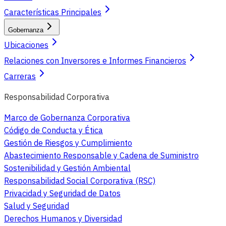
Características Principales
Gobernanza
Ubicaciones
Relaciones con Inversores e Informes Financieros
Carreras
Responsabilidad Corporativa
Marco de Gobernanza Corporativa
Código de Conducta y Ética
Gestión de Riesgos y Cumplimiento
Abastecimiento Responsable y Cadena de Suministro
Sostenibilidad y Gestión Ambiental
Responsabilidad Social Corporativa (RSC)
Privacidad y Seguridad de Datos
Salud y Seguridad
Derechos Humanos y Diversidad