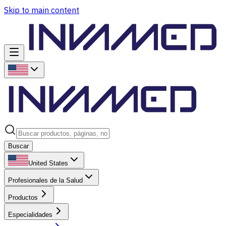
Skip to main content
Buscar
United States
Profesionales de la Salud
Productos
Especialidades