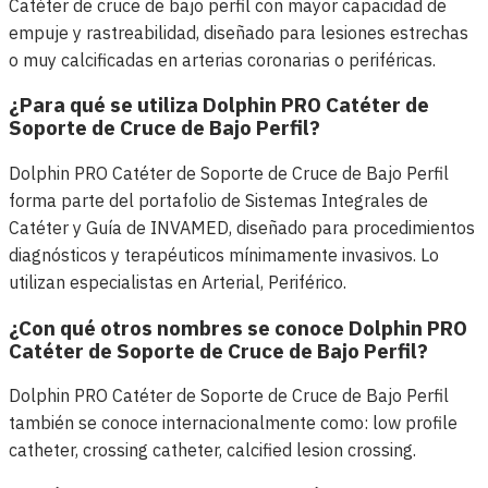
Catéter de cruce de bajo perfil con mayor capacidad de
empuje y rastreabilidad, diseñado para lesiones estrechas
o muy calcificadas en arterias coronarias o periféricas.
¿Para qué se utiliza Dolphin PRO Catéter de
Soporte de Cruce de Bajo Perfil?
Dolphin PRO Catéter de Soporte de Cruce de Bajo Perfil
forma parte del portafolio de Sistemas Integrales de
Catéter y Guía de INVAMED, diseñado para procedimientos
diagnósticos y terapéuticos mínimamente invasivos. Lo
utilizan especialistas en Arterial, Periférico.
¿Con qué otros nombres se conoce Dolphin PRO
Catéter de Soporte de Cruce de Bajo Perfil?
Dolphin PRO Catéter de Soporte de Cruce de Bajo Perfil
también se conoce internacionalmente como: low profile
catheter, crossing catheter, calcified lesion crossing.