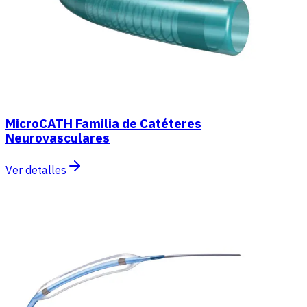
MicroCATH Familia de Catéteres
Neurovasculares
Ver detalles