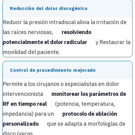
Reducción del dolor discogénico
Reducir la presión intradiscal alivia la irritación de
las raíces nerviosas,
resolviendo
potencialmente el dolor radicular
y Restaurar la
movilidad del paciente.
Control de procedimiento mejorado
Permite a los cirujanos o especialistas en dolor
intervencionista
monitorear los parámetros de
RF en tiempo real
(potencia, temperatura,
impedancia) para un
protocolo de ablación
personalizado
que se adapta a morfologías de
disco únicas.