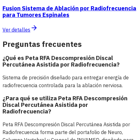
Fusion Sistema de Ablación por Radiofrecuencia
para Tumores Espinales
Ver detalles
Preguntas frecuentes
¿Qué es Peta RFA Descompresión Discal
Percutánea Asistida por Radiofrecuencia?
Sistema de precisión diseñado para entregar energía de
radiofrecuencia controlada para la ablación nerviosa.
¿Para qué se utiliza Peta RFA Descompresión
Discal Percutánea Asistida por
Radiofrecuencia?
Peta RFA Descompresión Discal Percutánea Asistida por
Radiofrecuencia forma parte del portafolio de Neuro,