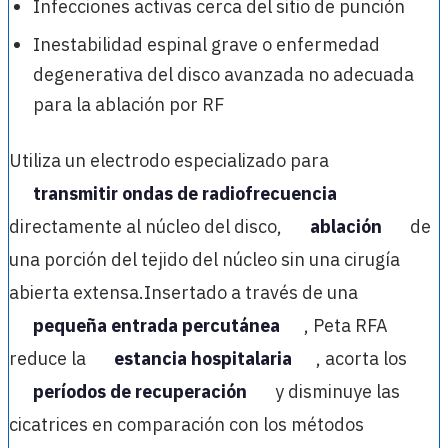
Infecciones activas cerca del sitio de punción
Inestabilidad espinal grave o enfermedad
degenerativa del disco avanzada no adecuada
para la ablación por RF
Utiliza un electrodo especializado para
transmitir ondas de radiofrecuencia
directamente al núcleo del disco,
ablación
de
una porción del tejido del núcleo sin una cirugía
abierta extensa.Insertado a través de una
pequeña entrada percutánea
, Peta RFA
reduce la
estancia hospitalaria
, acorta los
períodos de recuperación
y disminuye las
cicatrices en comparación con los métodos