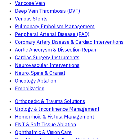
Varicose Vein
Deep Vein Thrombosis (DVT)
Venous Stents
Pulmonary Embolism Management
Peripheral Arterial Disease (PAD)
Coronary Artery Disease & Cardiac Interventions
Aortic Aneurysm & Dissection Repair
Cardiac Surgery Instruments
Neurovascular Interventions
Neuro, Spine & Cranial
Oncology Ablation
Embolization
Orthopedic & Trauma Solutions
Urology & Incontinence Management
Hemorrhoid & Fistula Management
ENT & Soft Tissue Ablation
Ophthalmic & Vision Care