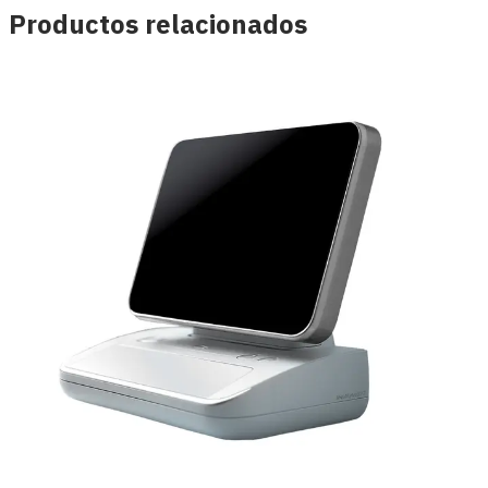
Productos relacionados