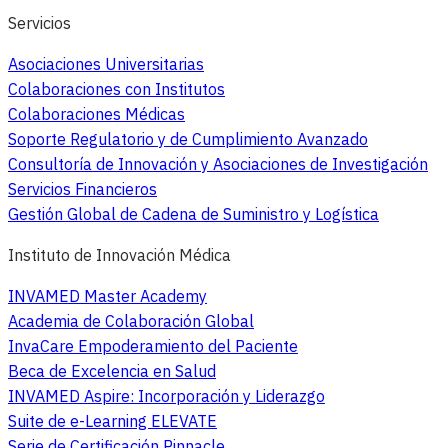
Servicios
Asociaciones Universitarias
Colaboraciones con Institutos
Colaboraciones Médicas
Soporte Regulatorio y de Cumplimiento Avanzado
Consultoría de Innovación y Asociaciones de Investigación
Servicios Financieros
Gestión Global de Cadena de Suministro y Logística
Instituto de Innovación Médica
INVAMED Master Academy
Academia de Colaboración Global
InvaCare Empoderamiento del Paciente
Beca de Excelencia en Salud
INVAMED Aspire: Incorporación y Liderazgo
Suite de e-Learning ELEVATE
Serie de Certificación Pinnacle