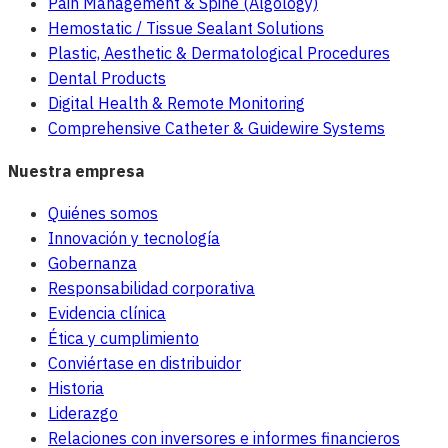
Pain Management & Spine (Algology)
Hemostatic / Tissue Sealant Solutions
Plastic, Aesthetic & Dermatological Procedures
Dental Products
Digital Health & Remote Monitoring
Comprehensive Catheter & Guidewire Systems
Nuestra empresa
Quiénes somos
Innovación y tecnología
Gobernanza
Responsabilidad corporativa
Evidencia clínica
Ética y cumplimiento
Conviértase en distribuidor
Historia
Liderazgo
Relaciones con inversores e informes financieros