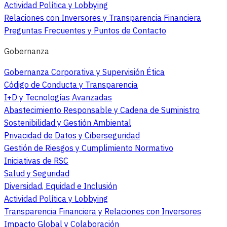
Actividad Política y Lobbying
Relaciones con Inversores y Transparencia Financiera
Preguntas Frecuentes y Puntos de Contacto
Gobernanza
Gobernanza Corporativa y Supervisión Ética
Código de Conducta y Transparencia
I+D y Tecnologías Avanzadas
Abastecimiento Responsable y Cadena de Suministro
Sostenibilidad y Gestión Ambiental
Privacidad de Datos y Ciberseguridad
Gestión de Riesgos y Cumplimiento Normativo
Iniciativas de RSC
Salud y Seguridad
Diversidad, Equidad e Inclusión
Actividad Política y Lobbying
Transparencia Financiera y Relaciones con Inversores
Impacto Global y Colaboración