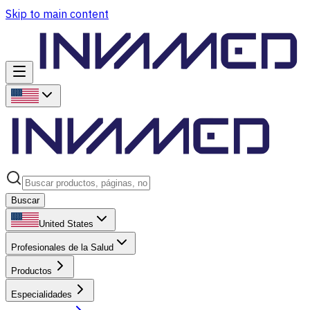
Skip to main content
Buscar
United States
Profesionales de la Salud
Productos
Especialidades