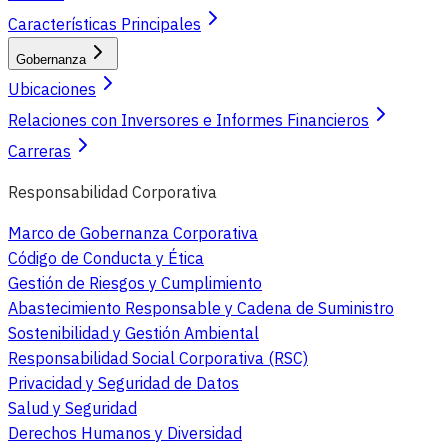
Características Principales
Gobernanza
Ubicaciones
Relaciones con Inversores e Informes Financieros
Carreras
Responsabilidad Corporativa
Marco de Gobernanza Corporativa
Código de Conducta y Ética
Gestión de Riesgos y Cumplimiento
Abastecimiento Responsable y Cadena de Suministro
Sostenibilidad y Gestión Ambiental
Responsabilidad Social Corporativa (RSC)
Privacidad y Seguridad de Datos
Salud y Seguridad
Derechos Humanos y Diversidad