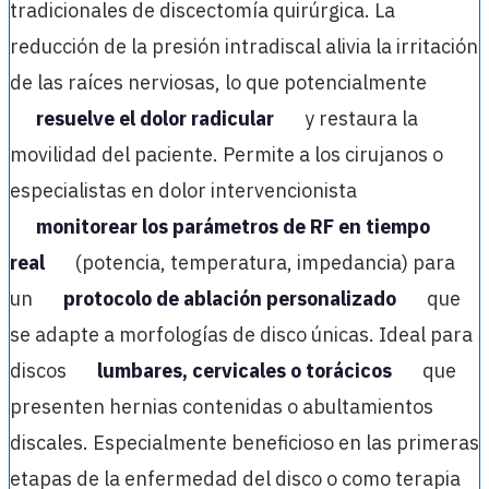
tradicionales de discectomía quirúrgica. La
reducción de la presión intradiscal alivia la irritación
de las raíces nerviosas, lo que potencialmente
resuelve el dolor radicular
y restaura la
movilidad del paciente. Permite a los cirujanos o
especialistas en dolor intervencionista
monitorear los parámetros de RF en tiempo
real
(potencia, temperatura, impedancia) para
un
protocolo de ablación personalizado
que
se adapte a morfologías de disco únicas. Ideal para
discos
lumbares, cervicales o torácicos
que
presenten hernias contenidas o abultamientos
discales. Especialmente beneficioso en las primeras
etapas de la enfermedad del disco o como terapia