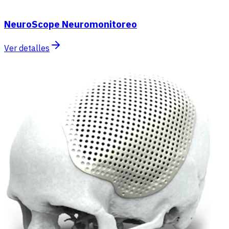
NeuroScope Neuromonitoreo
Ver detalles