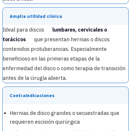
Amplia utilidad clínica
Ideal para discos
lumbares, cervicales o
torácicos
que presentan hernias o discos
contenidos protuberancias. Especialmente
beneficioso en las primeras etapas de la
enfermedad del disco o como terapia de transición
antes de la cirugía abierta.
Contraindicaciones
Hernias de disco grandes o secuestradas que
requieren escisión quirúrgica