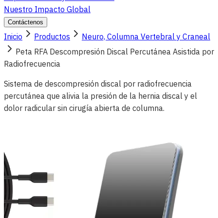
Nuestro Impacto Global
Contáctenos
Inicio
Productos
Neuro, Columna Vertebral y Craneal
Peta RFA Descompresión Discal Percutánea Asistida por
Radiofrecuencia
Sistema de descompresión discal por radiofrecuencia
percutánea que alivia la presión de la hernia discal y el
dolor radicular sin cirugía abierta de columna.