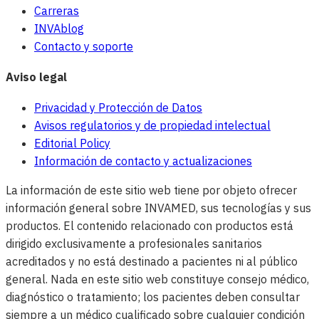
Carreras
INVAblog
Contacto y soporte
Aviso legal
Privacidad y Protección de Datos
Avisos regulatorios y de propiedad intelectual
Editorial Policy
Información de contacto y actualizaciones
La información de este sitio web tiene por objeto ofrecer
información general sobre INVAMED, sus tecnologías y sus
productos. El contenido relacionado con productos está
dirigido exclusivamente a profesionales sanitarios
acreditados y no está destinado a pacientes ni al público
general. Nada en este sitio web constituye consejo médico,
diagnóstico o tratamiento; los pacientes deben consultar
siempre a un médico cualificado sobre cualquier condición