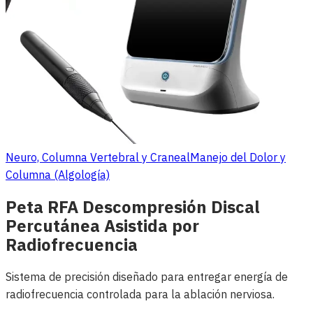
Neuro, Columna Vertebral y Craneal
Manejo del Dolor y
Columna (Algología)
Peta RFA Descompresión Discal
Percutánea Asistida por
Radiofrecuencia
Sistema de precisión diseñado para entregar energía de
radiofrecuencia controlada para la ablación nerviosa.