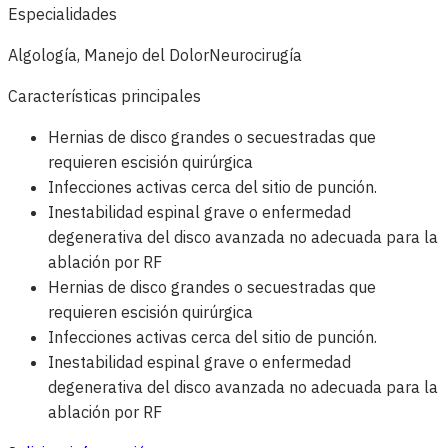
Especialidades
Algología, Manejo del Dolor
Neurocirugía
Características principales
Hernias de disco grandes o secuestradas que
requieren escisión quirúrgica
Infecciones activas cerca del sitio de punción.
Inestabilidad espinal grave o enfermedad
degenerativa del disco avanzada no adecuada para la
ablación por RF
Hernias de disco grandes o secuestradas que
requieren escisión quirúrgica
Infecciones activas cerca del sitio de punción.
Inestabilidad espinal grave o enfermedad
degenerativa del disco avanzada no adecuada para la
ablación por RF