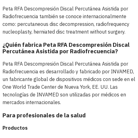
Peta RFA Descompresión Discal Percutánea Asistida por
Radiofrecuencia también se conoce internacionalmente
como: percutaneous disc decompression, radiofrequency
nucleoplasty, herniated disc treatment without surgery.
¿Quién fabrica Peta RFA Descompresión Discal
Percutánea Asistida por Radiofrecuencia?
Peta RFA Descompresión Discal Percutánea Asistida por
Radiofrecuencia es desarrollado y fabricado por INVAMED,
un fabricante global de dispositivos médicos con sede en el
One World Trade Center de Nueva York, EE. UU. Las
tecnologías de INVAMED son utilizadas por médicos en
mercados internacionales.
Para profesionales de la salud
Productos