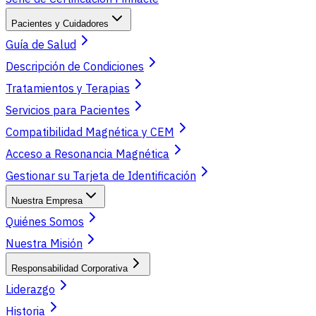
Pacientes y Cuidadores
Guía de Salud
Descripción de Condiciones
Tratamientos y Terapias
Servicios para Pacientes
Compatibilidad Magnética y CEM
Acceso a Resonancia Magnética
Gestionar su Tarjeta de Identificación
Nuestra Empresa
Quiénes Somos
Nuestra Misión
Responsabilidad Corporativa
Liderazgo
Historia