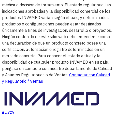
médica o decisión de tratamiento. El estado regulatorio, las
indicaciones aprobadas y la disponibilidad comercial de los
productos INVAMED varían según el país, y determinados
productos o configuraciones pueden estar destinados
únicamente a fines de investigación, desarrollo o proyectos.
Ningún contenido de este sitio web debe entenderse como
una declaración de que un producto concreto posee una
certificación, autorización o registro determinados en un
mercado concreto. Para conocer el estado actual y la
disponibilidad de cualquier producto INVAMED en su país,
póngase en contacto con nuestro departamento de Calidad
y Asuntos Regulatorios o de Ventas.
Contactar con Calidad
y Regulatorio / Ventas