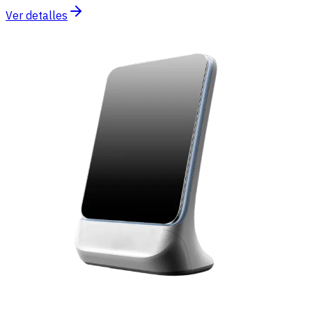
Ver detalles