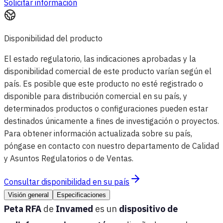
Solicitar información
Disponibilidad del producto
El estado regulatorio, las indicaciones aprobadas y la
disponibilidad comercial de este producto varían según el
país. Es posible que este producto no esté registrado o
disponible para distribución comercial en su país, y
determinados productos o configuraciones pueden estar
destinados únicamente a fines de investigación o proyectos.
Para obtener información actualizada sobre su país,
póngase en contacto con nuestro departamento de Calidad
y Asuntos Regulatorios o de Ventas.
Consultar disponibilidad en su país
Visión general
Especificaciones
Peta RFA
de
Invamed
es un
dispositivo de