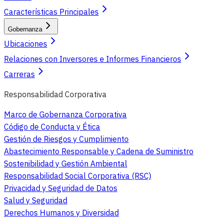
Características Principales
Gobernanza
Ubicaciones
Relaciones con Inversores e Informes Financieros
Carreras
Responsabilidad Corporativa
Marco de Gobernanza Corporativa
Código de Conducta y Ética
Gestión de Riesgos y Cumplimiento
Abastecimiento Responsable y Cadena de Suministro
Sostenibilidad y Gestión Ambiental
Responsabilidad Social Corporativa (RSC)
Privacidad y Seguridad de Datos
Salud y Seguridad
Derechos Humanos y Diversidad