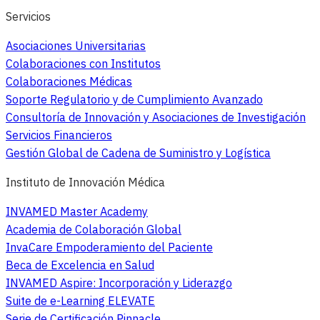
Servicios
Asociaciones Universitarias
Colaboraciones con Institutos
Colaboraciones Médicas
Soporte Regulatorio y de Cumplimiento Avanzado
Consultoría de Innovación y Asociaciones de Investigación
Servicios Financieros
Gestión Global de Cadena de Suministro y Logística
Instituto de Innovación Médica
INVAMED Master Academy
Academia de Colaboración Global
InvaCare Empoderamiento del Paciente
Beca de Excelencia en Salud
INVAMED Aspire: Incorporación y Liderazgo
Suite de e-Learning ELEVATE
Serie de Certificación Pinnacle