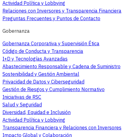
Actividad Política y Lobbying
Relaciones con Inversores y Transparencia Financiera
Preguntas Frecuentes y Puntos de Contacto
Gobernanza
Gobernanza Corporativa y Supervisión Ética
Código de Conducta y Transparencia
I+D y Tecnologías Avanzadas
Abastecimiento Responsable y Cadena de Suministro
Sostenibilidad y Gestión Ambiental
Privacidad de Datos y Ciberseguridad
Gestión de Riesgos y Cumplimiento Normativo
Iniciativas de RSC
Salud y Seguridad
Diversidad, Equidad e Inclusión
Actividad Política y Lobbying
Transparencia Financiera y Relaciones con Inversores
Impacto Global y Colaboración