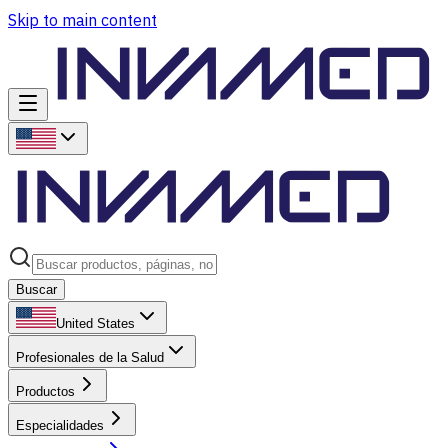
Skip to main content
Buscar
United States
Profesionales de la Salud
Productos
Especialidades