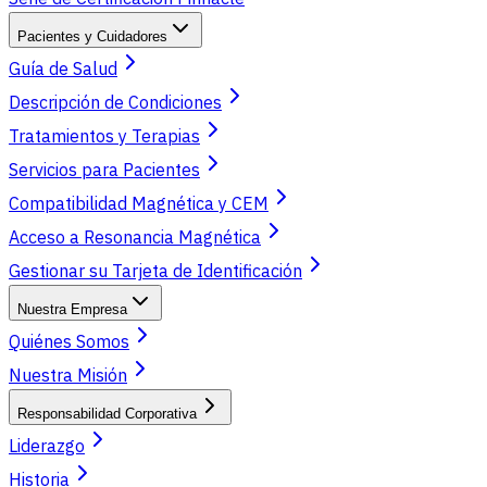
Pacientes y Cuidadores
Guía de Salud
Descripción de Condiciones
Tratamientos y Terapias
Servicios para Pacientes
Compatibilidad Magnética y CEM
Acceso a Resonancia Magnética
Gestionar su Tarjeta de Identificación
Nuestra Empresa
Quiénes Somos
Nuestra Misión
Responsabilidad Corporativa
Liderazgo
Historia