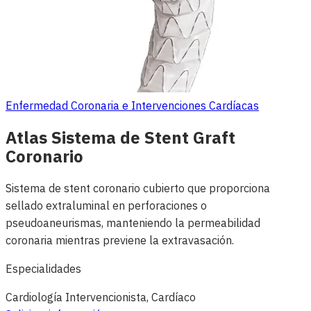
Enfermedad Coronaria e Intervenciones Cardíacas
Atlas Sistema de Stent Graft
Coronario
Sistema de stent coronario cubierto que proporciona
sellado extraluminal en perforaciones o
pseudoaneurismas, manteniendo la permeabilidad
coronaria mientras previene la extravasación.
Especialidades
Cardiología Intervencionista, Cardíaco