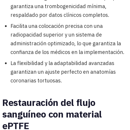
garantiza una trombogenicidad mínima,
respaldado por datos clínicos completos.
Facilita una colocación precisa con una
radiopacidad superior y un sistema de
administración optimizado, lo que garantiza la
confianza de los médicos en la implementación.
La flexibilidad y la adaptabilidad avanzadas
garantizan un ajuste perfecto en anatomías
coronarias tortuosas.
Restauración del flujo
sanguíneo con material
ePTFE