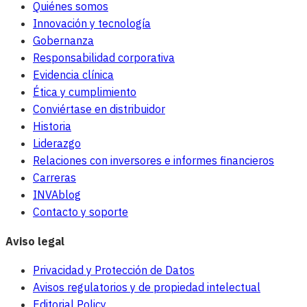
Quiénes somos
Innovación y tecnología
Gobernanza
Responsabilidad corporativa
Evidencia clínica
Ética y cumplimiento
Conviértase en distribuidor
Historia
Liderazgo
Relaciones con inversores e informes financieros
Carreras
INVAblog
Contacto y soporte
Aviso legal
Privacidad y Protección de Datos
Avisos regulatorios y de propiedad intelectual
Editorial Policy