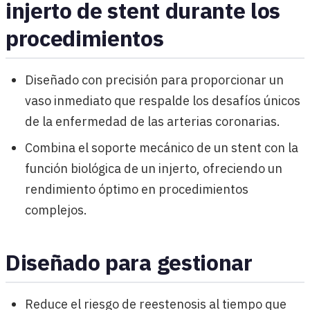
injerto de stent durante los
procedimientos
Diseñado con precisión para proporcionar un
vaso inmediato que respalde los desafíos únicos
de la enfermedad de las arterias coronarias.
Combina el soporte mecánico de un stent con la
función biológica de un injerto, ofreciendo un
rendimiento óptimo en procedimientos
complejos.
Diseñado para gestionar
Reduce el riesgo de reestenosis al tiempo que