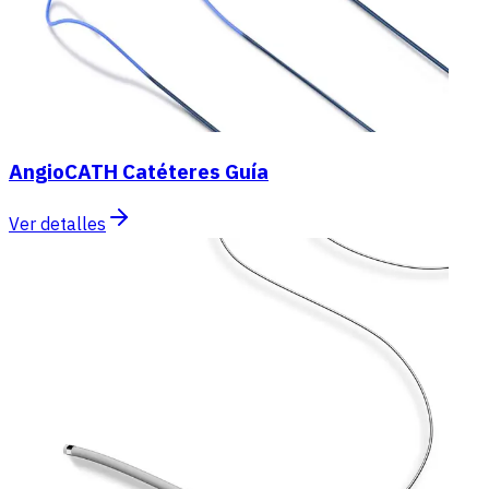
AngioCATH Catéteres Guía
Ver detalles