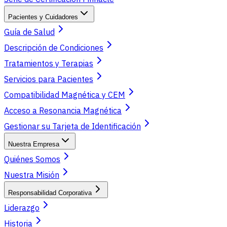
Pacientes y Cuidadores
Guía de Salud
Descripción de Condiciones
Tratamientos y Terapias
Servicios para Pacientes
Compatibilidad Magnética y CEM
Acceso a Resonancia Magnética
Gestionar su Tarjeta de Identificación
Nuestra Empresa
Quiénes Somos
Nuestra Misión
Responsabilidad Corporativa
Liderazgo
Historia