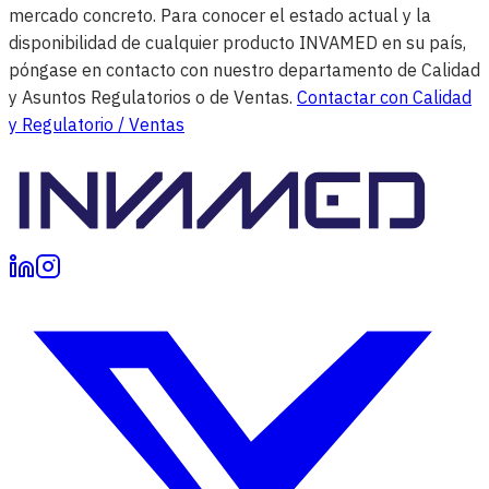
mercado concreto. Para conocer el estado actual y la
disponibilidad de cualquier producto INVAMED en su país,
póngase en contacto con nuestro departamento de Calidad
y Asuntos Regulatorios o de Ventas.
Contactar con Calidad
y Regulatorio / Ventas