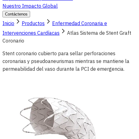
Nuestro Impacto Global
Contáctenos
Inicio
Productos
Enfermedad Coronaria e
Intervenciones Cardíacas
Atlas Sistema de Stent Graft
Coronario
Stent coronario cubierto para sellar perforaciones
coronarias y pseudoaneurismas mientras se mantiene la
permeabilidad del vaso durante la PCI de emergencia.