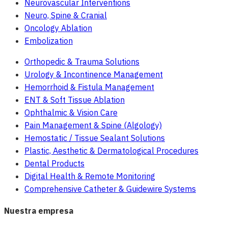
Neurovascular Interventions
Neuro, Spine & Cranial
Oncology Ablation
Embolization
Orthopedic & Trauma Solutions
Urology & Incontinence Management
Hemorrhoid & Fistula Management
ENT & Soft Tissue Ablation
Ophthalmic & Vision Care
Pain Management & Spine (Algology)
Hemostatic / Tissue Sealant Solutions
Plastic, Aesthetic & Dermatological Procedures
Dental Products
Digital Health & Remote Monitoring
Comprehensive Catheter & Guidewire Systems
Nuestra empresa