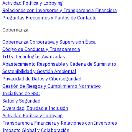
Actividad Política y Lobbying
Relaciones con Inversores y Transparencia Financiera
Preguntas Frecuentes y Puntos de Contacto
Gobernanza
Gobernanza Corporativa y Supervisión Ética
Código de Conducta y Transparencia
I+D y Tecnologías Avanzadas
Abastecimiento Responsable y Cadena de Suministro
Sostenibilidad y Gestión Ambiental
Privacidad de Datos y Ciberseguridad
Gestión de Riesgos y Cumplimiento Normativo
Iniciativas de RSC
Salud y Seguridad
Diversidad, Equidad e Inclusión
Actividad Política y Lobbying
Transparencia Financiera y Relaciones con Inversores
Impacto Global y Colaboración