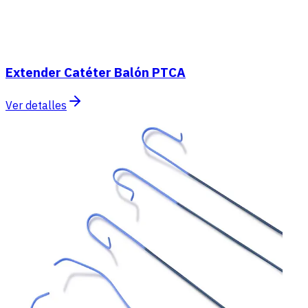
Extender Catéter Balón PTCA
Ver detalles