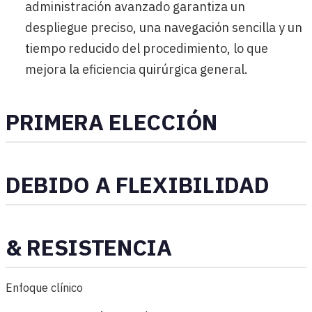
administración avanzado garantiza un
despliegue preciso, una navegación sencilla y un
tiempo reducido del procedimiento, lo que
mejora la eficiencia quirúrgica general.
PRIMERA ELECCIÓN
DEBIDO A FLEXIBILIDAD
& RESISTENCIA
Enfoque clínico