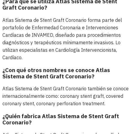
¿Para qué se utiliza Atlas Sistema de Stent
Graft Coronario?
Atlas Sistema de Stent Graft Coronario forma parte del
portafolio de Enfermedad Coronaria e Intervenciones
Cardíacas de INVAMED, diseñado para procedimientos
diagnósticos y terapéuticos mínimamente invasivos. Lo
utilizan especialistas en Cardiología Intervencionista,
Cardíaco.
¿Con qué otros nombres se conoce Atlas
Sistema de Stent Graft Coronario?
Atlas Sistema de Stent Graft Coronario también se conoce
internacionalmente como: coronary stent graft, covered
coronary stent, coronary perforation treatment.
¿Quién fabrica Atlas Sistema de Stent Graft
Coronario?