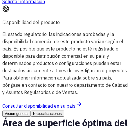
Solicitar información
Disponibilidad del producto
El estado regulatorio, las indicaciones aprobadas y la
disponibilidad comercial de este producto varían según el
país. Es posible que este producto no esté registrado o
disponible para distribución comercial en su país, y
determinados productos o configuraciones pueden estar
destinados únicamente a fines de investigación o proyectos.
Para obtener información actualizada sobre su país,
póngase en contacto con nuestro departamento de Calidad
y Asuntos Regulatorios o de Ventas.
Consultar disponibilidad en su país
Visión general
Especificaciones
Área de superficie óptima del