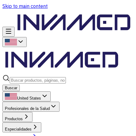
Skip to main content
Buscar
United States
Profesionales de la Salud
Productos
Especialidades