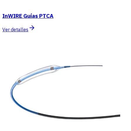
InWIRE Guías PTCA
Ver detalles