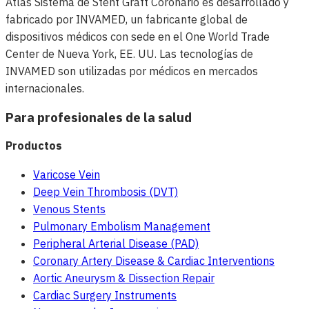
Atlas Sistema de Stent Graft Coronario es desarrollado y
fabricado por INVAMED, un fabricante global de
dispositivos médicos con sede en el One World Trade
Center de Nueva York, EE. UU. Las tecnologías de
INVAMED son utilizadas por médicos en mercados
internacionales.
Para profesionales de la salud
Productos
Varicose Vein
Deep Vein Thrombosis (DVT)
Venous Stents
Pulmonary Embolism Management
Peripheral Arterial Disease (PAD)
Coronary Artery Disease & Cardiac Interventions
Aortic Aneurysm & Dissection Repair
Cardiac Surgery Instruments