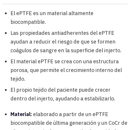
El ePTFE es un material altamente
biocompatible.
Las propiedades antiadherentes del ePTFE
ayudan a reducir el riesgo de que se formen
coágulos de sangre en la superficie del injerto.
El material ePTFE se crea con una estructura
porosa, que permite el crecimiento interno del
tejido.
El propio tejido del paciente puede crecer
dentro del injerto, ayudando a estabilizarlo.
Material:
elaborado a partir de un ePTFE
biocompatible de última generación y un CoCr de