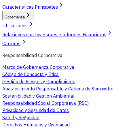
Características Principales
Gobernanza
Ubicaciones
Relaciones con Inversores e Informes Financieros
Carreras
Responsabilidad Corporativa
Marco de Gobernanza Corporativa
Código de Conducta y Ética
Gestión de Riesgos y Cumplimiento
Abastecimiento Responsable y Cadena de Suministro
Sostenibilidad y Gestión Ambiental
Responsabilidad Social Corporativa (RSC)
Privacidad y Seguridad de Datos
Salud y Seguridad
Derechos Humanos y Diversidad