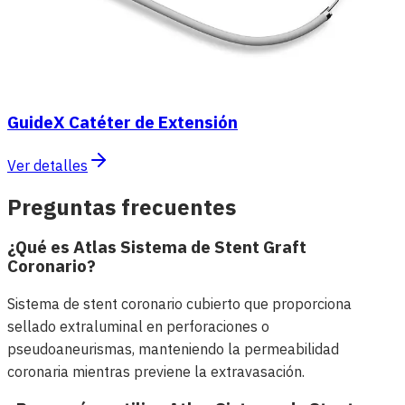
GuideX Catéter de Extensión
Ver detalles
Preguntas frecuentes
¿Qué es Atlas Sistema de Stent Graft
Coronario?
Sistema de stent coronario cubierto que proporciona
sellado extraluminal en perforaciones o
pseudoaneurismas, manteniendo la permeabilidad
coronaria mientras previene la extravasación.