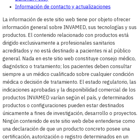
Información de contacto y actualizaciones
La información de este sitio web tiene por objeto ofrecer
información general sobre INVAMED, sus tecnologías y sus
productos. El contenido relacionado con productos está
dirigido exclusivamente a profesionales sanitarios
acreditados y no está destinado a pacientes ni al público
general. Nada en este sitio web constituye consejo médico,
diagnóstico o tratamiento; los pacientes deben consultar
siempre a un médico cualificado sobre cualquier condición
médica o decisión de tratamiento. El estado regulatorio, las
indicaciones aprobadas y la disponibilidad comercial de los
productos INVAMED varían según el país, y determinados
productos o configuraciones pueden estar destinados
únicamente a fines de investigación, desarrollo o proyectos.
Ningún contenido de este sitio web debe entenderse como
una declaración de que un producto concreto posee una
certificación, autorización o registro determinados en un