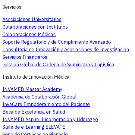
Servicios
Asociaciones Universitarias
Colaboraciones con Institutos
Colaboraciones Médicas
Soporte Regulatorio y de Cumplimiento Avanzado
Consultoría de Innovación y Asociaciones de Investigación
Servicios Financieros
Gestión Global de Cadena de Suministro y Logística
Instituto de Innovación Médica
INVAMED Master Academy
Academia de Colaboración Global
InvaCare Empoderamiento del Paciente
Beca de Excelencia en Salud
INVAMED Aspire: Incorporación y Liderazgo
Suite de e-Learning ELEVATE
Serie de Certificación Pinnacle