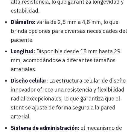
alta resistencia, lo que garantiza longevidad y
estabilidad.
Diámetro:
varía de 2,8 mm a 4,8 mm, lo que
brinda opciones para diversas necesidades del
paciente.
Longitud:
Disponible desde 18 mm hasta 29
mm, acomodándose a diferentes tamaños
arteriales.
Diseño celular:
La estructura celular de diseño
innovador ofrece una resistencia y flexibilidad
radial excepcionales, lo que garantiza que el
stent se ajuste de forma segura a la pared
arterial.
Sistema de administración:
el mecanismo de