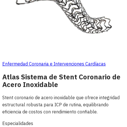
Enfermedad Coronaria e Intervenciones Cardíacas
Atlas Sistema de Stent Coronario de
Acero Inoxidable
Stent coronario de acero inoxidable que ofrece integridad
estructural robusta para ICP de rutina, equilibrando
eficiencia de costos con rendimiento confiable.
Especialidades