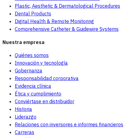
Plastic, Aesthetic & Dermatological Procedures
Dental Products
Digital Health & Remote Monitoring
Comprehensive Catheter & Guidewire Systems
Nuestra empresa
Quiénes somos
Innovación y tecnología
Gobernanza
Responsabilidad corporativa
Evidencia clínica
Ética y cumplimiento
Conviértase en distribuidor
Historia
Liderazgo
Relaciones con inversores e informes financieros
Carreras