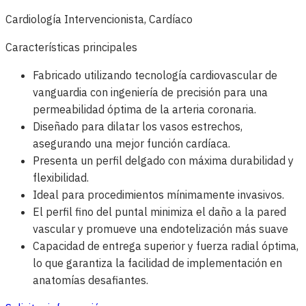
Cardiología Intervencionista, Cardíaco
Características principales
Fabricado utilizando tecnología cardiovascular de
vanguardia con ingeniería de precisión para una
permeabilidad óptima de la arteria coronaria.
Diseñado para dilatar los vasos estrechos,
asegurando una mejor función cardíaca.
Presenta un perfil delgado con máxima durabilidad y
flexibilidad.
Ideal para procedimientos mínimamente invasivos.
El perfil fino del puntal minimiza el daño a la pared
vascular y promueve una endotelización más suave
Capacidad de entrega superior y fuerza radial óptima,
lo que garantiza la facilidad de implementación en
anatomías desafiantes.