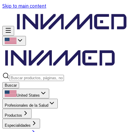
Skip to main content
Buscar
United States
Profesionales de la Salud
Productos
Especialidades