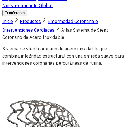
Nuestro Impacto Global
Contáctenos
Inicio
Productos
Enfermedad Coronaria e
Intervenciones Cardíacas
Atlas Sistema de Stent
Coronario de Acero Inoxidable
Sistema de stent coronario de acero inoxidable que
combina integridad estructural con una entrega suave para
intervenciones coronarias percutáneas de rutina.