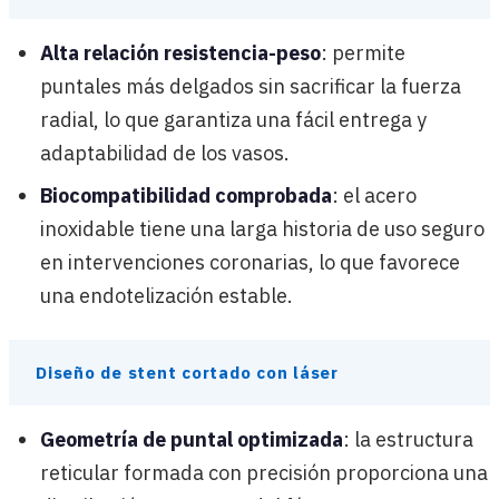
Alta relación resistencia-peso
: permite
puntales más delgados sin sacrificar la fuerza
radial, lo que garantiza una fácil entrega y
adaptabilidad de los vasos.
Biocompatibilidad comprobada
: el acero
inoxidable tiene una larga historia de uso seguro
en intervenciones coronarias, lo que favorece
una endotelización estable.
Diseño de stent cortado con láser
Geometría de puntal optimizada
: la estructura
reticular formada con precisión proporciona una