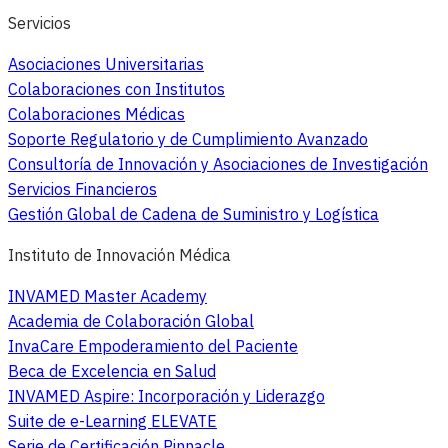
Servicios
Asociaciones Universitarias
Colaboraciones con Institutos
Colaboraciones Médicas
Soporte Regulatorio y de Cumplimiento Avanzado
Consultoría de Innovación y Asociaciones de Investigación
Servicios Financieros
Gestión Global de Cadena de Suministro y Logística
Instituto de Innovación Médica
INVAMED Master Academy
Academia de Colaboración Global
InvaCare Empoderamiento del Paciente
Beca de Excelencia en Salud
INVAMED Aspire: Incorporación y Liderazgo
Suite de e-Learning ELEVATE
Serie de Certificación Pinnacle