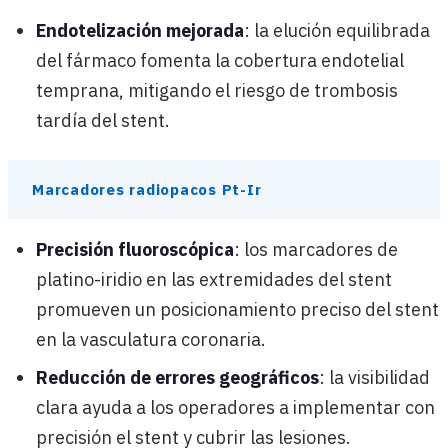
Endotelización mejorada
: la elución equilibrada
del fármaco fomenta la cobertura endotelial
temprana, mitigando el riesgo de trombosis
tardía del stent.
Marcadores radiopacos Pt-Ir
Precisión fluoroscópica
: los marcadores de
platino-iridio en las extremidades del stent
promueven un posicionamiento preciso del stent
en la vasculatura coronaria.
Reducción de errores geográficos
: la visibilidad
clara ayuda a los operadores a implementar con
precisión el stent y cubrir las lesiones.