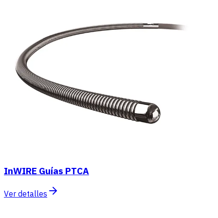
InWIRE Guías PTCA
Ver detalles