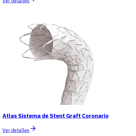
Ver detalles
Atlas Sistema de Stent Graft Coronario
Ver detalles