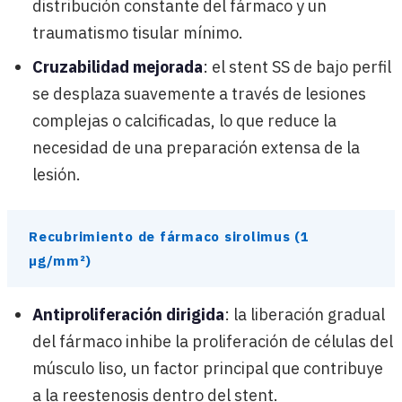
distribución constante del fármaco y un
traumatismo tisular mínimo.
Cruzabilidad mejorada
: el stent SS de bajo perfil
se desplaza suavemente a través de lesiones
complejas o calcificadas, lo que reduce la
necesidad de una preparación extensa de la
lesión.
Recubrimiento de fármaco sirolimus (1
µg/mm²)
Antiproliferación dirigida
: la liberación gradual
del fármaco inhibe la proliferación de células del
músculo liso, un factor principal que contribuye
a la reestenosis dentro del stent.