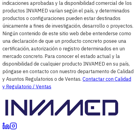
indicaciones aprobadas y la disponibilidad comercial de los
productos INVAMED varían según el país, y determinados
productos o configuraciones pueden estar destinados
únicamente a fines de investigación, desarrollo o proyectos.
Ningún contenido de este sitio web debe entenderse como
una declaración de que un producto concreto posee una
certificación, autorización o registro determinados en un
mercado concreto. Para conocer el estado actual y la
disponibilidad de cualquier producto INVAMED en su país,
póngase en contacto con nuestro departamento de Calidad
y Asuntos Regulatorios o de Ventas.
Contactar con Calidad
y Regulatorio / Ventas