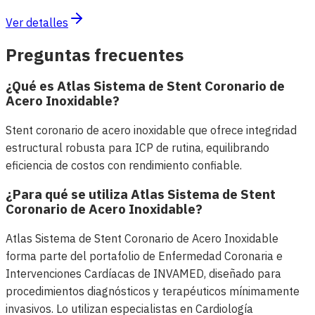
Ver detalles
Preguntas frecuentes
¿Qué es Atlas Sistema de Stent Coronario de
Acero Inoxidable?
Stent coronario de acero inoxidable que ofrece integridad
estructural robusta para ICP de rutina, equilibrando
eficiencia de costos con rendimiento confiable.
¿Para qué se utiliza Atlas Sistema de Stent
Coronario de Acero Inoxidable?
Atlas Sistema de Stent Coronario de Acero Inoxidable
forma parte del portafolio de Enfermedad Coronaria e
Intervenciones Cardíacas de INVAMED, diseñado para
procedimientos diagnósticos y terapéuticos mínimamente
invasivos. Lo utilizan especialistas en Cardiología