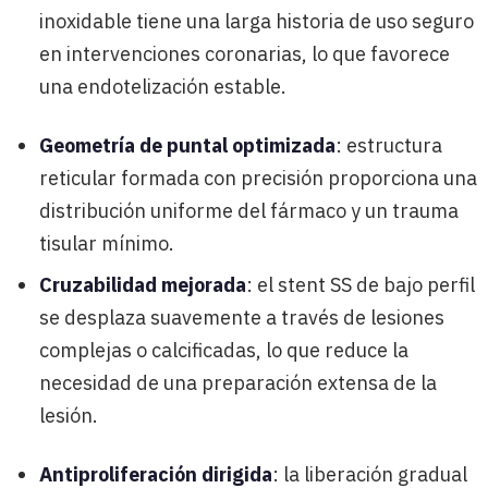
inoxidable tiene una larga historia de uso seguro
en intervenciones coronarias, lo que favorece
una endotelización estable.
Geometría de puntal optimizada
: estructura
reticular formada con precisión proporciona una
distribución uniforme del fármaco y un trauma
tisular mínimo.
Cruzabilidad mejorada
: el stent SS de bajo perfil
se desplaza suavemente a través de lesiones
complejas o calcificadas, lo que reduce la
necesidad de una preparación extensa de la
lesión.
Antiproliferación dirigida
: la liberación gradual