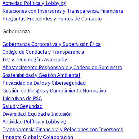
Actividad Política y Lobbying
Relaciones con Inversores y Transparencia Financiera
Preguntas Frecuentes y Puntos de Contacto
Gobernanza
Gobernanza Corporativa y Supervisión Ética
Código de Conducta y Transparencia
I+D y Tecnologías Avanzadas
Abastecimiento Responsable y Cadena de Suministro
Sostenibilidad y Gestión Ambiental
Privacidad de Datos y Ciberseguridad
Gestión de Riesgos y Cumplimiento Normativo
Iniciativas de RSC
Salud y Seguridad
Diversidad, Equidad e Inclusión
Actividad Política y Lobbying
Transparencia Financiera y Relaciones con Inversores
Impacto Global y Colaboración