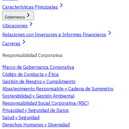
Características Principales
Gobernanza
Ubicaciones
Relaciones con Inversores e Informes Financieros
Carreras
Responsabilidad Corporativa
Marco de Gobernanza Corporativa
Código de Conducta y Ética
Gestión de Riesgos y Cumplimiento
Abastecimiento Responsable y Cadena de Suministro
Sostenibilidad y Gestión Ambiental
Responsabilidad Social Corporativa (RSC)
Privacidad y Seguridad de Datos
Salud y Seguridad
Derechos Humanos y Diversidad