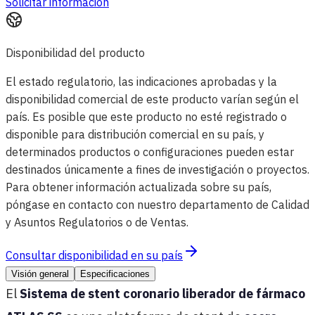
Solicitar información
Disponibilidad del producto
El estado regulatorio, las indicaciones aprobadas y la
disponibilidad comercial de este producto varían según el
país. Es posible que este producto no esté registrado o
disponible para distribución comercial en su país, y
determinados productos o configuraciones pueden estar
destinados únicamente a fines de investigación o proyectos.
Para obtener información actualizada sobre su país,
póngase en contacto con nuestro departamento de Calidad
y Asuntos Regulatorios o de Ventas.
Consultar disponibilidad en su país
Visión general
Especificaciones
El
Sistema de stent coronario liberador de fármaco