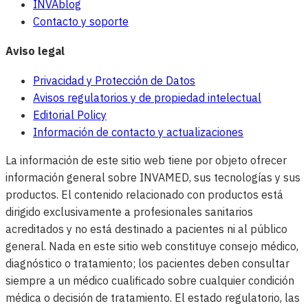
INVAblog
Contacto y soporte
Aviso legal
Privacidad y Protección de Datos
Avisos regulatorios y de propiedad intelectual
Editorial Policy
Información de contacto y actualizaciones
La información de este sitio web tiene por objeto ofrecer
información general sobre INVAMED, sus tecnologías y sus
productos. El contenido relacionado con productos está
dirigido exclusivamente a profesionales sanitarios
acreditados y no está destinado a pacientes ni al público
general. Nada en este sitio web constituye consejo médico,
diagnóstico o tratamiento; los pacientes deben consultar
siempre a un médico cualificado sobre cualquier condición
médica o decisión de tratamiento. El estado regulatorio, las