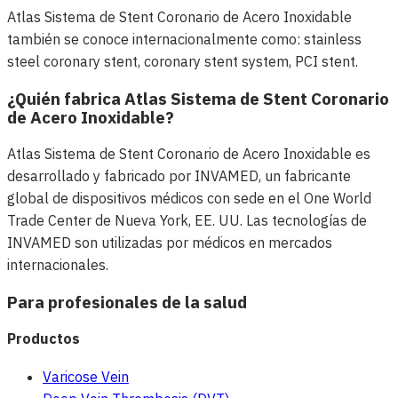
Atlas Sistema de Stent Coronario de Acero Inoxidable
también se conoce internacionalmente como: stainless
steel coronary stent, coronary stent system, PCI stent.
¿Quién fabrica Atlas Sistema de Stent Coronario
de Acero Inoxidable?
Atlas Sistema de Stent Coronario de Acero Inoxidable es
desarrollado y fabricado por INVAMED, un fabricante
global de dispositivos médicos con sede en el One World
Trade Center de Nueva York, EE. UU. Las tecnologías de
INVAMED son utilizadas por médicos en mercados
internacionales.
Para profesionales de la salud
Productos
Varicose Vein