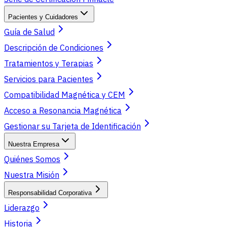
Pacientes y Cuidadores
Guía de Salud
Descripción de Condiciones
Tratamientos y Terapias
Servicios para Pacientes
Compatibilidad Magnética y CEM
Acceso a Resonancia Magnética
Gestionar su Tarjeta de Identificación
Nuestra Empresa
Quiénes Somos
Nuestra Misión
Responsabilidad Corporativa
Liderazgo
Historia