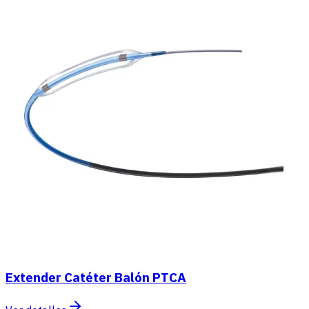
Extender Catéter Balón PTCA