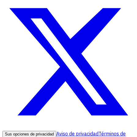
Aviso de privacidad
Términos de
Sus opciones de privacidad