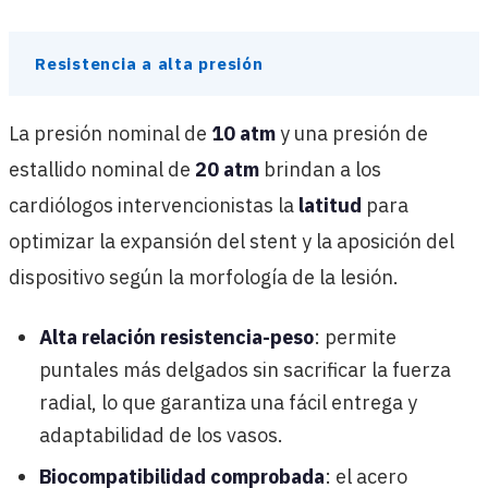
Resistencia a alta presión
La presión nominal de
10 atm
y una presión de
estallido nominal de
20 atm
brindan a los
cardiólogos intervencionistas la
latitud
para
optimizar la expansión del stent y la aposición del
dispositivo según la morfología de la lesión.
Alta relación resistencia-peso
: permite
puntales más delgados sin sacrificar la fuerza
radial, lo que garantiza una fácil entrega y
adaptabilidad de los vasos.
Biocompatibilidad comprobada
: el acero