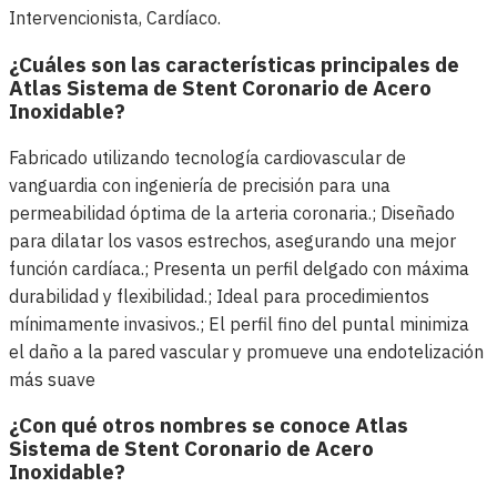
Intervencionista, Cardíaco.
¿Cuáles son las características principales de
Atlas Sistema de Stent Coronario de Acero
Inoxidable?
Fabricado utilizando tecnología cardiovascular de
vanguardia con ingeniería de precisión para una
permeabilidad óptima de la arteria coronaria.; Diseñado
para dilatar los vasos estrechos, asegurando una mejor
función cardíaca.; Presenta un perfil delgado con máxima
durabilidad y flexibilidad.; Ideal para procedimientos
mínimamente invasivos.; El perfil fino del puntal minimiza
el daño a la pared vascular y promueve una endotelización
más suave
¿Con qué otros nombres se conoce Atlas
Sistema de Stent Coronario de Acero
Inoxidable?