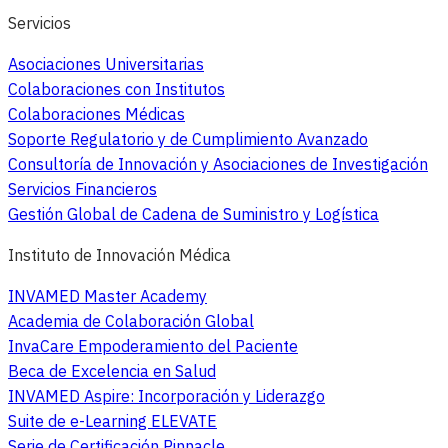
Servicios
Asociaciones Universitarias
Colaboraciones con Institutos
Colaboraciones Médicas
Soporte Regulatorio y de Cumplimiento Avanzado
Consultoría de Innovación y Asociaciones de Investigación
Servicios Financieros
Gestión Global de Cadena de Suministro y Logística
Instituto de Innovación Médica
INVAMED Master Academy
Academia de Colaboración Global
InvaCare Empoderamiento del Paciente
Beca de Excelencia en Salud
INVAMED Aspire: Incorporación y Liderazgo
Suite de e-Learning ELEVATE
Serie de Certificación Pinnacle