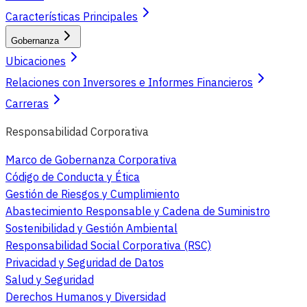
Características Principales
Gobernanza
Ubicaciones
Relaciones con Inversores e Informes Financieros
Carreras
Responsabilidad Corporativa
Marco de Gobernanza Corporativa
Código de Conducta y Ética
Gestión de Riesgos y Cumplimiento
Abastecimiento Responsable y Cadena de Suministro
Sostenibilidad y Gestión Ambiental
Responsabilidad Social Corporativa (RSC)
Privacidad y Seguridad de Datos
Salud y Seguridad
Derechos Humanos y Diversidad