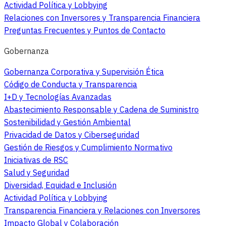
Actividad Política y Lobbying
Relaciones con Inversores y Transparencia Financiera
Preguntas Frecuentes y Puntos de Contacto
Gobernanza
Gobernanza Corporativa y Supervisión Ética
Código de Conducta y Transparencia
I+D y Tecnologías Avanzadas
Abastecimiento Responsable y Cadena de Suministro
Sostenibilidad y Gestión Ambiental
Privacidad de Datos y Ciberseguridad
Gestión de Riesgos y Cumplimiento Normativo
Iniciativas de RSC
Salud y Seguridad
Diversidad, Equidad e Inclusión
Actividad Política y Lobbying
Transparencia Financiera y Relaciones con Inversores
Impacto Global y Colaboración