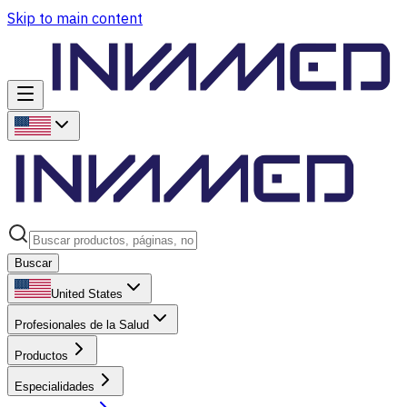
Skip to main content
Buscar
United States
Profesionales de la Salud
Productos
Especialidades