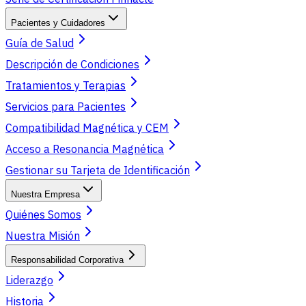
Pacientes y Cuidadores
Guía de Salud
Descripción de Condiciones
Tratamientos y Terapias
Servicios para Pacientes
Compatibilidad Magnética y CEM
Acceso a Resonancia Magnética
Gestionar su Tarjeta de Identificación
Nuestra Empresa
Quiénes Somos
Nuestra Misión
Responsabilidad Corporativa
Liderazgo
Historia