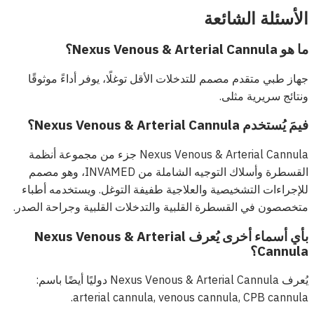
الأسئلة الشائعة
ما هو Nexus Venous & Arterial Cannula؟
جهاز طبي متقدم مصمم للتدخلات الأقل توغلًا، يوفر أداءً موثوقًا
ونتائج سريرية مثلى.
فيمَ يُستخدم Nexus Venous & Arterial Cannula؟
Nexus Venous & Arterial Cannula جزء من مجموعة أنظمة
القسطرة وأسلاك التوجيه الشاملة من INVAMED، وهو مصمم
للإجراءات التشخيصية والعلاجية طفيفة التوغل. ويستخدمه أطباء
متخصصون في القسطرة القلبية والتدخلات القلبية وجراحة الصدر.
بأي أسماء أخرى يُعرف Nexus Venous & Arterial
Cannula؟
يُعرف Nexus Venous & Arterial Cannula دوليًا أيضًا باسم:
arterial cannula, venous cannula, CPB cannula.