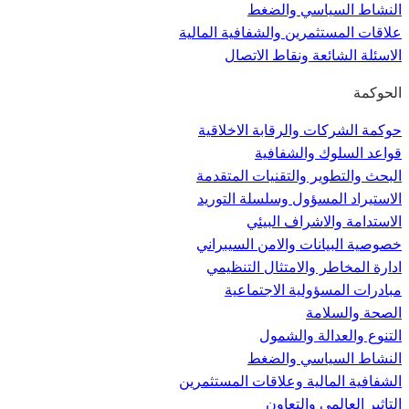
النشاط السياسي والضغط
علاقات المستثمرين والشفافية المالية
الاسئلة الشائعة ونقاط الاتصال
الحوكمة
حوكمة الشركات والرقابة الاخلاقية
قواعد السلوك والشفافية
البحث والتطوير والتقنيات المتقدمة
الاستيراد المسؤول وسلسلة التوريد
الاستدامة والاشراف البيئي
خصوصية البيانات والامن السيبراني
ادارة المخاطر والامتثال التنظيمي
مبادرات المسؤولية الاجتماعية
الصحة والسلامة
التنوع والعدالة والشمول
النشاط السياسي والضغط
الشفافية المالية وعلاقات المستثمرين
التاثير العالمي والتعاون