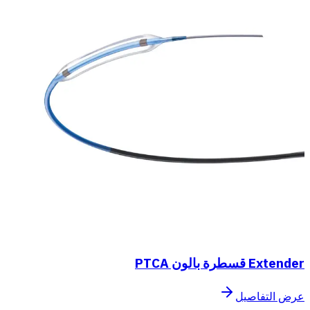
Extender قسطرة بالون PTCA
عرض التفاصيل