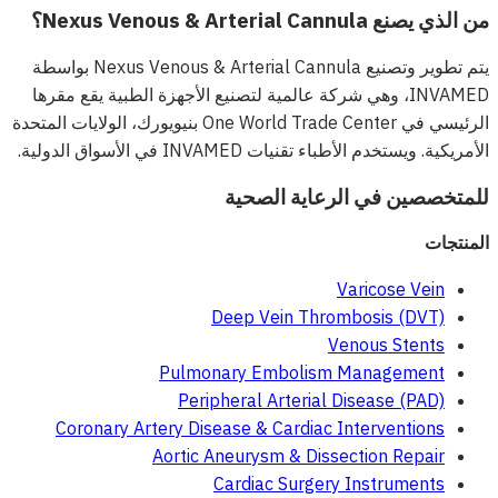
من الذي يصنع Nexus Venous & Arterial Cannula؟
يتم تطوير وتصنيع Nexus Venous & Arterial Cannula بواسطة
INVAMED، وهي شركة عالمية لتصنيع الأجهزة الطبية يقع مقرها
الرئيسي في One World Trade Center بنيويورك، الولايات المتحدة
الأمريكية. ويستخدم الأطباء تقنيات INVAMED في الأسواق الدولية.
للمتخصصين في الرعاية الصحية
المنتجات
Varicose Vein
Deep Vein Thrombosis (DVT)
Venous Stents
Pulmonary Embolism Management
Peripheral Arterial Disease (PAD)
Coronary Artery Disease & Cardiac Interventions
Aortic Aneurysm & Dissection Repair
Cardiac Surgery Instruments