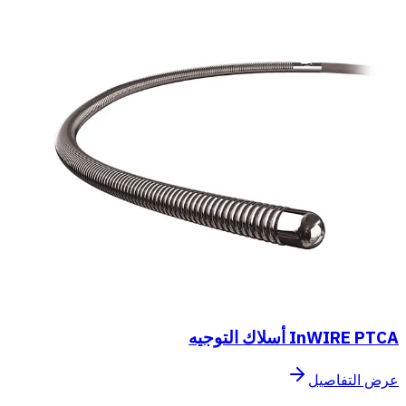
InWIRE PTCA أسلاك التوجيه
عرض التفاصيل