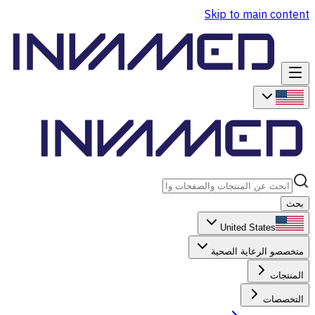
Skip to main content
بحث
United States
متخصصو الرعاية الصحية
المنتجات
التخصصات