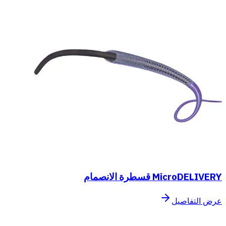
MicroDELIVERY قسطرة الانصمام
عرض التفاصيل