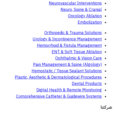
Neurovascular Interventions
Neuro, Spine & Cranial
Oncology Ablation
Embolization
Orthopedic & Trauma Solutions
Urology & Incontinence Management
Hemorrhoid & Fistula Management
ENT & Soft Tissue Ablation
Ophthalmic & Vision Care
Pain Management & Spine (Algology)
Hemostatic / Tissue Sealant Solutions
Plastic, Aesthetic & Dermatological Procedures
Dental Products
Digital Health & Remote Monitoring
Comprehensive Catheter & Guidewire Systems
شركتنا