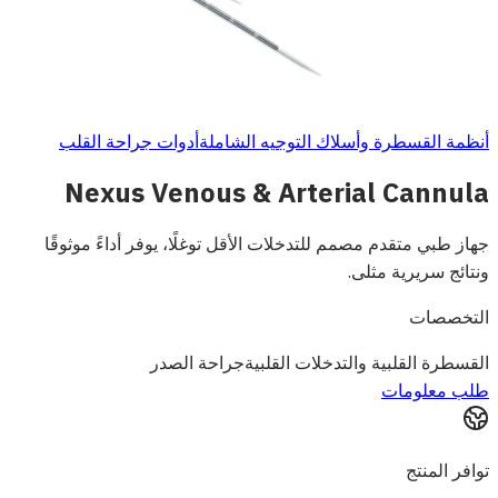
أنظمة القسطرة وأسلاك التوجيه الشاملة
أدوات جراحة القلب
Nexus Venous & Arterial Cannula
جهاز طبي متقدم مصمم للتدخلات الأقل توغلًا، يوفر أداءً موثوقًا
ونتائج سريرية مثلى.
التخصصات
القسطرة القلبية والتدخلات القلبية
جراحة الصدر
طلب معلومات
توافر المنتج