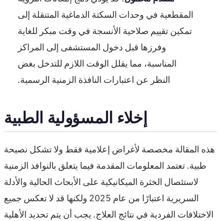
المقطعية في وحدات السكتة الدماغية المتنقلة إلى
تمكين تقييم صلاحية الأنسجة في وقت مبكر للغاية
وفرزها قبل دخول المستشفى إلى المراكز
المناسبة، مما يقلل الوقت اللازم للتدخل بغض
النظر عن اعتبارات النافذة الزمنية الرسمية.
إخلاء المسؤولية الطبية
هذه المقالة مخصصة لأغراض إعلامية فقط ولا تشكل نصيحة
طبية. تعتمد المعلومات المقدمة فيما يتعلق بالنوافذ الزمنية
لاستئصال الخثرة الميكانيكية على الأبحاث الحالية والأدلة
السريرية اعتبارًا من عام 2025 ولكنها قد لا تعكس جميع
الاختلافات الفردية في نتائج العلاج. يجب أن يتم تحديد الأهلية