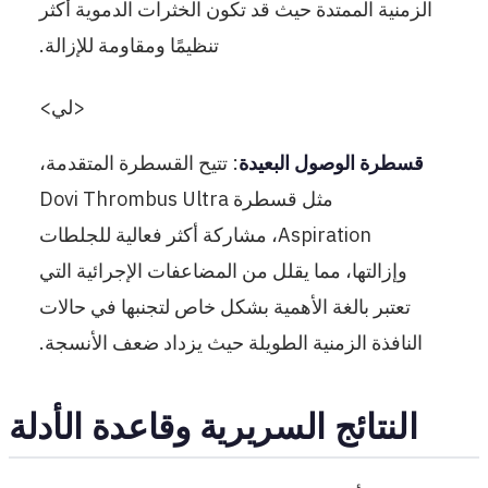
الزمنية الممتدة حيث قد تكون الخثرات الدموية أكثر
تنظيمًا ومقاومة للإزالة.
<لي>
قسطرة الوصول البعيدة
: تتيح القسطرة المتقدمة،
مثل قسطرة Dovi Thrombus Ultra
Aspiration، مشاركة أكثر فعالية للجلطات
وإزالتها، مما يقلل من المضاعفات الإجرائية التي
تعتبر بالغة الأهمية بشكل خاص لتجنبها في حالات
النافذة الزمنية الطويلة حيث يزداد ضعف الأنسجة.
النتائج السريرية وقاعدة الأدلة