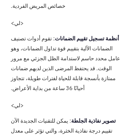
خصائص المريض الفردية.
<لي>
أنظمة تسجيل تقييم الضمانات
: تقوم أدوات تصنيف
الضمانات الآلية بتقييم قوة تداول الضمانات، وهو
عامل محدد حاسم لاستدامة الظل الجزئي مع مرور
الوقت. قد يحتفظ المرضى الذين لديهم ضمانات
ممتازة بأنسجة قابلة للحياة لفترات طويلة، تتجاوز
أحيانًا 36 ساعة من بداية الأعراض.
<لي>
تصوير نفاذية الجلطة
: يمكن للتقنيات الجديدة الآن
تقييم درجة نفاذية الخثرة، والتي تؤثر على معدل