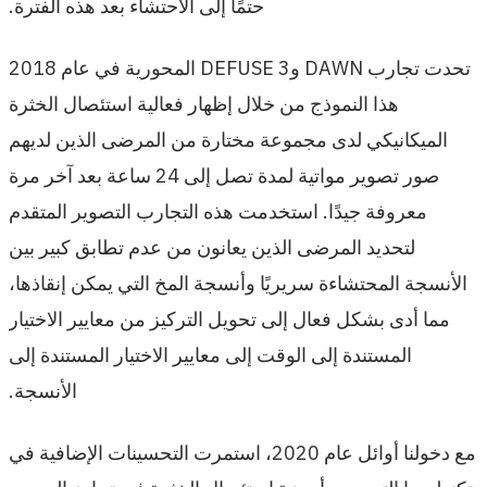
حتمًا إلى الاحتشاء بعد هذه الفترة.
تحدت تجارب DAWN وDEFUSE 3 المحورية في عام 2018
هذا النموذج من خلال إظهار فعالية استئصال الخثرة
الميكانيكي لدى مجموعة مختارة من المرضى الذين لديهم
صور تصوير مواتية لمدة تصل إلى 24 ساعة بعد آخر مرة
معروفة جيدًا. استخدمت هذه التجارب التصوير المتقدم
لتحديد المرضى الذين يعانون من عدم تطابق كبير بين
الأنسجة المحتشاءة سريريًا وأنسجة المخ التي يمكن إنقاذها،
مما أدى بشكل فعال إلى تحويل التركيز من معايير الاختيار
المستندة إلى الوقت إلى معايير الاختيار المستندة إلى
الأنسجة.
مع دخولنا أوائل عام 2020، استمرت التحسينات الإضافية في