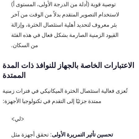
توصية قوية (أدلة من الدرجة الأولى، المستوى أ)
لاستخدام التصوير المتقدم بدلاً من الوقت من آخر
بئر معروف لتحديد أهلية استئصال الخثرة، وإزالة
القيود الزمنية الصارمة بشكل فعال في هذه الفئة
من السكان.
الاعتبارات الخاصة بالجهاز للنوافذ ذات المدة
الممتدة
تُعزى فعالية استئصال الخثرة الميكانيكي في فترات زمنية
ممتدة جزئيًا إلى التقدم في تكنولوجيا الأجهزة:
<لي>
تحسين تأثير التمريرة الأولى
: تحقق أجهزة مثل