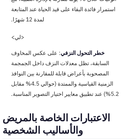
استمرار فائدة البقاء على قيد الحياة عند المتابعة
لمدة 12 شهرًا.
<لي>
خطر التحول النزفي
: على عكس المخاوف
السابقة، تظل معدلات النزف داخل الجمجمة
المصحوبة بأعراض قابلة للمقارنة بين النوافذ
الزمنية القياسية والممتدة (حوالي 4.5% مقابل
5.2%) عند تطبيق معايير اختيار التصوير المناسبة.
الاعتبارات الخاصة بالمريض
والأساليب الشخصية