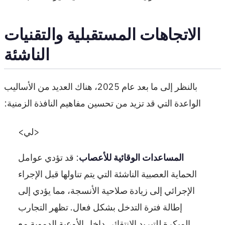
الاتجاهات المستقبلية والتقنيات
الناشئة
بالنظر إلى ما بعد عام 2025، هناك العديد من الأساليب
الواعدة التي قد تزيد من تحسين مفاهيم النافذة الزمنية:
<لي>
المساعدات الوقائية للأعصاب
: قد تؤدي عوامل
الحماية العصبية الناشئة التي يتم تناولها قبل الإجراء
الإجرائي إلى زيادة صلاحية الأنسجة، مما يؤدي إلى
إطالة فترة التدخل بشكل فعال. تظهر التجارب
المبكرة للتبريد الانتقائي داخل الأوعية الدموية مع