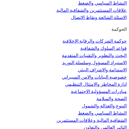
النشاط السياسي والضغط
علاقات المستثمرين والشفافية المالية
الاسئلة الشائعة ونقاط الاتصال
الحوكمة
حوكمة الشركات والرقابة الاخلاقية
قواعد السلوك والشفافية
البحث والتطوير والتقنيات المتقدمة
الاستيراد المسؤول وسلسلة التوريد
الاستدامة والاشراف البيئي
خصوصية البيانات والامن السيبراني
ادارة المخاطر والامتثال التنظيمي
مبادرات المسؤولية الاجتماعية
الصحة والسلامة
التنوع والعدالة والشمول
النشاط السياسي والضغط
الشفافية المالية وعلاقات المستثمرين
التاثير العالمي والتعاون