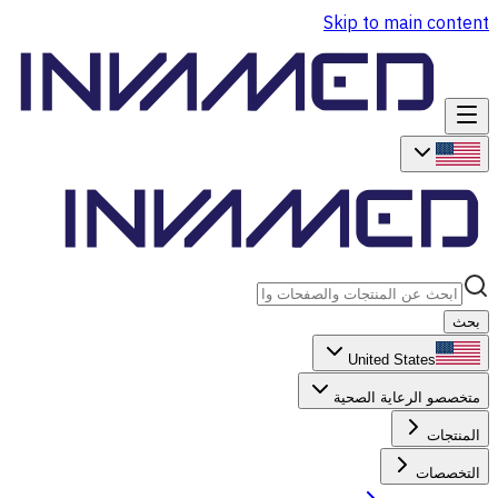
Skip to main content
بحث
United States
متخصصو الرعاية الصحية
المنتجات
التخصصات