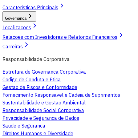
Caracteristicas Principais
Governanca
Localizacoes
Relacoes com Investidores e Relatorios Financeiros
Carreiras
Responsabilidade Corporativa
Estrutura de Governanca Corporativa
Codigo de Conduta e Etica
Gestao de Riscos e Conformidade
Fornecimento Responsavel e Cadeia de Suprimentos
Sustentabilidade e Gestao Ambiental
Responsabilidade Social Corporativa
Privacidade e Seguranca de Dados
Saude e Seguranca
Direitos Humanos e Diversidade