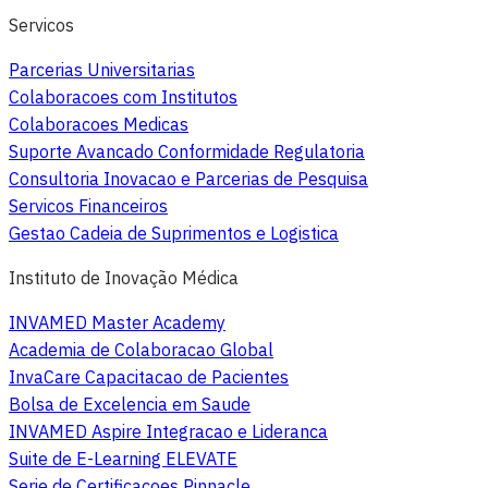
Servicos
Parcerias Universitarias
Colaboracoes com Institutos
Colaboracoes Medicas
Suporte Avancado Conformidade Regulatoria
Consultoria Inovacao e Parcerias de Pesquisa
Servicos Financeiros
Gestao Cadeia de Suprimentos e Logistica
Instituto de Inovação Médica
INVAMED Master Academy
Academia de Colaboracao Global
InvaCare Capacitacao de Pacientes
Bolsa de Excelencia em Saude
INVAMED Aspire Integracao e Lideranca
Suite de E-Learning ELEVATE
Serie de Certificacoes Pinnacle