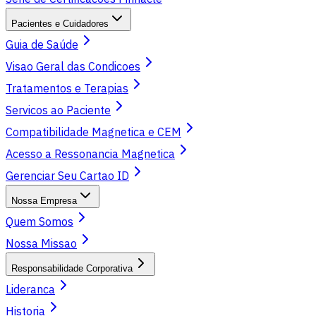
Pacientes e Cuidadores
Guia de Saúde
Visao Geral das Condicoes
Tratamentos e Terapias
Servicos ao Paciente
Compatibilidade Magnetica e CEM
Acesso a Ressonancia Magnetica
Gerenciar Seu Cartao ID
Nossa Empresa
Quem Somos
Nossa Missao
Responsabilidade Corporativa
Lideranca
Historia