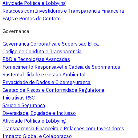
Atividade Politica e Lobbying
Relacoes com Investidores e Transparencia Financeira
FAQs e Pontos de Contato
Governanca
Governanca Corporativa e Supervisao Etica
Codigo de Conduta e Transparencia
P&D e Tecnologias Avancadas
Fornecimento Responsavel e Cadeia de Suprimentos
Sustentabilidade e Gestao Ambiental
Privacidade de Dados e Ciberseguranca
Gestao de Riscos e Conformidade Regulatoria
Iniciativas RSC
Saude e Seguranca
Diversidade, Equidade e Inclusao
Atividade Politica e Lobbying
Transparencia Financeira e Relacoes com Investidores
Impacto Global e Colaboracao