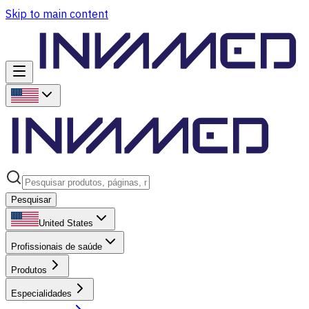
Skip to main content
Pesquisar
United States
Profissionais de saúde
Produtos
Especialidades