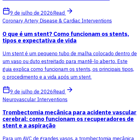
9 de julho de 2026
Read
Coronary Artery Disease & Cardiac Interventions
O que é um stent? Como funcionam os stents,
tipos e expectativa de vida
Um stent é um pequeno tubo de malha colocado dentro de
um vaso ou duto estreitado para mantê-lo aberto. Este
guia explica como funcionam os stents, os principais tipos,
o procedimento e a vida após um stent.
9 de julho de 2026
Read
Neurovascular Interventions
Trombectomia mecânica para acidente vascular
cerebral: como funcionam os recuperadores de
stent e a aspiração
Para um AVC de grandes vasos, a trombectomia mecânica