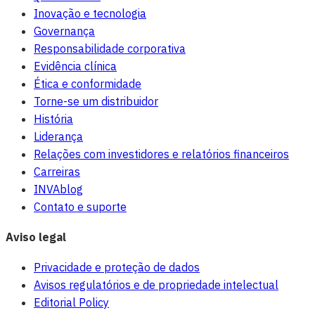
Inovação e tecnologia
Governança
Responsabilidade corporativa
Evidência clínica
Ética e conformidade
Torne-se um distribuidor
História
Liderança
Relações com investidores e relatórios financeiros
Carreiras
INVAblog
Contato e suporte
Aviso legal
Privacidade e proteção de dados
Avisos regulatórios e de propriedade intelectual
Editorial Policy