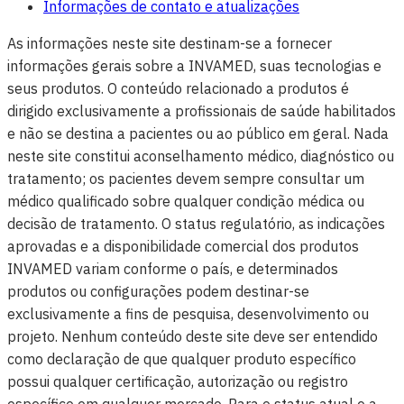
Informações de contato e atualizações
As informações neste site destinam-se a fornecer
informações gerais sobre a INVAMED, suas tecnologias e
seus produtos. O conteúdo relacionado a produtos é
dirigido exclusivamente a profissionais de saúde habilitados
e não se destina a pacientes ou ao público em geral. Nada
neste site constitui aconselhamento médico, diagnóstico ou
tratamento; os pacientes devem sempre consultar um
médico qualificado sobre qualquer condição médica ou
decisão de tratamento. O status regulatório, as indicações
aprovadas e a disponibilidade comercial dos produtos
INVAMED variam conforme o país, e determinados
produtos ou configurações podem destinar-se
exclusivamente a fins de pesquisa, desenvolvimento ou
projeto. Nenhum conteúdo deste site deve ser entendido
como declaração de que qualquer produto específico
possui qualquer certificação, autorização ou registro
específico em qualquer mercado. Para o status atual e a