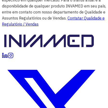
disponibilidade de qualquer produto INVAMED em seu país,
entre em contato com nosso departamento de Qualidade e
Assuntos Regulatórios ou de Vendas.
Contatar Qualidade e
Regulatório / Vendas