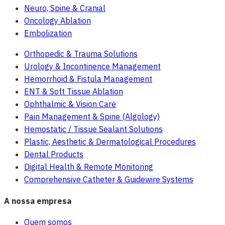
Neuro, Spine & Cranial
Oncology Ablation
Embolization
Orthopedic & Trauma Solutions
Urology & Incontinence Management
Hemorrhoid & Fistula Management
ENT & Soft Tissue Ablation
Ophthalmic & Vision Care
Pain Management & Spine (Algology)
Hemostatic / Tissue Sealant Solutions
Plastic, Aesthetic & Dermatological Procedures
Dental Products
Digital Health & Remote Monitoring
Comprehensive Catheter & Guidewire Systems
A nossa empresa
Quem somos