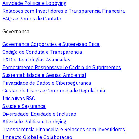
Atividade Politica e Lobbying
Relacoes com Investidores e Transparencia Financeira
FAQs e Pontos de Contato
Governanca
Governanca Corporativa e Supervisao Etica
Codigo de Conduta e Transparencia
P&D e Tecnologias Avancadas
Fornecimento Responsavel e Cadeia de Suprimentos
Sustentabilidade e Gestao Ambiental
Privacidade de Dados e Ciberseguranca
Gestao de Riscos e Conformidade Regulatoria
Iniciativas RSC
Saude e Seguranca
Diversidade, Equidade e Inclusao
Atividade Politica e Lobbying
Transparencia Financeira e Relacoes com Investidores
Impacto Global e Colaboracao