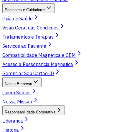
Pacientes e Cuidadores
Guia de Saúde
Visao Geral das Condicoes
Tratamentos e Terapias
Servicos ao Paciente
Compatibilidade Magnetica e CEM
Acesso a Ressonancia Magnetica
Gerenciar Seu Cartao ID
Nossa Empresa
Quem Somos
Nossa Missao
Responsabilidade Corporativa
Lideranca
Historia