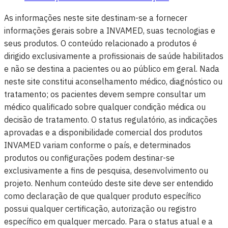
As informações neste site destinam-se a fornecer
informações gerais sobre a INVAMED, suas tecnologias e
seus produtos. O conteúdo relacionado a produtos é
dirigido exclusivamente a profissionais de saúde habilitados
e não se destina a pacientes ou ao público em geral. Nada
neste site constitui aconselhamento médico, diagnóstico ou
tratamento; os pacientes devem sempre consultar um
médico qualificado sobre qualquer condição médica ou
decisão de tratamento. O status regulatório, as indicações
aprovadas e a disponibilidade comercial dos produtos
INVAMED variam conforme o país, e determinados
produtos ou configurações podem destinar-se
exclusivamente a fins de pesquisa, desenvolvimento ou
projeto. Nenhum conteúdo deste site deve ser entendido
como declaração de que qualquer produto específico
possui qualquer certificação, autorização ou registro
específico em qualquer mercado. Para o status atual e a