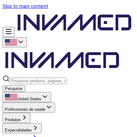
Skip to main content
Pesquisar
United States
Profissionais de saúde
Produtos
Especialidades