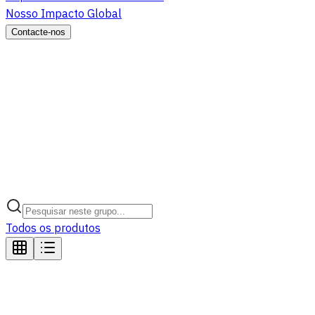
Nosso Impacto Global
Contacte-nos
Todos os produtos