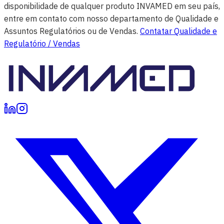
disponibilidade de qualquer produto INVAMED em seu país,
entre em contato com nosso departamento de Qualidade e
Assuntos Regulatórios ou de Vendas.
Contatar Qualidade e
Regulatório / Vendas