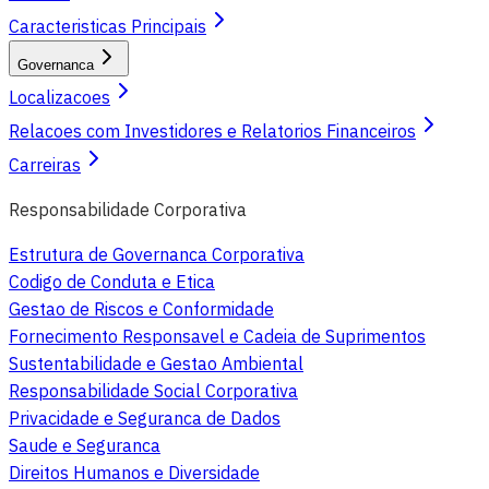
Caracteristicas Principais
Governanca
Localizacoes
Relacoes com Investidores e Relatorios Financeiros
Carreiras
Responsabilidade Corporativa
Estrutura de Governanca Corporativa
Codigo de Conduta e Etica
Gestao de Riscos e Conformidade
Fornecimento Responsavel e Cadeia de Suprimentos
Sustentabilidade e Gestao Ambiental
Responsabilidade Social Corporativa
Privacidade e Seguranca de Dados
Saude e Seguranca
Direitos Humanos e Diversidade