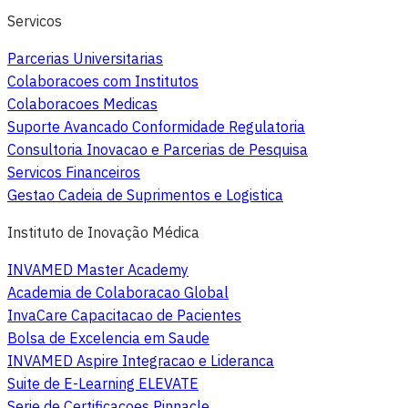
Servicos
Parcerias Universitarias
Colaboracoes com Institutos
Colaboracoes Medicas
Suporte Avancado Conformidade Regulatoria
Consultoria Inovacao e Parcerias de Pesquisa
Servicos Financeiros
Gestao Cadeia de Suprimentos e Logistica
Instituto de Inovação Médica
INVAMED Master Academy
Academia de Colaboracao Global
InvaCare Capacitacao de Pacientes
Bolsa de Excelencia em Saude
INVAMED Aspire Integracao e Lideranca
Suite de E-Learning ELEVATE
Serie de Certificacoes Pinnacle