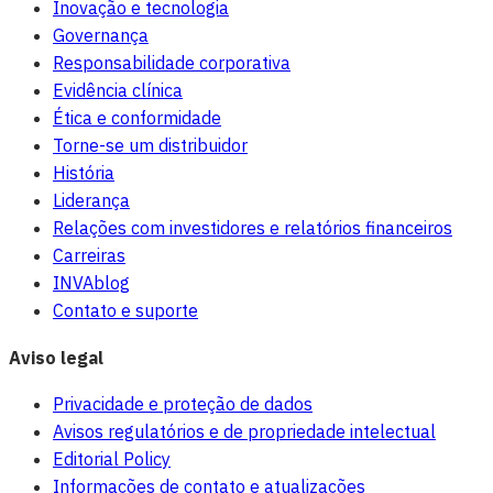
Inovação e tecnologia
Governança
Responsabilidade corporativa
Evidência clínica
Ética e conformidade
Torne-se um distribuidor
História
Liderança
Relações com investidores e relatórios financeiros
Carreiras
INVAblog
Contato e suporte
Aviso legal
Privacidade e proteção de dados
Avisos regulatórios e de propriedade intelectual
Editorial Policy
Informações de contato e atualizações