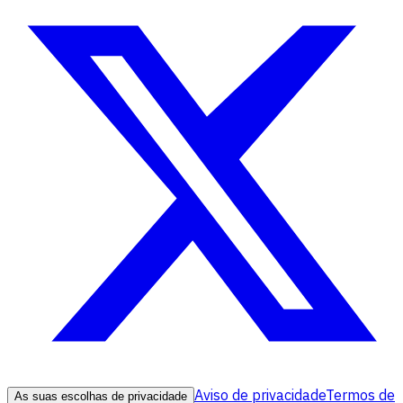
Aviso de privacidade
Termos de
As suas escolhas de privacidade