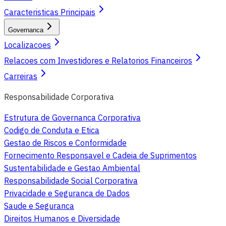
Caracteristicas Principais
Governanca
Localizacoes
Relacoes com Investidores e Relatorios Financeiros
Carreiras
Responsabilidade Corporativa
Estrutura de Governanca Corporativa
Codigo de Conduta e Etica
Gestao de Riscos e Conformidade
Fornecimento Responsavel e Cadeia de Suprimentos
Sustentabilidade e Gestao Ambiental
Responsabilidade Social Corporativa
Privacidade e Seguranca de Dados
Saude e Seguranca
Direitos Humanos e Diversidade