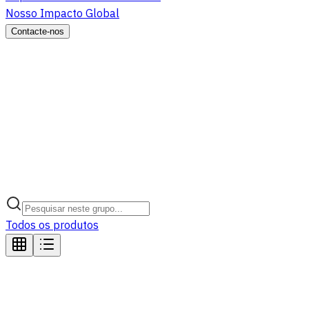
Nosso Impacto Global
Contacte-nos
Todos os produtos