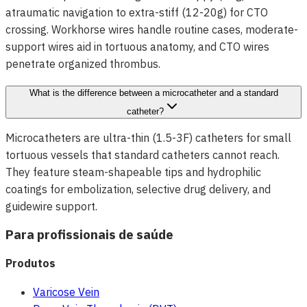
atraumatic navigation to extra-stiff (12-20g) for CTO
crossing. Workhorse wires handle routine cases, moderate-
support wires aid in tortuous anatomy, and CTO wires
penetrate organized thrombus.
What is the difference between a microcatheter and a standard
catheter?
Microcatheters are ultra-thin (1.5-3F) catheters for small
tortuous vessels that standard catheters cannot reach.
They feature steam-shapeable tips and hydrophilic
coatings for embolization, selective drug delivery, and
guidewire support.
Para profissionais de saúde
Produtos
Varicose Vein