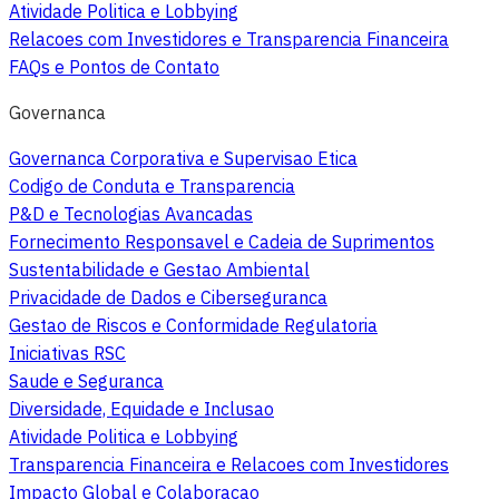
Atividade Politica e Lobbying
Relacoes com Investidores e Transparencia Financeira
FAQs e Pontos de Contato
Governanca
Governanca Corporativa e Supervisao Etica
Codigo de Conduta e Transparencia
P&D e Tecnologias Avancadas
Fornecimento Responsavel e Cadeia de Suprimentos
Sustentabilidade e Gestao Ambiental
Privacidade de Dados e Ciberseguranca
Gestao de Riscos e Conformidade Regulatoria
Iniciativas RSC
Saude e Seguranca
Diversidade, Equidade e Inclusao
Atividade Politica e Lobbying
Transparencia Financeira e Relacoes com Investidores
Impacto Global e Colaboracao