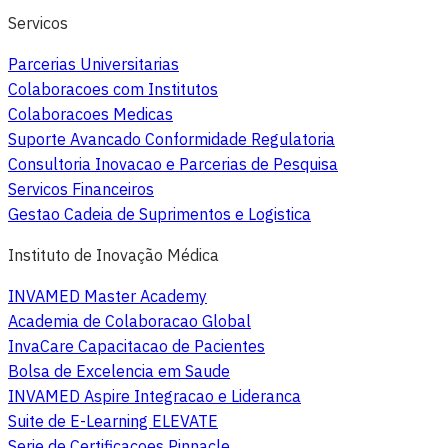
Servicos
Parcerias Universitarias
Colaboracoes com Institutos
Colaboracoes Medicas
Suporte Avancado Conformidade Regulatoria
Consultoria Inovacao e Parcerias de Pesquisa
Servicos Financeiros
Gestao Cadeia de Suprimentos e Logistica
Instituto de Inovação Médica
INVAMED Master Academy
Academia de Colaboracao Global
InvaCare Capacitacao de Pacientes
Bolsa de Excelencia em Saude
INVAMED Aspire Integracao e Lideranca
Suite de E-Learning ELEVATE
Serie de Certificacoes Pinnacle