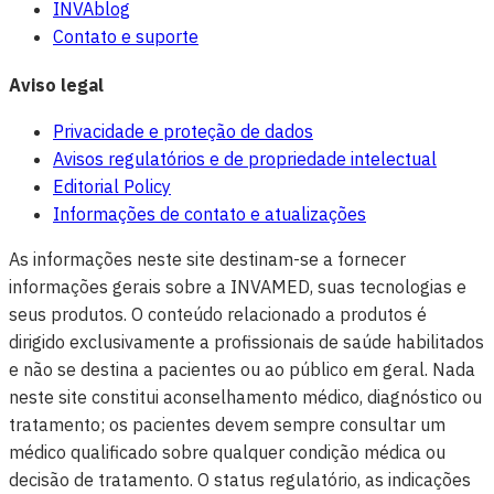
INVAblog
Contato e suporte
Aviso legal
Privacidade e proteção de dados
Avisos regulatórios e de propriedade intelectual
Editorial Policy
Informações de contato e atualizações
As informações neste site destinam-se a fornecer
informações gerais sobre a INVAMED, suas tecnologias e
seus produtos. O conteúdo relacionado a produtos é
dirigido exclusivamente a profissionais de saúde habilitados
e não se destina a pacientes ou ao público em geral. Nada
neste site constitui aconselhamento médico, diagnóstico ou
tratamento; os pacientes devem sempre consultar um
médico qualificado sobre qualquer condição médica ou
decisão de tratamento. O status regulatório, as indicações