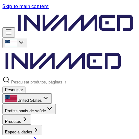
Skip to main content
Pesquisar
United States
Profissionais de saúde
Produtos
Especialidades