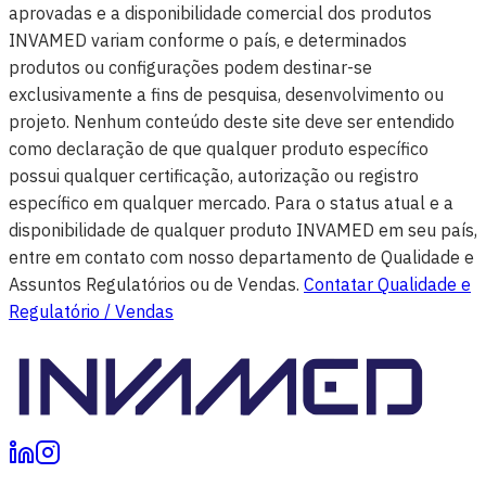
aprovadas e a disponibilidade comercial dos produtos
INVAMED variam conforme o país, e determinados
produtos ou configurações podem destinar-se
exclusivamente a fins de pesquisa, desenvolvimento ou
projeto. Nenhum conteúdo deste site deve ser entendido
como declaração de que qualquer produto específico
possui qualquer certificação, autorização ou registro
específico em qualquer mercado. Para o status atual e a
disponibilidade de qualquer produto INVAMED em seu país,
entre em contato com nosso departamento de Qualidade e
Assuntos Regulatórios ou de Vendas.
Contatar Qualidade e
Regulatório / Vendas