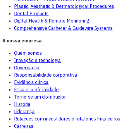
Plastic, Aesthetic & Dermatological Procedures
Dental Products
Digital Health & Remote Monitoring
Comprehensive Catheter & Guidewire Systems
A nossa empresa
Quem somos
Inovação e tecnologia
Governança
Responsabilidade corporativa
Evidência clínica
Ética e conformidade
Torne-se um distribuidor
História
Liderança
Relações com investidores e relatórios financeiros
Carreiras