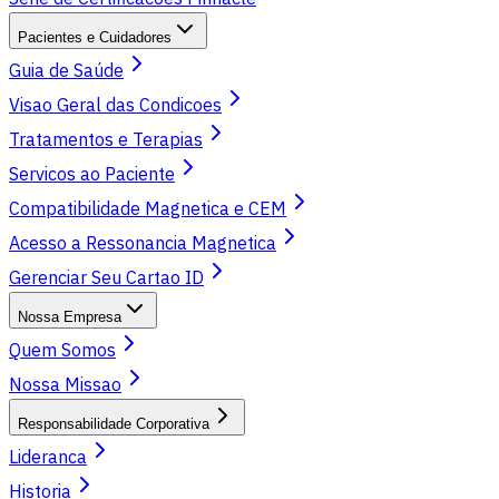
Pacientes e Cuidadores
Guia de Saúde
Visao Geral das Condicoes
Tratamentos e Terapias
Servicos ao Paciente
Compatibilidade Magnetica e CEM
Acesso a Ressonancia Magnetica
Gerenciar Seu Cartao ID
Nossa Empresa
Quem Somos
Nossa Missao
Responsabilidade Corporativa
Lideranca
Historia