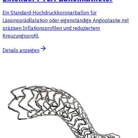
Ein Standard-Hochdruckkoronarballon für
Läsionsprädilatation oder eigenständige Angioplastie mit
präzisen Inflationsprofilen und reduziertem
Kreuzungsprofil.
Details anzeigen