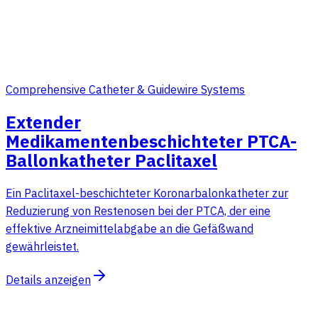
Comprehensive Catheter & Guidewire Systems
Extender
Medikamentenbeschichteter PTCA-
Ballonkatheter Paclitaxel
Ein Paclitaxel-beschichteter Koronarbalonkatheter zur
Reduzierung von Restenosen bei der PTCA, der eine
effektive Arzneimittelabgabe an die Gefäßwand
gewährleistet.
Details anzeigen