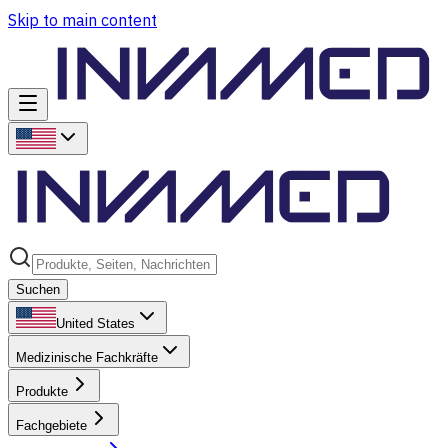
Skip to main content
Suchen
United States
Medizinische Fachkräfte
Produkte
Fachgebiete