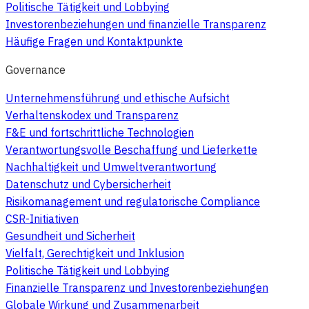
Politische Tätigkeit und Lobbying
Investorenbeziehungen und finanzielle Transparenz
Häufige Fragen und Kontaktpunkte
Governance
Unternehmensführung und ethische Aufsicht
Verhaltenskodex und Transparenz
F&E und fortschrittliche Technologien
Verantwortungsvolle Beschaffung und Lieferkette
Nachhaltigkeit und Umweltverantwortung
Datenschutz und Cybersicherheit
Risikomanagement und regulatorische Compliance
CSR-Initiativen
Gesundheit und Sicherheit
Vielfalt, Gerechtigkeit und Inklusion
Politische Tätigkeit und Lobbying
Finanzielle Transparenz und Investorenbeziehungen
Globale Wirkung und Zusammenarbeit