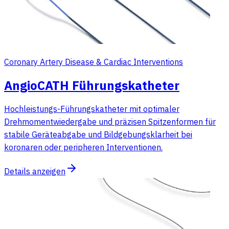
Coronary Artery Disease & Cardiac Interventions
AngioCATH Führungskatheter
Hochleistungs-Führungskatheter mit optimaler
Drehmomentwiedergabe und präzisen Spitzenformen für
stabile Geräteabgabe und Bildgebungsklarheit bei
koronaren oder peripheren Interventionen.
Details anzeigen