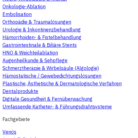
Onkologie-Ablation
Embolisation
Orthopädie & Traumalösungen
Urologie & Inkontinenzbehandlung
Hämorrhoiden- & Fistelbehandlung
Gastrointestinale & Biliäre Stents
HNO & Weichteilablation
Augenheilkunde & Sehpflege
Schmerztherapie & Wirbelsäule (Algologie)
Hämostatische / Gewebedichtungslösungen
Plastische, Ästhetische & Dermatologische Verfahren
Dentalprodukte
Digitale Gesundheit & Fernüberwachung
Umfassende Katheter- & Führungsdrahtsysteme
Fachgebiete
Venös