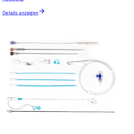
Details anzeigen