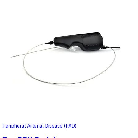
Peripheral Arterial Disease (PAD)