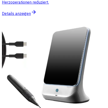
Herzoperationen reduziert.
Details anzeigen