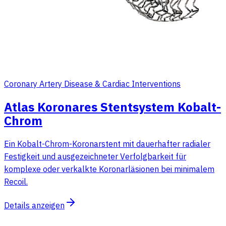
Coronary Artery Disease & Cardiac Interventions
Atlas Koronares Stentsystem Kobalt-
Chrom
Ein Kobalt-Chrom-Koronarstent mit dauerhafter radialer
Festigkeit und ausgezeichneter Verfolgbarkeit für
komplexe oder verkalkte Koronarläsionen bei minimalem
Recoil.
Details anzeigen