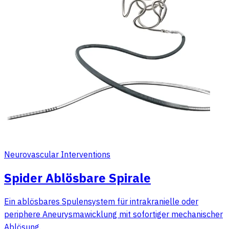
Neurovascular Interventions
Spider Ablösbare Spirale
Ein ablösbares Spulensystem für intrakranielle oder
periphere Aneurysmawicklung mit sofortiger mechanischer
Ablösung.