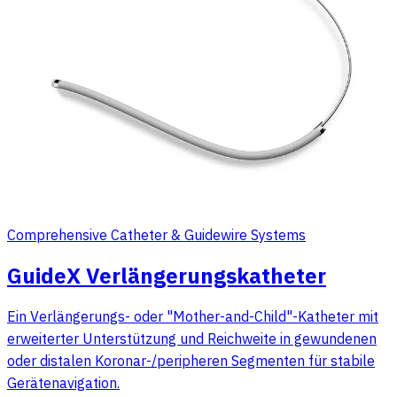
Comprehensive Catheter & Guidewire Systems
GuideX Verlängerungskatheter
Ein Verlängerungs- oder "Mother-and-Child"-Katheter mit
erweiterter Unterstützung und Reichweite in gewundenen
oder distalen Koronar-/peripheren Segmenten für stabile
Gerätenavigation.