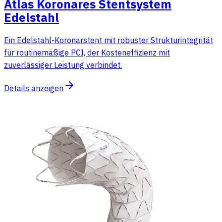
Atlas Koronares Stentsystem
Edelstahl
Ein Edelstahl-Koronarstent mit robuster Strukturintegrität
für routinemäßige PCI, der Kosteneffizienz mit
zuverlässiger Leistung verbindet.
Details anzeigen