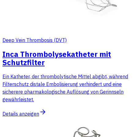
Deep Vein Thrombosis (DVT)
Inca Thrombolysekatheter mit
Schutzfilter
Ein Katheter, der thrombolytische Mittel abgibt, während
Filterschutz distale Embolisierung verhindert und eine
sicherere pharmakologische Auflösung von Gerinnseln
gewährleistet.
Details anzeigen