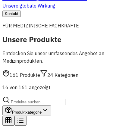
Unsere globale Wirkung
Kontakt
FÜR MEDIZINISCHE FACHKRÄFTE
Unsere Produkte
Entdecken Sie unser umfassendes Angebot an
Medizinprodukten.
161
Produkte
24
Kategorien
16 von 161 angezeigt
Produktkategorie