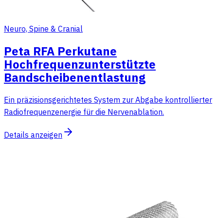
Neuro, Spine & Cranial
Peta RFA Perkutane
Hochfrequenzunterstützte
Bandscheibenentlastung
Ein präzisionsgerichtetes System zur Abgabe kontrollierter
Radiofrequenzenergie für die Nervenablation.
Details anzeigen