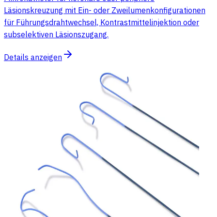
Läsionskreuzung mit Ein- oder Zweilumenkonfigurationen
für Führungsdrahtwechsel, Kontrastmittelinjektion oder
subselektiven Läsionszugang.
Details anzeigen