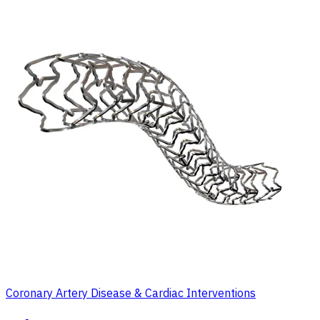
Coronary Artery Disease & Cardiac Interventions