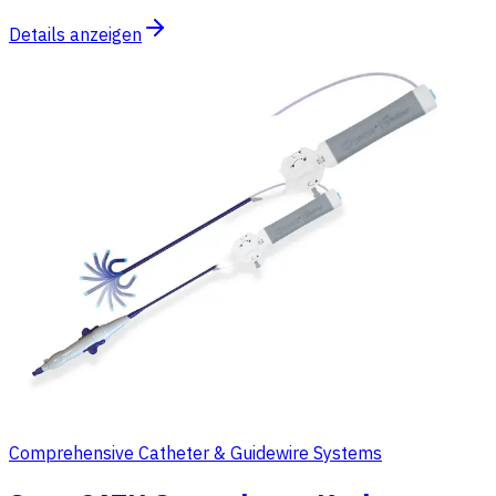
Details anzeigen
Comprehensive Catheter & Guidewire Systems