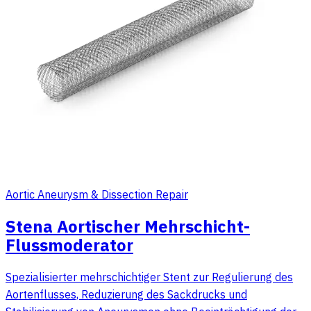
Aortic Aneurysm & Dissection Repair
Stena Aortischer Mehrschicht-
Flussmoderator
Spezialisierter mehrschichtiger Stent zur Regulierung des
Aortenflusses, Reduzierung des Sackdrucks und