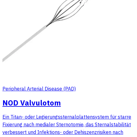
Peripheral Arterial Disease (PAD)
NOD Valvulotom
Ein Titan- oder Legierungssternalplattensystem für starre
Fixierung nach medialer Sternotomie, das Sternalstabilität
verbessert und Infektions- oder Dehiszenzrisiken nach