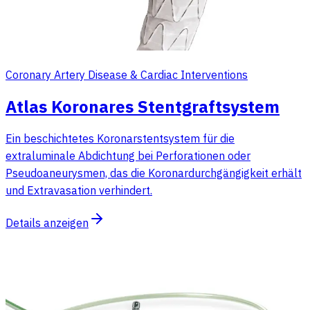
Coronary Artery Disease & Cardiac Interventions
Atlas Koronares Stentgraftsystem
Ein beschichtetes Koronarstentsystem für die
extraluminale Abdichtung bei Perforationen oder
Pseudoaneurysmen, das die Koronardurchgängigkeit erhält
und Extravasation verhindert.
Details anzeigen