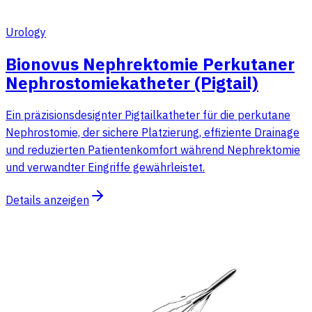
Urology
Bionovus Nephrektomie Perkutaner
Nephrostomiekatheter (Pigtail)
Ein präzisionsdesignter Pigtailkatheter für die perkutane
Nephrostomie, der sichere Platzierung, effiziente Drainage
und reduzierten Patientenkomfort während Nephrektomie
und verwandter Eingriffe gewährleistet.
Details anzeigen