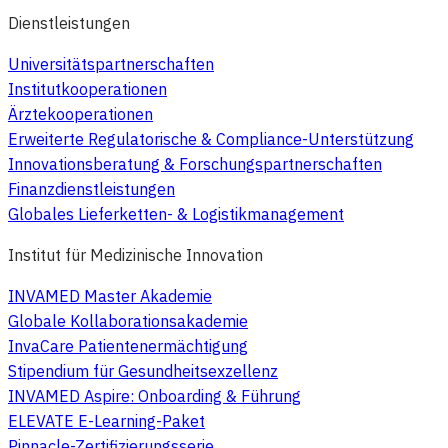
Dienstleistungen
Universitätspartnerschaften
Institutkooperationen
Ärztekooperationen
Erweiterte Regulatorische & Compliance-Unterstützung
Innovationsberatung & Forschungspartnerschaften
Finanzdienstleistungen
Globales Lieferketten- & Logistikmanagement
Institut für Medizinische Innovation
INVAMED Master Akademie
Globale Kollaborationsakademie
InvaCare Patientenermächtigung
Stipendium für Gesundheitsexzellenz
INVAMED Aspire: Onboarding & Führung
ELEVATE E-Learning-Paket
Pinnacle-Zertifizierungsserie