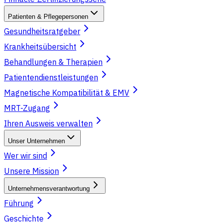
Patienten & Pflegepersonen
Gesundheitsratgeber
Krankheitsübersicht
Behandlungen & Therapien
Patientendienstleistungen
Magnetische Kompatibilität & EMV
MRT-Zugang
Ihren Ausweis verwalten
Unser Unternehmen
Wer wir sind
Unsere Mission
Unternehmensverantwortung
Führung
Geschichte