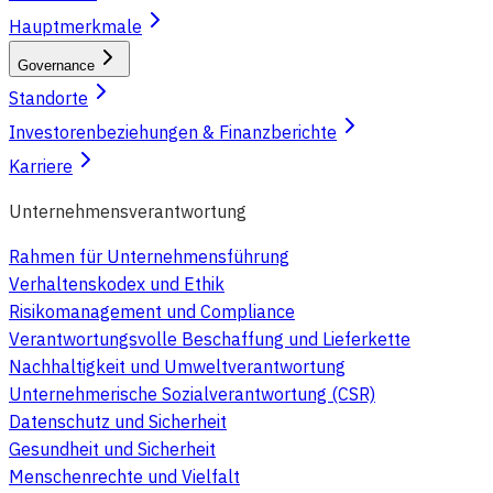
Hauptmerkmale
Governance
Standorte
Investorenbeziehungen & Finanzberichte
Karriere
Unternehmensverantwortung
Rahmen für Unternehmensführung
Verhaltenskodex und Ethik
Risikomanagement und Compliance
Verantwortungsvolle Beschaffung und Lieferkette
Nachhaltigkeit und Umweltverantwortung
Unternehmerische Sozialverantwortung (CSR)
Datenschutz und Sicherheit
Gesundheit und Sicherheit
Menschenrechte und Vielfalt