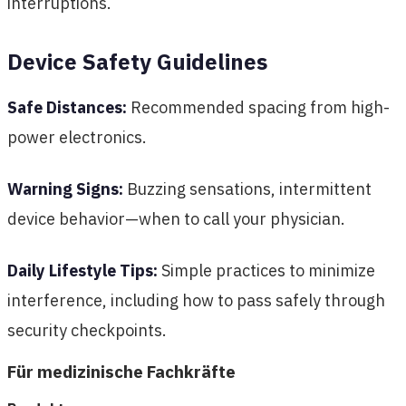
interruptions.
Device Safety Guidelines
Safe Distances:
Recommended spacing from high-
power electronics.
Warning Signs:
Buzzing sensations, intermittent
device behavior—when to call your physician.
Daily Lifestyle Tips:
Simple practices to minimize
interference, including how to pass safely through
security checkpoints.
Für medizinische Fachkräfte