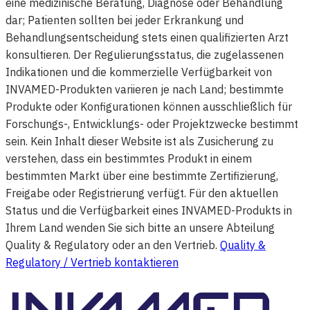
eine medizinische Beratung, Diagnose oder Behandlung
dar; Patienten sollten bei jeder Erkrankung und
Behandlungsentscheidung stets einen qualifizierten Arzt
konsultieren. Der Regulierungsstatus, die zugelassenen
Indikationen und die kommerzielle Verfügbarkeit von
INVAMED-Produkten variieren je nach Land; bestimmte
Produkte oder Konfigurationen können ausschließlich für
Forschungs-, Entwicklungs- oder Projektzwecke bestimmt
sein. Kein Inhalt dieser Website ist als Zusicherung zu
verstehen, dass ein bestimmtes Produkt in einem
bestimmten Markt über eine bestimmte Zertifizierung,
Freigabe oder Registrierung verfügt. Für den aktuellen
Status und die Verfügbarkeit eines INVAMED-Produkts in
Ihrem Land wenden Sie sich bitte an unsere Abteilung
Quality & Regulatory oder an den Vertrieb.
Quality &
Regulatory / Vertrieb kontaktieren