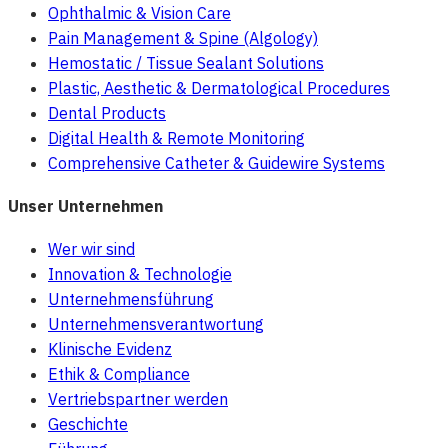
Ophthalmic & Vision Care
Pain Management & Spine (Algology)
Hemostatic / Tissue Sealant Solutions
Plastic, Aesthetic & Dermatological Procedures
Dental Products
Digital Health & Remote Monitoring
Comprehensive Catheter & Guidewire Systems
Unser Unternehmen
Wer wir sind
Innovation & Technologie
Unternehmensführung
Unternehmensverantwortung
Klinische Evidenz
Ethik & Compliance
Vertriebspartner werden
Geschichte