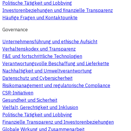
Politische Tätigkeit und Lobbying
Investorenbeziehungen und finanzielle Transparenz
Häufige Fragen und Kontaktpunkte
Governance
Unternehmensführung und ethische Aufsicht
Verhaltenskodex und Transparenz
F&E und fortschrittliche Technologien
Verantwortungsvolle Beschaffung und Lieferkette
Nachhaltigkeit und Umweltverantwortung
Datenschutz und Cybersicherheit
Risikomanagement und regulatorische Compliance
CSR-Initiativen
Gesundheit und Sicherheit
Vielfalt, Gerechtigkeit und Inklusion
Politische Tätigkeit und Lobbying
Finanzielle Transparenz und Investorenbeziehungen
Globale Wirkung und Zusammenarbeit