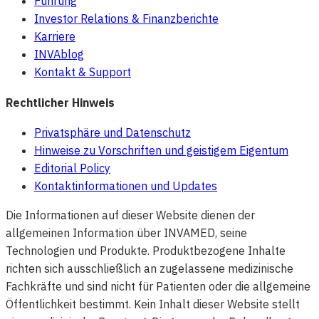
Führung
Investor Relations & Finanzberichte
Karriere
INVAblog
Kontakt & Support
Rechtlicher Hinweis
Privatsphäre und Datenschutz
Hinweise zu Vorschriften und geistigem Eigentum
Editorial Policy
Kontaktinformationen und Updates
Die Informationen auf dieser Website dienen der
allgemeinen Information über INVAMED, seine
Technologien und Produkte. Produktbezogene Inhalte
richten sich ausschließlich an zugelassene medizinische
Fachkräfte und sind nicht für Patienten oder die allgemeine
Öffentlichkeit bestimmt. Kein Inhalt dieser Website stellt