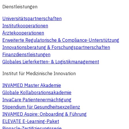
Dienstleistungen
Universitätspartnerschaften
Institutkooperationen
Ärztekooperationen
Erweiterte Regulatorische & Compliance-Unterstützung
Innovationsberatung & Forschungspartnerschaften
Finanzdienstleistungen
Globales Lieferketten- & Logistikmanagement
Institut für Medizinische Innovation
INVAMED Master Akademie
Globale Kollaborationsakademie
InvaCare Patientenermächtigung
Stipendium für Gesundheitsexzellenz
INVAMED Aspire: Onboarding & Führung
ELEVATE E-Learning-Paket
Pinnacle-Zertifizierungsserie