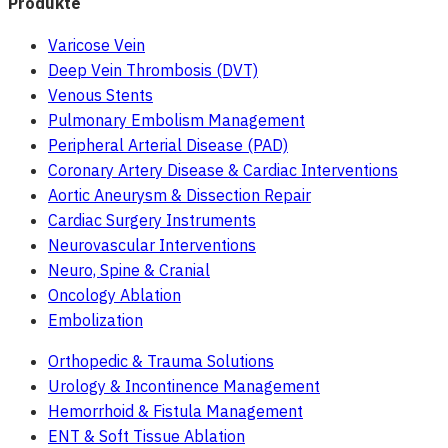
Produkte
Varicose Vein
Deep Vein Thrombosis (DVT)
Venous Stents
Pulmonary Embolism Management
Peripheral Arterial Disease (PAD)
Coronary Artery Disease & Cardiac Interventions
Aortic Aneurysm & Dissection Repair
Cardiac Surgery Instruments
Neurovascular Interventions
Neuro, Spine & Cranial
Oncology Ablation
Embolization
Orthopedic & Trauma Solutions
Urology & Incontinence Management
Hemorrhoid & Fistula Management
ENT & Soft Tissue Ablation