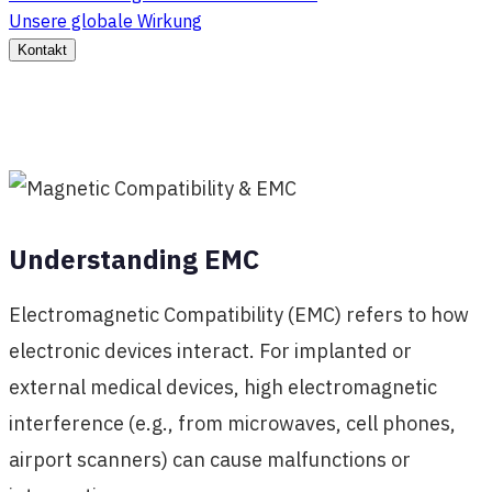
Unsere globale Wirkung
Kontakt
Understanding EMC
Electromagnetic Compatibility (EMC) refers to how
electronic devices interact. For implanted or
external medical devices, high electromagnetic
interference (e.g., from microwaves, cell phones,
airport scanners) can cause malfunctions or