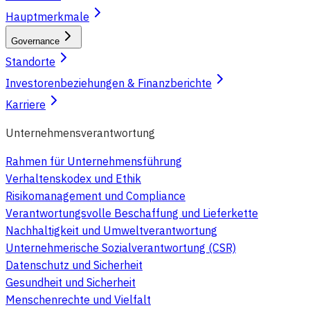
Hauptmerkmale
Governance
Standorte
Investorenbeziehungen & Finanzberichte
Karriere
Unternehmensverantwortung
Rahmen für Unternehmensführung
Verhaltenskodex und Ethik
Risikomanagement und Compliance
Verantwortungsvolle Beschaffung und Lieferkette
Nachhaltigkeit und Umweltverantwortung
Unternehmerische Sozialverantwortung (CSR)
Datenschutz und Sicherheit
Gesundheit und Sicherheit
Menschenrechte und Vielfalt