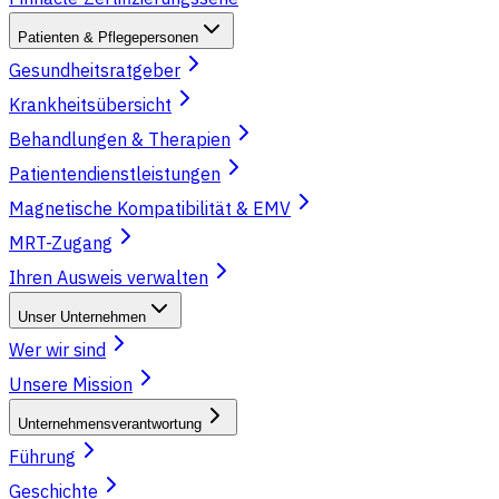
Patienten & Pflegepersonen
Gesundheitsratgeber
Krankheitsübersicht
Behandlungen & Therapien
Patientendienstleistungen
Magnetische Kompatibilität & EMV
MRT-Zugang
Ihren Ausweis verwalten
Unser Unternehmen
Wer wir sind
Unsere Mission
Unternehmensverantwortung
Führung
Geschichte