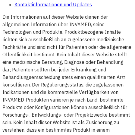
Kontaktinformationen und Updates
Die Informationen auf dieser Website dienen der
allgemeinen Information über INVAMED, seine
Technologien und Produkte. Produktbezogene Inhalte
richten sich ausschließlich an zugelassene medizinische
Fachkräfte und sind nicht für Patienten oder die allgemeine
Öffentlichkeit bestimmt. Kein Inhalt dieser Website stellt
eine medizinische Beratung, Diagnose oder Behandlung
dar; Patienten sollten bei jeder Erkrankung und
Behandlungsentscheidung stets einen qualifizierten Arzt
konsultieren. Der Regulierungsstatus, die zugelassenen
Indikationen und die kommerzielle Verfügbarkeit von
INVAMED-Produkten variieren je nach Land; bestimmte
Produkte oder Konfigurationen können ausschließlich für
Forschungs-, Entwicklungs- oder Projektzwecke bestimmt
sein. Kein Inhalt dieser Website ist als Zusicherung zu
verstehen, dass ein bestimmtes Produkt in einem