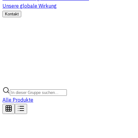
Unsere globale Wirkung
Kontakt
Alle Produkte