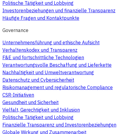
Politische Tätigkeit und Lobbying
Investorenbeziehungen und finanzielle Transparenz
Häufige Fragen und Kontaktpunkte
Governance
Unternehmensführung und ethische Aufsicht
Verhaltenskodex und Transparenz
F&E und fortschrittliche Technologien
Verantwortungsvolle Beschaffung und Lieferkette
Nachhaltigkeit und Umweltverantwortung
Datenschutz und Cybersicherheit
Risikomanagement und regulatorische Compliance
CSR-Initiativen
Gesundheit und Sicherheit
Vielfalt, Gerechtigkeit und Inklusion
Politische Tätigkeit und Lobbying
Finanzielle Transparenz und Investorenbeziehungen
Globale Wirkung und Zusammenarbeit