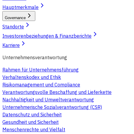
Hauptmerkmale
Governance
Standorte
Investorenbeziehungen & Finanzberichte
Karriere
Unternehmensverantwortung
Rahmen für Unternehmensführung
Verhaltenskodex und Ethik
Risikomanagement und Compliance
Verantwortungsvolle Beschaffung und Lieferkette
Nachhaltigkeit und Umweltverantwortung
Unternehmerische Sozialverantwortung (CSR)
Datenschutz und Sicherheit
Gesundheit und Sicherheit
Menschenrechte und Vielfalt