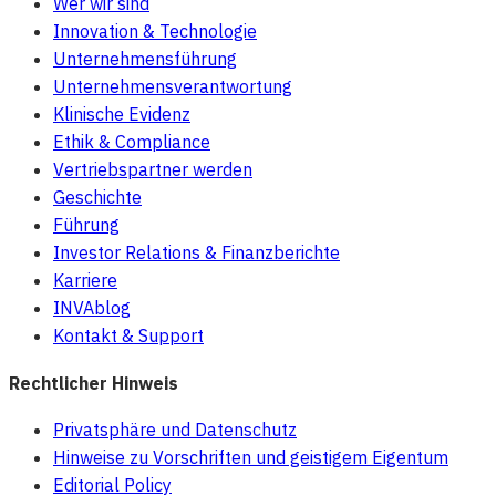
Wer wir sind
Innovation & Technologie
Unternehmensführung
Unternehmensverantwortung
Klinische Evidenz
Ethik & Compliance
Vertriebspartner werden
Geschichte
Führung
Investor Relations & Finanzberichte
Karriere
INVAblog
Kontakt & Support
Rechtlicher Hinweis
Privatsphäre und Datenschutz
Hinweise zu Vorschriften und geistigem Eigentum
Editorial Policy