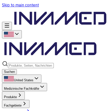
Skip to main content
Suchen
United States
Medizinische Fachkräfte
Produkte
Fachgebiete