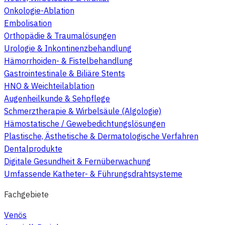
Onkologie-Ablation
Embolisation
Orthopädie & Traumalösungen
Urologie & Inkontinenzbehandlung
Hämorrhoiden- & Fistelbehandlung
Gastrointestinale & Biliäre Stents
HNO & Weichteilablation
Augenheilkunde & Sehpflege
Schmerztherapie & Wirbelsäule (Algologie)
Hämostatische / Gewebedichtungslösungen
Plastische, Ästhetische & Dermatologische Verfahren
Dentalprodukte
Digitale Gesundheit & Fernüberwachung
Umfassende Katheter- & Führungsdrahtsysteme
Fachgebiete
Venös