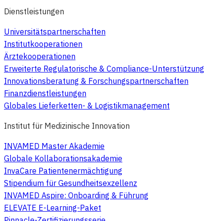
Dienstleistungen
Universitätspartnerschaften
Institutkooperationen
Ärztekooperationen
Erweiterte Regulatorische & Compliance-Unterstützung
Innovationsberatung & Forschungspartnerschaften
Finanzdienstleistungen
Globales Lieferketten- & Logistikmanagement
Institut für Medizinische Innovation
INVAMED Master Akademie
Globale Kollaborationsakademie
InvaCare Patientenermächtigung
Stipendium für Gesundheitsexzellenz
INVAMED Aspire: Onboarding & Führung
ELEVATE E-Learning-Paket
Pinnacle-Zertifizierungsserie