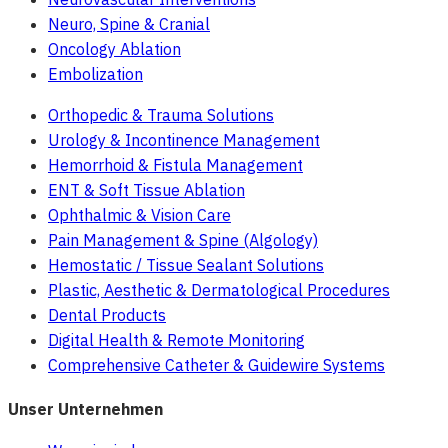
Neuro, Spine & Cranial
Oncology Ablation
Embolization
Orthopedic & Trauma Solutions
Urology & Incontinence Management
Hemorrhoid & Fistula Management
ENT & Soft Tissue Ablation
Ophthalmic & Vision Care
Pain Management & Spine (Algology)
Hemostatic / Tissue Sealant Solutions
Plastic, Aesthetic & Dermatological Procedures
Dental Products
Digital Health & Remote Monitoring
Comprehensive Catheter & Guidewire Systems
Unser Unternehmen