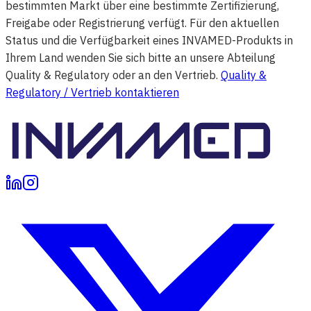
bestimmten Markt über eine bestimmte Zertifizierung,
Freigabe oder Registrierung verfügt. Für den aktuellen
Status und die Verfügbarkeit eines INVAMED-Produkts in
Ihrem Land wenden Sie sich bitte an unsere Abteilung
Quality & Regulatory oder an den Vertrieb.
Quality &
Regulatory / Vertrieb kontaktieren