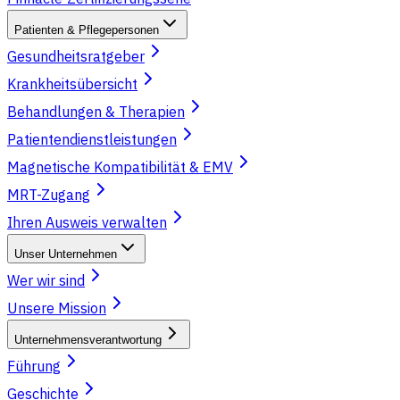
Patienten & Pflegepersonen
Gesundheitsratgeber
Krankheitsübersicht
Behandlungen & Therapien
Patientendienstleistungen
Magnetische Kompatibilität & EMV
MRT-Zugang
Ihren Ausweis verwalten
Unser Unternehmen
Wer wir sind
Unsere Mission
Unternehmensverantwortung
Führung
Geschichte