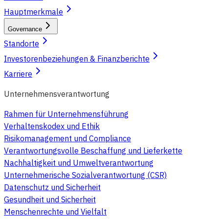
Hauptmerkmale
Governance
Standorte
Investorenbeziehungen & Finanzberichte
Karriere
Unternehmensverantwortung
Rahmen für Unternehmensführung
Verhaltenskodex und Ethik
Risikomanagement und Compliance
Verantwortungsvolle Beschaffung und Lieferkette
Nachhaltigkeit und Umweltverantwortung
Unternehmerische Sozialverantwortung (CSR)
Datenschutz und Sicherheit
Gesundheit und Sicherheit
Menschenrechte und Vielfalt