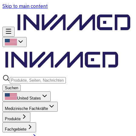
Skip to main content
Suchen
United States
Medizinische Fachkräfte
Produkte
Fachgebiete