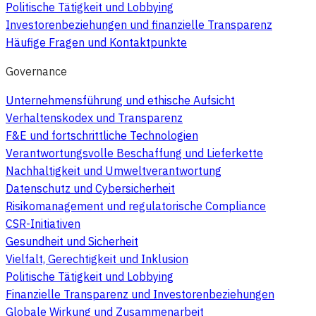
Politische Tätigkeit und Lobbying
Investorenbeziehungen und finanzielle Transparenz
Häufige Fragen und Kontaktpunkte
Governance
Unternehmensführung und ethische Aufsicht
Verhaltenskodex und Transparenz
F&E und fortschrittliche Technologien
Verantwortungsvolle Beschaffung und Lieferkette
Nachhaltigkeit und Umweltverantwortung
Datenschutz und Cybersicherheit
Risikomanagement und regulatorische Compliance
CSR-Initiativen
Gesundheit und Sicherheit
Vielfalt, Gerechtigkeit und Inklusion
Politische Tätigkeit und Lobbying
Finanzielle Transparenz und Investorenbeziehungen
Globale Wirkung und Zusammenarbeit