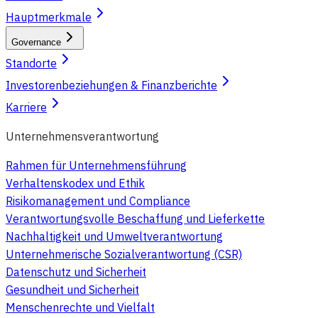
Hauptmerkmale
Governance
Standorte
Investorenbeziehungen & Finanzberichte
Karriere
Unternehmensverantwortung
Rahmen für Unternehmensführung
Verhaltenskodex und Ethik
Risikomanagement und Compliance
Verantwortungsvolle Beschaffung und Lieferkette
Nachhaltigkeit und Umweltverantwortung
Unternehmerische Sozialverantwortung (CSR)
Datenschutz und Sicherheit
Gesundheit und Sicherheit
Menschenrechte und Vielfalt