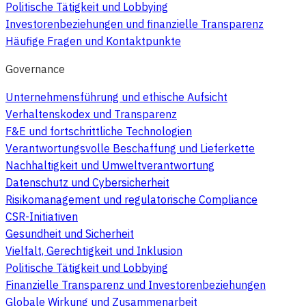
Politische Tätigkeit und Lobbying
Investorenbeziehungen und finanzielle Transparenz
Häufige Fragen und Kontaktpunkte
Governance
Unternehmensführung und ethische Aufsicht
Verhaltenskodex und Transparenz
F&E und fortschrittliche Technologien
Verantwortungsvolle Beschaffung und Lieferkette
Nachhaltigkeit und Umweltverantwortung
Datenschutz und Cybersicherheit
Risikomanagement und regulatorische Compliance
CSR-Initiativen
Gesundheit und Sicherheit
Vielfalt, Gerechtigkeit und Inklusion
Politische Tätigkeit und Lobbying
Finanzielle Transparenz und Investorenbeziehungen
Globale Wirkung und Zusammenarbeit