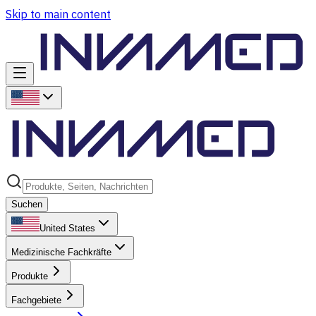
Skip to main content
Suchen
United States
Medizinische Fachkräfte
Produkte
Fachgebiete