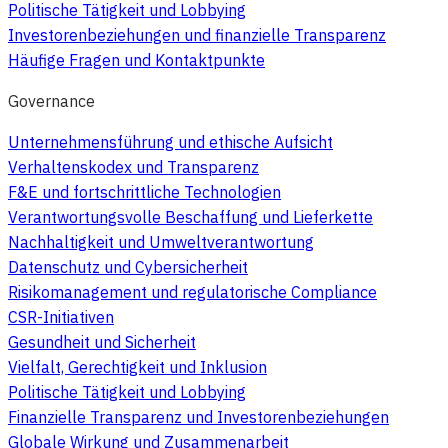
Politische Tätigkeit und Lobbying
Investorenbeziehungen und finanzielle Transparenz
Häufige Fragen und Kontaktpunkte
Governance
Unternehmensführung und ethische Aufsicht
Verhaltenskodex und Transparenz
F&E und fortschrittliche Technologien
Verantwortungsvolle Beschaffung und Lieferkette
Nachhaltigkeit und Umweltverantwortung
Datenschutz und Cybersicherheit
Risikomanagement und regulatorische Compliance
CSR-Initiativen
Gesundheit und Sicherheit
Vielfalt, Gerechtigkeit und Inklusion
Politische Tätigkeit und Lobbying
Finanzielle Transparenz und Investorenbeziehungen
Globale Wirkung und Zusammenarbeit