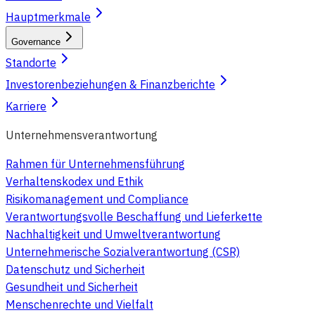
Hauptmerkmale
Governance
Standorte
Investorenbeziehungen & Finanzberichte
Karriere
Unternehmensverantwortung
Rahmen für Unternehmensführung
Verhaltenskodex und Ethik
Risikomanagement und Compliance
Verantwortungsvolle Beschaffung und Lieferkette
Nachhaltigkeit und Umweltverantwortung
Unternehmerische Sozialverantwortung (CSR)
Datenschutz und Sicherheit
Gesundheit und Sicherheit
Menschenrechte und Vielfalt