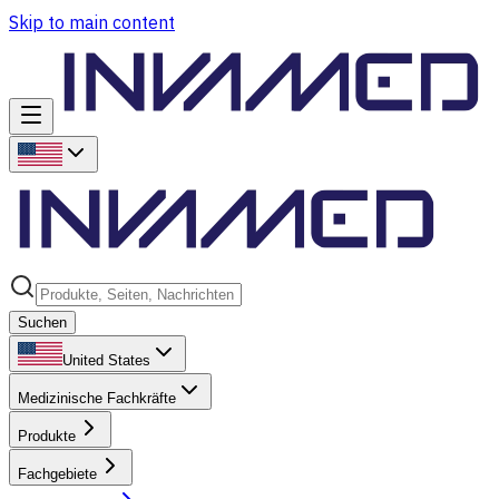
Skip to main content
Suchen
United States
Medizinische Fachkräfte
Produkte
Fachgebiete